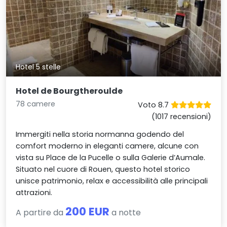
Hotel 5 stelle
Hotel de Bourgtheroulde
78 camere
Voto 8.7
(1017 recensioni)
Immergiti nella storia normanna godendo del
comfort moderno in eleganti camere, alcune con
vista su Place de la Pucelle o sulla Galerie d’Aumale.
Situato nel cuore di Rouen, questo hotel storico
unisce patrimonio, relax e accessibilità alle principali
attrazioni.
200 EUR
A partire da
a notte