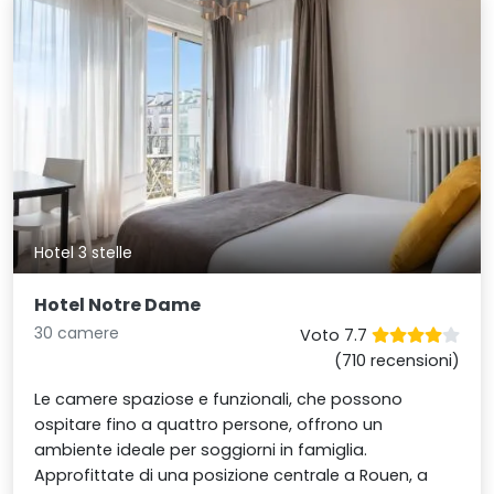
Hotel 3 stelle
Hotel Notre Dame
30 camere
Voto 7.7
(710 recensioni)
Le camere spaziose e funzionali, che possono
ospitare fino a quattro persone, offrono un
ambiente ideale per soggiorni in famiglia.
Approfittate di una posizione centrale a Rouen, a