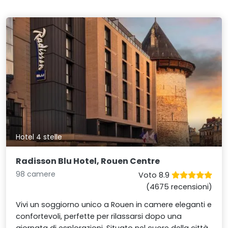
Hotel 4 stelle
Radisson Blu Hotel, Rouen Centre
98 camere
Voto 8.9
(4675 recensioni)
Vivi un soggiorno unico a Rouen in camere eleganti e
confortevoli, perfette per rilassarsi dopo una