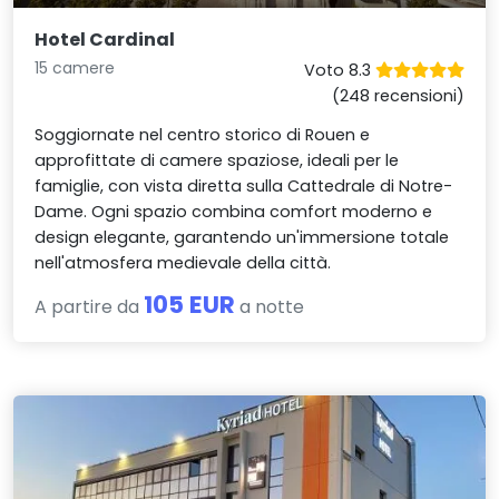
Hotel Cardinal
15 camere
Voto 8.3
(248 recensioni)
Soggiornate nel centro storico di Rouen e
approfittate di camere spaziose, ideali per le
famiglie, con vista diretta sulla Cattedrale di Notre-
Dame. Ogni spazio combina comfort moderno e
design elegante, garantendo un'immersione totale
nell'atmosfera medievale della città.
105 EUR
A partire da
a notte