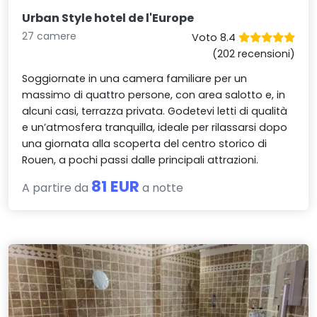
Urban Style hotel de l'Europe
27 camere
Voto 8.4
(202 recensioni)
Soggiornate in una camera familiare per un
massimo di quattro persone, con area salotto e, in
alcuni casi, terrazza privata. Godetevi letti di qualità
e un’atmosfera tranquilla, ideale per rilassarsi dopo
una giornata alla scoperta del centro storico di
Rouen, a pochi passi dalle principali attrazioni.
81 EUR
A partire da
a notte