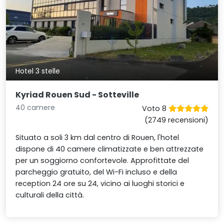
Hotel 3 stelle
Kyriad Rouen Sud - Sotteville
40 camere
Voto 8
(2749 recensioni)
Situato a soli 3 km dal centro di Rouen, l'hotel
dispone di 40 camere climatizzate e ben attrezzate
per un soggiorno confortevole. Approfittate del
parcheggio gratuito, del Wi-Fi incluso e della
reception 24 ore su 24, vicino ai luoghi storici e
culturali della città.