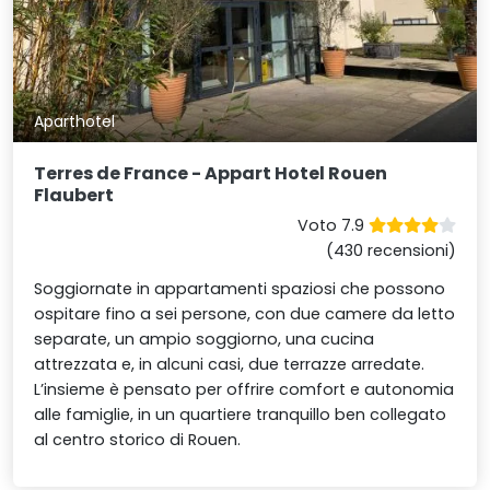
Aparthotel
Terres de France - Appart Hotel Rouen
Flaubert
Voto 7.9
(430 recensioni)
Soggiornate in appartamenti spaziosi che possono
ospitare fino a sei persone, con due camere da letto
separate, un ampio soggiorno, una cucina
attrezzata e, in alcuni casi, due terrazze arredate.
L’insieme è pensato per offrire comfort e autonomia
alle famiglie, in un quartiere tranquillo ben collegato
al centro storico di Rouen.