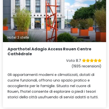
Hotel 3 stelle
Aparthotel Adagio Access Rouen Centre
Cathédrale
Voto 8.7
(1935 recensioni)
Gli appartamenti moderni e climatizzati, dotati di
cucine funzionali, offrono uno spazio pratico e
accogliente per le famiglie. Situato nel cuore di
Rouen, l’hotel consente di esplorare a piedi i tesori
storici della città usufruendo di servizi adatti a tutti.