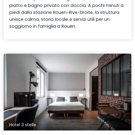
piatto e bagno privato con doccia. A pochi minuti a
piedi dalla stazione Rouen-Rive-Droite, la struttura
unisce calma, storia locale e servizi utili per un
soggiorno in famiglia a Rouen.
Hotel 3 stelle