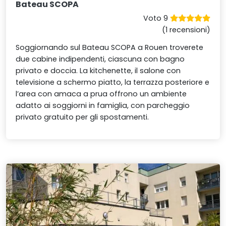
Bateau SCOPA
Voto 9
(1 recensioni)
Soggiornando sul Bateau SCOPA a Rouen troverete
due cabine indipendenti, ciascuna con bagno
privato e doccia. La kitchenette, il salone con
televisione a schermo piatto, la terrazza posteriore e
l’area con amaca a prua offrono un ambiente
adatto ai soggiorni in famiglia, con parcheggio
privato gratuito per gli spostamenti.