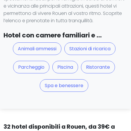
e vicinanza alle principali attrazioni, questi hotel vi
permettono di vivere Rouen al vostro ritmo. Scoprite
l’elenco e prenotate in tutta tranquillità.
Hotel con camere familiari e ...
Animali ammessi
Stazioni di ricarica
Parcheggio
Piscina
Ristorante
Spa e benessere
32 hotel disponibili a Rouen, da 39€ a