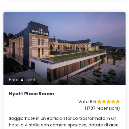
Hotel 4 stelle
Hyatt Place Rouen
Voto 8.6
(1787 recensioni)
Soggiornate in un edificio storico trasformato in un
hotel a 4 stelle con camere spaziose, dotate di aree