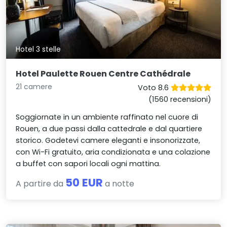
Hotel 3 stelle
Hotel Paulette Rouen Centre Cathédrale
21 camere
Voto 8.6
(1560 recensioni)
Soggiornate in un ambiente raffinato nel cuore di
Rouen, a due passi dalla cattedrale e dal quartiere
storico. Godetevi camere eleganti e insonorizzate,
con Wi-Fi gratuito, aria condizionata e una colazione
a buffet con sapori locali ogni mattina.
50 EUR
A partire da
a notte