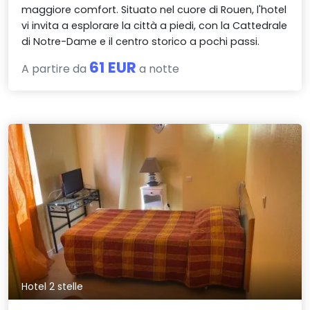
maggiore comfort. Situato nel cuore di Rouen, l'hotel
vi invita a esplorare la città a piedi, con la Cattedrale
di Notre-Dame e il centro storico a pochi passi.
61 EUR
A partire da
a notte
Hotel 2 stelle