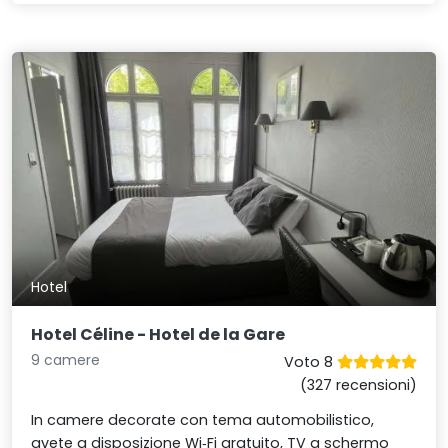
Hotel
Hotel Céline - Hotel de la Gare
9 camere
Voto 8
(327 recensioni)
In camere decorate con tema automobilistico,
avete a disposizione Wi‑Fi gratuito, TV a schermo