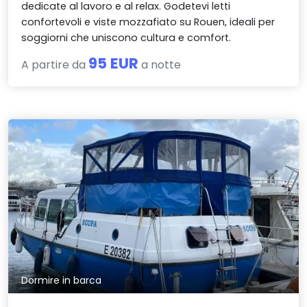
dedicate al lavoro e al relax. Godetevi letti
confortevoli e viste mozzafiato su Rouen, ideali per
soggiorni che uniscono cultura e comfort.
95 EUR
A partire da
a notte
Dormire in barca