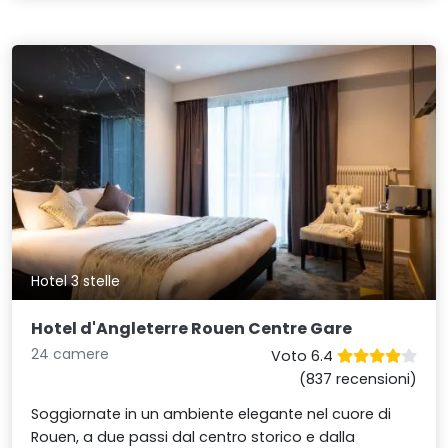
Hotel 3 stelle
Hotel d'Angleterre Rouen Centre Gare
24 camere
Voto 6.4
(837 recensioni)
Soggiornate in un ambiente elegante nel cuore di
Rouen, a due passi dal centro storico e dalla