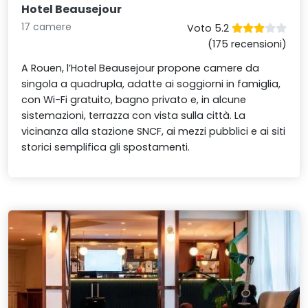
Hotel Beausejour
17 camere
Voto 5.2
(175 recensioni)
A Rouen, l’Hotel Beausejour propone camere da
singola a quadrupla, adatte ai soggiorni in famiglia,
con Wi-Fi gratuito, bagno privato e, in alcune
sistemazioni, terrazza con vista sulla città. La
vicinanza alla stazione SNCF, ai mezzi pubblici e ai siti
storici semplifica gli spostamenti.