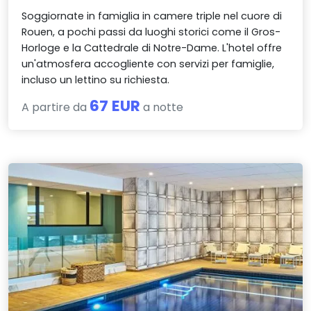
Soggiornate in famiglia in camere triple nel cuore di
Rouen, a pochi passi da luoghi storici come il Gros-
Horloge e la Cattedrale di Notre-Dame. L'hotel offre
un'atmosfera accogliente con servizi per famiglie,
incluso un lettino su richiesta.
67 EUR
A partire da
a notte