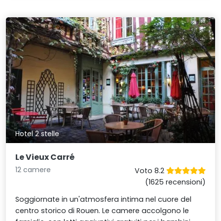
Hotel 2 stelle
Le Vieux Carré
12 camere
Voto 8.2
(1625 recensioni)
Soggiornate in un'atmosfera intima nel cuore del
centro storico di Rouen. Le camere accolgono le