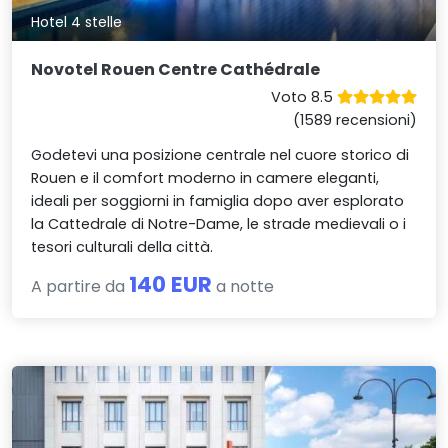
Hotel 4 stelle
Novotel Rouen Centre Cathédrale
Voto 8.5
(1589 recensioni)
Godetevi una posizione centrale nel cuore storico di
Rouen e il comfort moderno in camere eleganti,
ideali per soggiorni in famiglia dopo aver esplorato
la Cattedrale di Notre-Dame, le strade medievali o i
tesori culturali della città.
140 EUR
A partire da
a notte