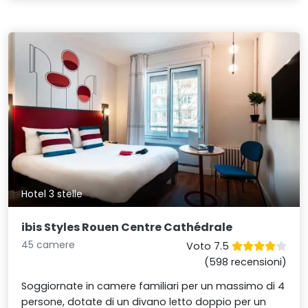
Hotel 3 stelle
ibis Styles Rouen Centre Cathédrale
45 camere
Voto 7.5
(598 recensioni)
Soggiornate in camere familiari per un massimo di 4
persone, dotate di un divano letto doppio per un