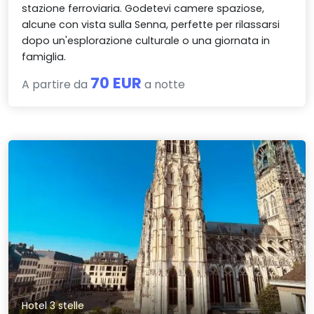
stazione ferroviaria. Godetevi camere spaziose,
alcune con vista sulla Senna, perfette per rilassarsi
dopo un'esplorazione culturale o una giornata in
famiglia.
70 EUR
A partire da
a notte
Hotel 3 stelle