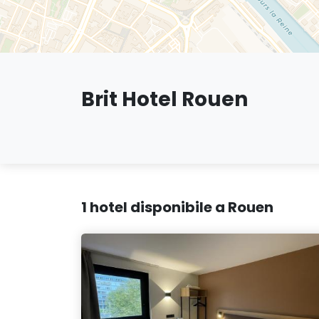
Brit Hotel Rouen
1 hotel disponibile a Rouen