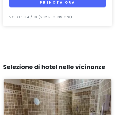
PRENOTA ORA
VOTO : 8.4 / 10 (202 RECENSIONI)
Selezione di hotel nelle vicinanze