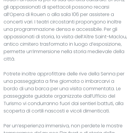
gli appassionati di spettacoli possono recarsi
all’Opera di Rouen o alla sala 106 per assistere a
concerti vari. I teatri circostanti propongono inoltre
una programmazione densa e accessibile. Per gli
appassionati di storia, la visita dell’Aître Saint-Maclou,
antico cimitero trasformato in luogo d’esposizione,
permette un’immersione nella storia medievale della
città.
Potrete inoltre approfittare delle rive della Senna per
una passeggiata a fine giornata o imbarcarvi a
bordo di una barca per una visita commentata. Le
passeggiate guidate organizzate dall’Ufficio del
Turismo vi condurranno fuori dai sentieri battuti, alla
scoperta di cortili nascosti e vicoli dimenticati.
Per un’esperienza immersiva, non perdete le mostre