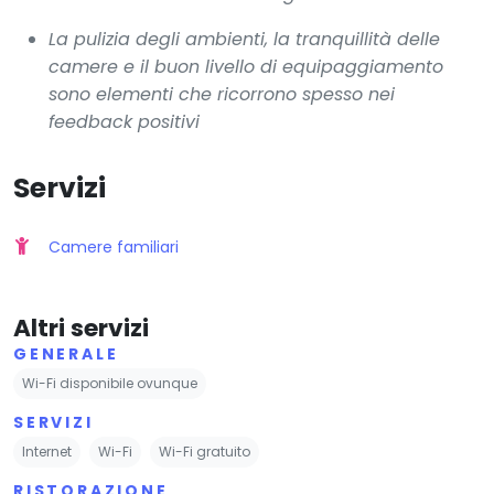
La pulizia degli ambienti, la tranquillità delle
camere e il buon livello di equipaggiamento
sono elementi che ricorrono spesso nei
feedback positivi
Servizi
Camere familiari
Altri servizi
GENERALE
Wi-Fi disponibile ovunque
SERVIZI
Internet
Wi-Fi
Wi-Fi gratuito
RISTORAZIONE