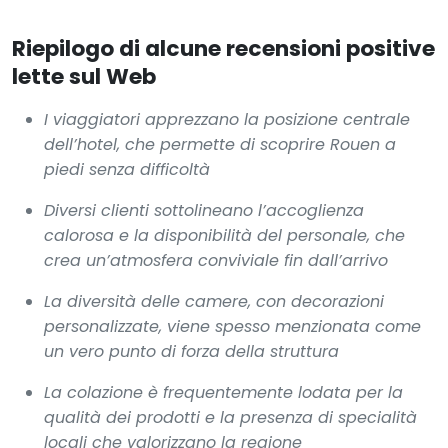
Riepilogo di alcune recensioni positive
lette sul Web
I viaggiatori apprezzano la posizione centrale
dell’hotel, che permette di scoprire Rouen a
piedi senza difficoltà
Diversi clienti sottolineano l’accoglienza
calorosa e la disponibilità del personale, che
crea un’atmosfera conviviale fin dall’arrivo
La diversità delle camere, con decorazioni
personalizzate, viene spesso menzionata come
un vero punto di forza della struttura
La colazione è frequentemente lodata per la
qualità dei prodotti e la presenza di specialità
locali che valorizzano la regione