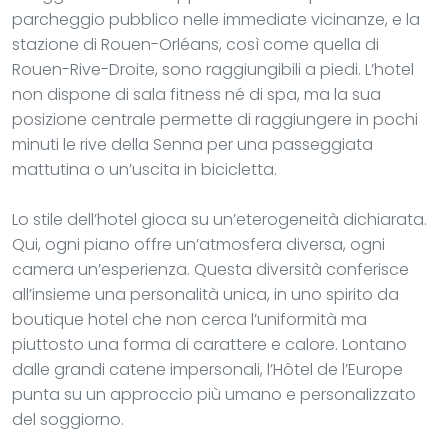
parcheggio pubblico nelle immediate vicinanze, e la
stazione di Rouen-Orléans, così come quella di
Rouen-Rive-Droite, sono raggiungibili a piedi. L’hotel
non dispone di sala fitness né di spa, ma la sua
posizione centrale permette di raggiungere in pochi
minuti le rive della Senna per una passeggiata
mattutina o un’uscita in bicicletta.
Lo stile dell’hotel gioca su un’eterogeneità dichiarata.
Qui, ogni piano offre un’atmosfera diversa, ogni
camera un’esperienza. Questa diversità conferisce
all’insieme una personalità unica, in uno spirito da
boutique hotel che non cerca l’uniformità ma
piuttosto una forma di carattere e calore. Lontano
dalle grandi catene impersonali, l’Hôtel de l’Europe
punta su un approccio più umano e personalizzato
del soggiorno.