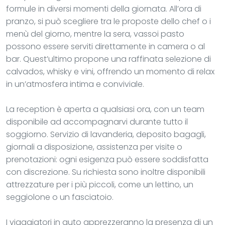
formule in diversi momenti della giornata. All’ora di
pranzo, si può scegliere tra le proposte dello chef o i
menù del giorno, mentre la sera, vassoi pasto
possono essere serviti direttamente in camera o al
bar. Quest’ultimo propone una raffinata selezione di
calvados, whisky e vini, offrendo un momento di relax
in un’atmosfera intima e conviviale.
La reception è aperta a qualsiasi ora, con un team
disponibile ad accompagnarvi durante tutto il
soggiorno. Servizio di lavanderia, deposito bagagli,
giornali a disposizione, assistenza per visite o
prenotazioni: ogni esigenza può essere soddisfatta
con discrezione. Su richiesta sono inoltre disponibili
attrezzature per i più piccoli, come un lettino, un
seggiolone o un fasciatoio.
I viaggiatori in auto apprezzeranno la presenza di un