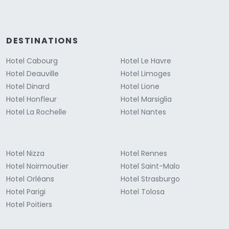
DESTINATIONS
Hotel Cabourg
Hotel Le Havre
Hotel Deauville
Hotel Limoges
Hotel Dinard
Hotel Lione
Hotel Honfleur
Hotel Marsiglia
Hotel La Rochelle
Hotel Nantes
Hotel Nizza
Hotel Rennes
Hotel Noirmoutier
Hotel Saint-Malo
Hotel Orléans
Hotel Strasburgo
Hotel Parigi
Hotel Tolosa
Hotel Poitiers