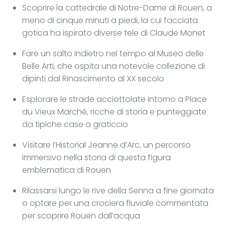
Scoprire la cattedrale di Notre-Dame di Rouen, a
meno di cinque minuti a piedi, la cui facciata
gotica ha ispirato diverse tele di Claude Monet
Fare un salto indietro nel tempo al Museo delle
Belle Arti, che ospita una notevole collezione di
dipinti dal Rinascimento al XX secolo
Esplorare le strade acciottolate intorno a Place
du Vieux Marché, ricche di storia e punteggiate
da tipiche case a graticcio
Visitare l’Historial Jeanne d’Arc, un percorso
immersivo nella storia di questa figura
emblematica di Rouen
Rilassarsi lungo le rive della Senna a fine giornata
o optare per una crociera fluviale commentata
per scoprire Rouen dall’acqua