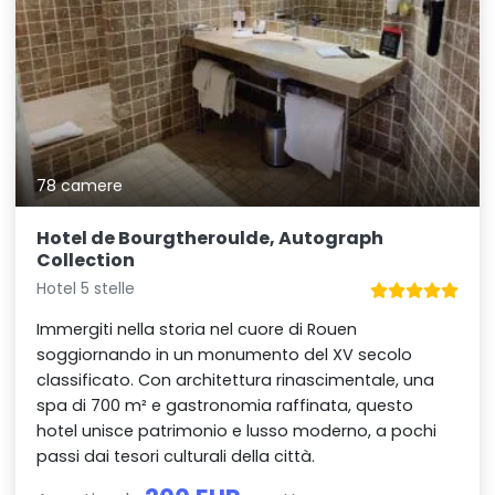
78 camere
Hotel de Bourgtheroulde, Autograph
Collection
Hotel 5 stelle
Immergiti nella storia nel cuore di Rouen
soggiornando in un monumento del XV secolo
classificato. Con architettura rinascimentale, una
spa di 700 m² e gastronomia raffinata, questo
hotel unisce patrimonio e lusso moderno, a pochi
passi dai tesori culturali della città.