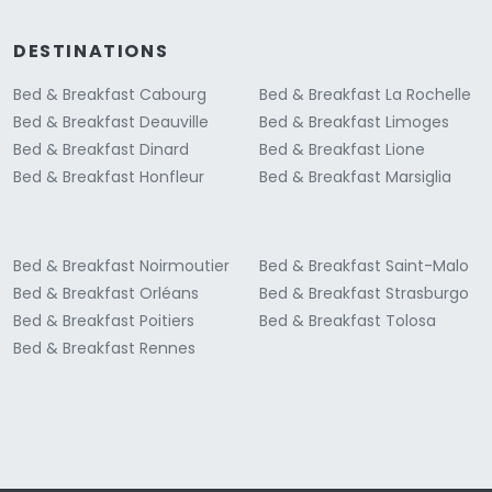
DESTINATIONS
Bed & Breakfast Cabourg
Bed & Breakfast La Rochelle
Bed & Breakfast Deauville
Bed & Breakfast Limoges
Bed & Breakfast Dinard
Bed & Breakfast Lione
Bed & Breakfast Honfleur
Bed & Breakfast Marsiglia
Bed & Breakfast Noirmoutier
Bed & Breakfast Saint-Malo
Bed & Breakfast Orléans
Bed & Breakfast Strasburgo
Bed & Breakfast Poitiers
Bed & Breakfast Tolosa
Bed & Breakfast Rennes