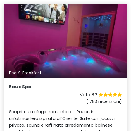
Bed & Breakfast
Eaux Spa
Voto 8.2
(1783 recensioni)
Scoprite un rifugio romantico a Rouen in
un’atmosfera ispirata all’Oriente. Suite con jacuzzi
privato, sauna e raffinato arredamento balinese,