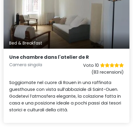
Bed & Breakfast
Une chambre dans l'atelier de R
Camera singola
Voto 10
(83 recensioni)
Soggiornate nel cuore di Rouen in una raffinata
guesthouse con vista sull’abbaziale di Saint-Ouen.
Godetevi l’atmosfera elegante, la colazione fatta in
casa e una posizione ideale a pochi passi dai tesori
storici e culturali della città.