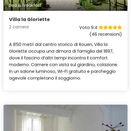
Bed & Breakfast
Villa la Gloriette
2 camere
Voto 9.4
(46 recensioni)
A 850 metri dal centro storico di Rouen, Villa la
Gloriette occupa una dimora di famiglia del 1897,
dove il fascino d’altri tempi incontra il comfort
moderno. Camere con vista sul giardino, colazione
in un salone luminoso, Wi-Fi gratuito e parcheggio
agevole completano il soggiorno.