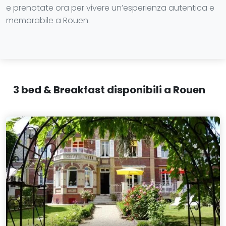
e prenotate ora per vivere un’esperienza autentica e
memorabile a Rouen.
3 bed & Breakfast disponibili a Rouen