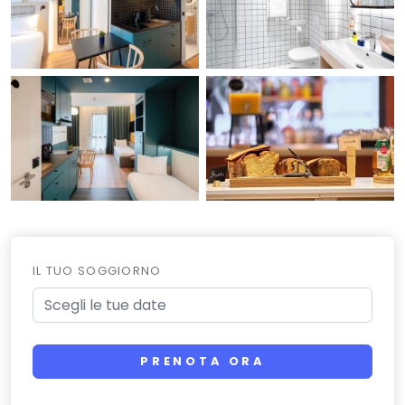
IL TUO SOGGIORNO
PRENOTA ORA