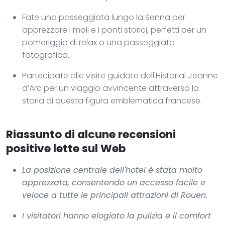
Fate una passeggiata lungo la Senna per
apprezzare i moli e i ponti storici, perfetti per un
pomeriggio di relax o una passeggiata
fotografica.
Partecipate alle visite guidate dell'Historial Jeanne
d’Arc per un viaggio avvincente attraverso la
storia di questa figura emblematica francese.
Riassunto di alcune recensioni
positive lette sul Web
La posizione centrale dell'hotel è stata molto
apprezzata, consentendo un accesso facile e
veloce a tutte le principali attrazioni di Rouen.
I visitatori hanno elogiato la pulizia e il comfort