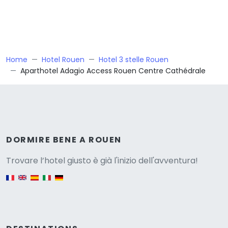
Home
Hotel Rouen
Hotel 3 stelle Rouen
Aparthotel Adagio Access Rouen Centre Cathédrale
Versione
DORMIRE BENE A ROUEN
Trovare l’hotel giusto è già l'inizio dell'avventura!
English version