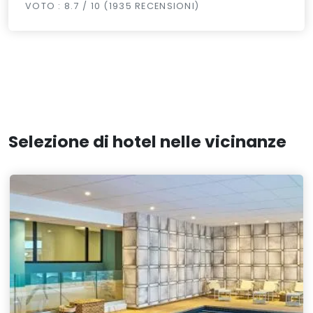
VOTO : 8.7 / 10 (1935 RECENSIONI)
Selezione di hotel nelle vicinanze