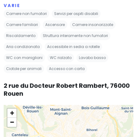
VARIE
Camere non fumatori
Servizi per ospiti disabili
Camere familiari
Ascensore
Camere insonorizzate
Riscaldamento
Struttura interamente non fumatori
Aria condizionata
Accessibile in sedia a rotelle
WC con maniglioni
WC rialzato
Lavabo basso
Ciotole per animali
Accesso con carta
2 rue du Docteur Robert Rambert, 76000
Rouen
+
−