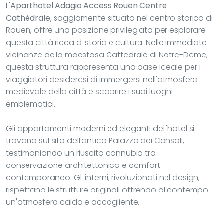
L'
Aparthotel Adagio Access Rouen Centre
Cathédrale
, saggiamente situato nel centro storico di
Rouen, offre una posizione privilegiata per esplorare
questa città ricca di storia e cultura. Nelle immediate
vicinanze della maestosa Cattedrale di Notre-Dame,
questa struttura rappresenta una base ideale per i
viaggiatori desiderosi di immergersi nell'atmosfera
medievale della città e scoprire i suoi luoghi
emblematici.
Gli appartamenti moderni ed eleganti dell'hotel si
trovano sul sito dell'antico Palazzo dei Consoli,
testimoniando un riuscito connubio tra
conservazione architettonica e comfort
contemporaneo. Gli interni, rivoluzionati nel design,
rispettano le strutture originali offrendo al contempo
un'atmosfera calda e accogliente.