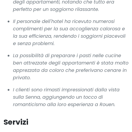
degli appartamenti, notando che tutto era
perfetto per un soggiorno rilassante.
Il personale dell'hotel ha ricevuto numerosi
complimenti per la sua accoglienza calorosa e
la sua efficienza, rendendo i soggiorni piacevoli
e senza problemi.
La possibilità di preparare i pasti nelle cucine
ben attrezzate degli appartamenti è stata molto
apprezzata da coloro che preferivano cenare in
privato.
I clienti sono rimasti impressionati dalla vista
sulla Senna, aggiungendo un tocco di
romanticismo alla loro esperienza a Rouen.
Servizi