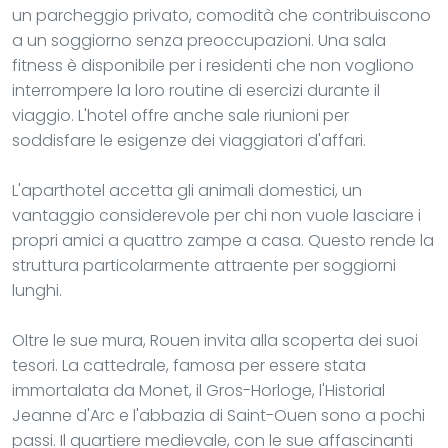
un parcheggio privato, comodità che contribuiscono
a un soggiorno senza preoccupazioni. Una sala
fitness è disponibile per i residenti che non vogliono
interrompere la loro routine di esercizi durante il
viaggio. L'hotel offre anche sale riunioni per
soddisfare le esigenze dei viaggiatori d'affari.
L'aparthotel accetta gli animali domestici, un
vantaggio considerevole per chi non vuole lasciare i
propri amici a quattro zampe a casa. Questo rende la
struttura particolarmente attraente per soggiorni
lunghi.
Oltre le sue mura, Rouen invita alla scoperta dei suoi
tesori. La cattedrale, famosa per essere stata
immortalata da Monet, il Gros-Horloge, l'Historial
Jeanne d'Arc e l'abbazia di Saint-Ouen sono a pochi
passi. Il quartiere medievale, con le sue affascinanti