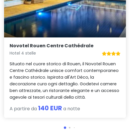
Novotel Rouen Centre Cathédrale
Hotel 4 stelle
Situato nel cuore storico di Rouen, il Novotel Rouen
Centre Cathédrale unisce comfort contemporaneo
e fascino storico. Ispirata all'Art Déco, la
decorazione cura ogni dettaglio. Godetevi camere
ben attrezzate, un ristorante elegante e un accesso
agevole ai tesori culturali della città.
140 EUR
A partire da
a notte