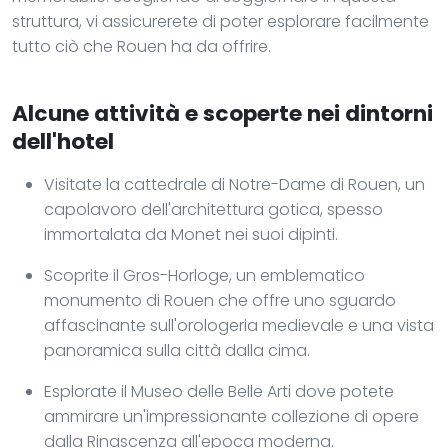
struttura, vi assicurerete di poter esplorare facilmente
tutto ciò che Rouen ha da offrire.
Alcune attività e scoperte nei dintorni
dell'hotel
Visitate la cattedrale di Notre-Dame di Rouen, un
capolavoro dell'architettura gotica, spesso
immortalata da Monet nei suoi dipinti.
Scoprite il Gros-Horloge, un emblematico
monumento di Rouen che offre uno sguardo
affascinante sull'orologeria medievale e una vista
panoramica sulla città dalla cima.
Esplorate il Museo delle Belle Arti dove potete
ammirare un'impressionante collezione di opere
dalla Rinascenza all'epoca moderna.