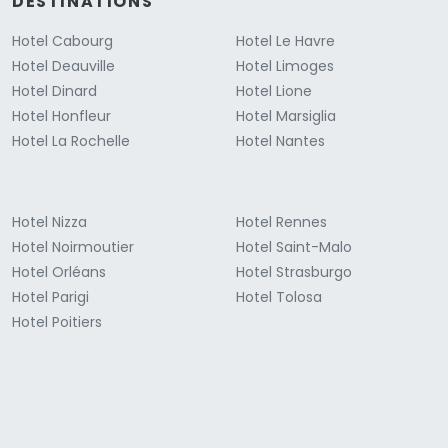
DESTINATIONS
Hotel Cabourg
Hotel Le Havre
Hotel Deauville
Hotel Limoges
Hotel Dinard
Hotel Lione
Hotel Honfleur
Hotel Marsiglia
Hotel La Rochelle
Hotel Nantes
Hotel Nizza
Hotel Rennes
Hotel Noirmoutier
Hotel Saint-Malo
Hotel Orléans
Hotel Strasburgo
Hotel Parigi
Hotel Tolosa
Hotel Poitiers