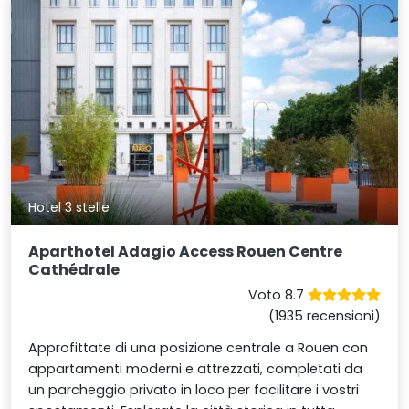
Hotel 3 stelle
Aparthotel Adagio Access Rouen Centre
Cathédrale
Voto 8.7
(1935 recensioni)
Approfittate di una posizione centrale a Rouen con
appartamenti moderni e attrezzati, completati da
un parcheggio privato in loco per facilitare i vostri