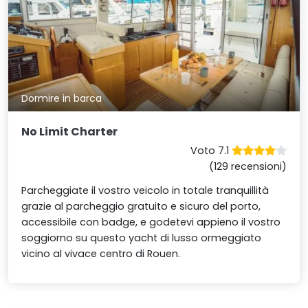
Dormire in barca
No Limit Charter
Voto 7.1
(129 recensioni)
Parcheggiate il vostro veicolo in totale tranquillità
grazie al parcheggio gratuito e sicuro del porto,
accessibile con badge, e godetevi appieno il vostro
soggiorno su questo yacht di lusso ormeggiato
vicino al vivace centro di Rouen.