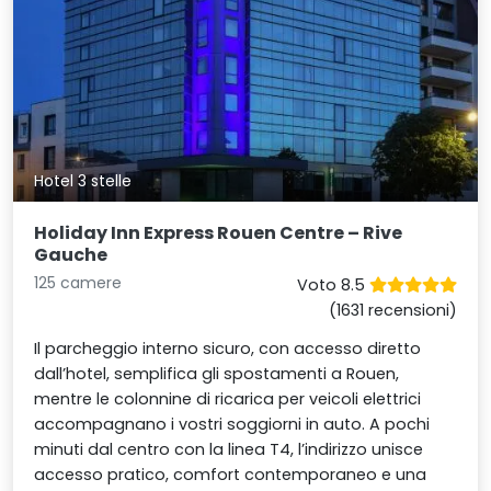
Hotel 3 stelle
Holiday Inn Express Rouen Centre – Rive
Gauche
125 camere
Voto 8.5
(1631 recensioni)
Il parcheggio interno sicuro, con accesso diretto
dall’hotel, semplifica gli spostamenti a Rouen,
mentre le colonnine di ricarica per veicoli elettrici
accompagnano i vostri soggiorni in auto. A pochi
minuti dal centro con la linea T4, l’indirizzo unisce
accesso pratico, comfort contemporaneo e una