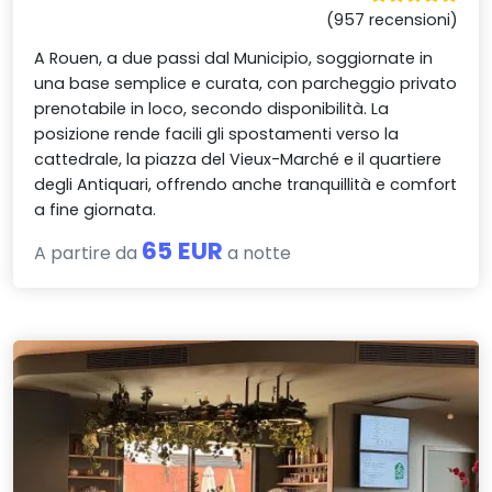
(957 recensioni)
A Rouen, a due passi dal Municipio, soggiornate in
una base semplice e curata, con parcheggio privato
prenotabile in loco, secondo disponibilità. La
posizione rende facili gli spostamenti verso la
cattedrale, la piazza del Vieux-Marché e il quartiere
degli Antiquari, offrendo anche tranquillità e comfort
a fine giornata.
65 EUR
A partire da
a notte