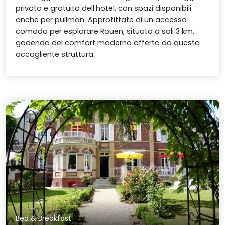
privato e gratuito dell’hotel, con spazi disponibili
anche per pullman. Approfittate di un accesso
comodo per esplorare Rouen, situata a soli 3 km,
godendo del comfort moderno offerto da questa
accogliente struttura.
Bed & Breakfast