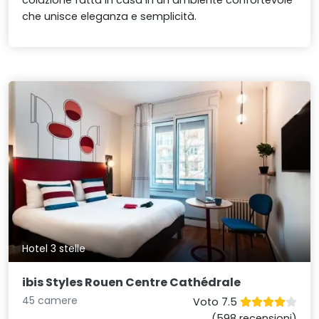
che unisce eleganza e semplicità.
Hotel 3 stelle
ibis Styles Rouen Centre Cathédrale
45 camere
Voto 7.5
(598 recensioni)