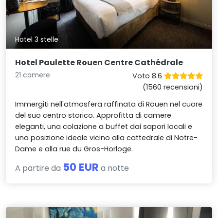
Hotel 3 stelle
Hotel Paulette Rouen Centre Cathédrale
21 camere
Voto 8.6
(1560 recensioni)
Immergiti nell'atmosfera raffinata di Rouen nel cuore
del suo centro storico. Approfitta di camere
eleganti, una colazione a buffet dai sapori locali e
una posizione ideale vicino alla cattedrale di Notre-
Dame e alla rue du Gros-Horloge.
50 EUR
A partire da
a notte