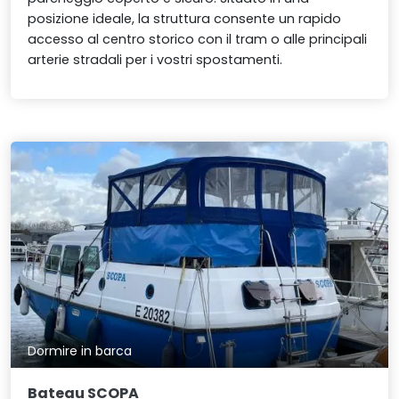
posizione ideale, la struttura consente un rapido
accesso al centro storico con il tram o alle principali
arterie stradali per i vostri spostamenti.
Dormire in barca
Bateau SCOPA