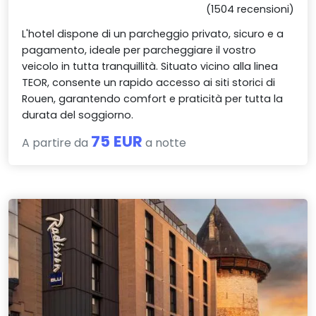
(1504 recensioni)
L'hotel dispone di un parcheggio privato, sicuro e a
pagamento, ideale per parcheggiare il vostro
veicolo in tutta tranquillità. Situato vicino alla linea
TEOR, consente un rapido accesso ai siti storici di
Rouen, garantendo comfort e praticità per tutta la
durata del soggiorno.
75 EUR
A partire da
a notte