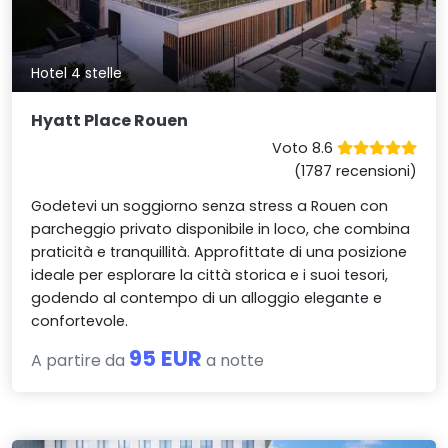
Hotel 4 stelle
Hyatt Place Rouen
Voto 8.6
(1787 recensioni)
Godetevi un soggiorno senza stress a Rouen con
parcheggio privato disponibile in loco, che combina
praticità e tranquillità. Approfittate di una posizione
ideale per esplorare la città storica e i suoi tesori,
godendo al contempo di un alloggio elegante e
confortevole.
95 EUR
A partire da
a notte