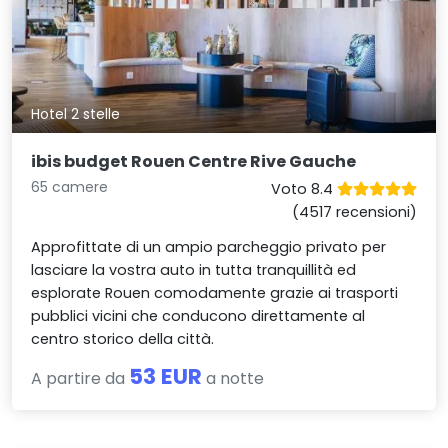
Hotel 2 stelle
ibis budget Rouen Centre Rive Gauche
65 camere
Voto 8.4
(4517 recensioni)
Approfittate di un ampio parcheggio privato per
lasciare la vostra auto in tutta tranquillità ed
esplorate Rouen comodamente grazie ai trasporti
pubblici vicini che conducono direttamente al
centro storico della città.
53 EUR
A partire da
a notte