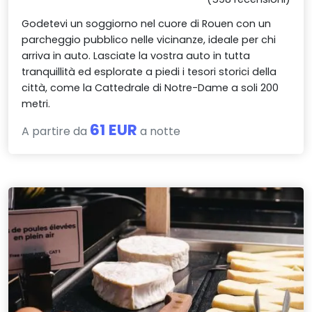
Godetevi un soggiorno nel cuore di Rouen con un
parcheggio pubblico nelle vicinanze, ideale per chi
arriva in auto. Lasciate la vostra auto in tutta
tranquillità ed esplorate a piedi i tesori storici della
città, come la Cattedrale di Notre-Dame a soli 200
metri.
61 EUR
A partire da
a notte