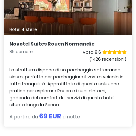
Hotel 4 stelle
Novotel Suites Rouen Normandie
85 camere
Voto 8.6
(1426 recensioni)
La struttura dispone di un parcheggio sotterraneo
sicuro, perfetto per parcheggiare il vostro veicolo in
tutta tranquillità. Approfittate di questa soluzione
pratica per esplorare Rouen e i suoi dintorni,
godendo del comfort dei servizi di questo hotel
situato lungo la Senna.
69 EUR
A partire da
a notte