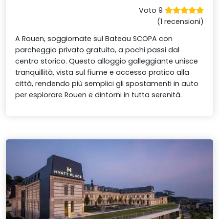
Voto 9
(1 recensioni)
A Rouen, soggiornate sul Bateau SCOPA con
parcheggio privato gratuito, a pochi passi dal
centro storico. Questo alloggio galleggiante unisce
tranquillità, vista sul fiume e accesso pratico alla
città, rendendo più semplici gli spostamenti in auto
per esplorare Rouen e dintorni in tutta serenità.