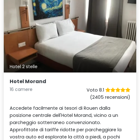
Hotel 2 stelle
Hotel Morand
16 camere
Voto 8.1
(2405 recensioni)
Accedete facilmente ai tesori di Rouen dalla
posizione centrale dell'Hotel Morand, vicino a un
parcheggio sotterraneo convenzionato.
Approfittate di tariffe ridotte per parcheggiare la
vostra auto ed esplorate la città a piedi, a pochi