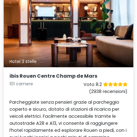
Hotel 3 stelle
ibis Rouen Centre Champ de Mars
101 camere
Voto 8.2
(2938 recensioni)
Parcheggiate senza pensieri grazie al parcheggio
coperto e sicuro, dotato di stazioni di ricarica per
veicoli elettrici. Facilmente accessibile tramite le
autostrade A28 e A13, vi consente di raggiungere
l’hotel rapidamente ed esplorare Rouen a piedi, con i