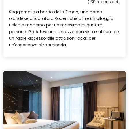
(130 recensioni)
Soggiornate a bordo dello Zimon, una barca
olandese ancorata a Rouen, che offre un alloggio
unico e moderno per un massimo di quattro
persone. Godetevi una terrazza con vista sul fiume e
un facile accesso alle attrazioni locali per
un'esperienza straordinaria.