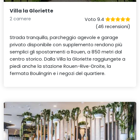
Villa la Gloriette
2 camere
Voto 9.4
(46 recensioni)
Strada tranquilla, parcheggio agevole e garage
privato disponibile con supplemento rendono più
semplici gli spostamenti a Rouen, a 850 metri dal
centro storico. Dalla Villa la Gloriette raggiungete a
piedi anche la stazione Rouen-Rive-Droite, la
fermata Boulingrin e i negozi del quartiere.