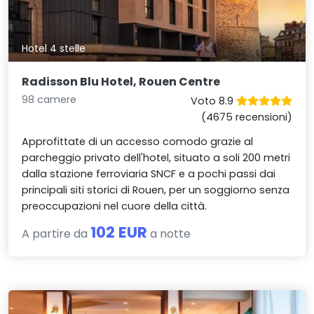
Hotel 4 stelle
Radisson Blu Hotel, Rouen Centre
98 camere
Voto 8.9
(4675 recensioni)
Approfittate di un accesso comodo grazie al
parcheggio privato dell'hotel, situato a soli 200 metri
dalla stazione ferroviaria SNCF e a pochi passi dai
principali siti storici di Rouen, per un soggiorno senza
preoccupazioni nel cuore della città.
102 EUR
A partire da
a notte