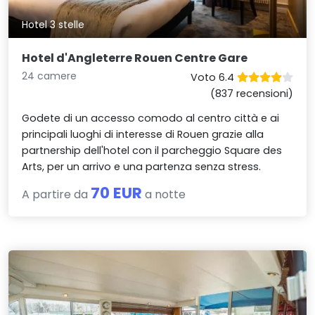
Hotel 3 stelle
Hotel d'Angleterre Rouen Centre Gare
24 camere
Voto 6.4
(837 recensioni)
Godete di un accesso comodo al centro città e ai
principali luoghi di interesse di Rouen grazie alla
partnership dell'hotel con il parcheggio Square des
Arts, per un arrivo e una partenza senza stress.
70 EUR
A partire da
a notte