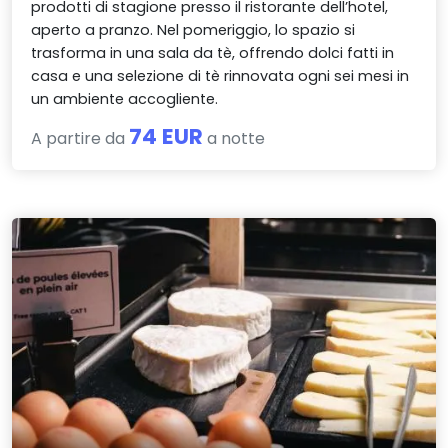
prodotti di stagione presso il ristorante dell’hotel,
aperto a pranzo. Nel pomeriggio, lo spazio si
trasforma in una sala da tè, offrendo dolci fatti in
casa e una selezione di tè rinnovata ogni sei mesi in
un ambiente accogliente.
74 EUR
A partire da
a notte