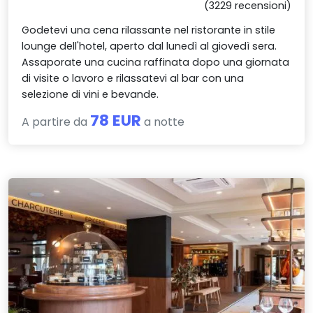
(3229 recensioni)
Godetevi una cena rilassante nel ristorante in stile
lounge dell'hotel, aperto dal lunedì al giovedì sera.
Assaporate una cucina raffinata dopo una giornata
di visite o lavoro e rilassatevi al bar con una
selezione di vini e bevande.
78 EUR
A partire da
a notte