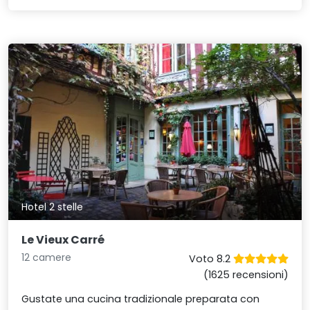
Hotel 2 stelle
Le Vieux Carré
12 camere
Voto 8.2
(1625 recensioni)
Gustate una cucina tradizionale preparata con