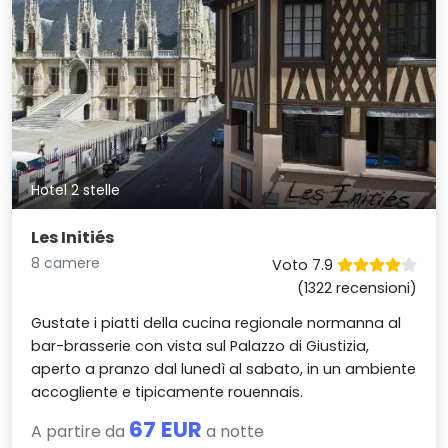
Hotel 2 stelle
Les Initiés
8 camere
Voto 7.9
(1322 recensioni)
Gustate i piatti della cucina regionale normanna al
bar-brasserie con vista sul Palazzo di Giustizia,
aperto a pranzo dal lunedì al sabato, in un ambiente
accogliente e tipicamente rouennais.
67 EUR
A partire da
a notte