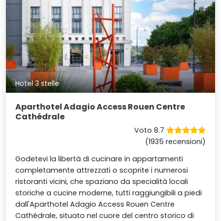
Hotel 3 stelle
Aparthotel Adagio Access Rouen Centre
Cathédrale
Voto 8.7
(1935 recensioni)
Godetevi la libertà di cucinare in appartamenti
completamente attrezzati o scoprite i numerosi
ristoranti vicini, che spaziano da specialità locali
storiche a cucine moderne, tutti raggiungibili a piedi
dall'Aparthotel Adagio Access Rouen Centre
Cathédrale, situato nel cuore del centro storico di