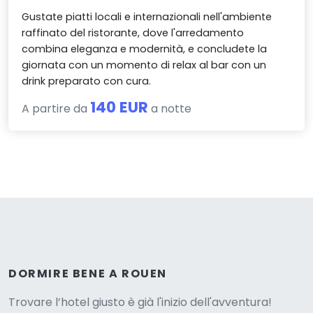
Gustate piatti locali e internazionali nell'ambiente
raffinato del ristorante, dove l'arredamento
combina eleganza e modernità, e concludete la
giornata con un momento di relax al bar con un
drink preparato con cura.
140 EUR
A partire da
a notte
Versione
DORMIRE BENE A ROUEN
Trovare l’hotel giusto è già l'inizio dell'avventura!