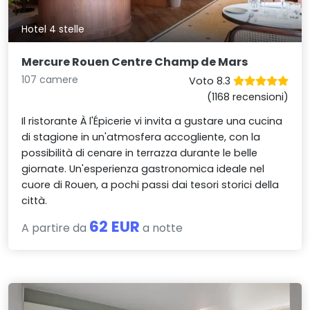
Hotel 4 stelle
Mercure Rouen Centre Champ de Mars
107 camere
Voto 8.3
(1168 recensioni)
Il ristorante À l'Épicerie vi invita a gustare una cucina
di stagione in un'atmosfera accogliente, con la
possibilità di cenare in terrazza durante le belle
giornate. Un'esperienza gastronomica ideale nel
cuore di Rouen, a pochi passi dai tesori storici della
città.
62 EUR
A partire da
a notte