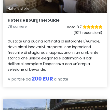
Hotel 5 stelle
Hotel de Bourgtheroulde
78 camere
Voto 8.7
(1017 recensioni)
Gustate una cucina raffinata al ristorante L'Aumale,
dove piatti innovativi, preparati con ingredienti
freschi e di stagione, si apprezzano in un ambiente
storico che unisce eleganza e patrimonio. Il bar
dell'hotel completa l'esperienza con un'ampia
selezione di bevande.
200 EUR
A partire da
a notte