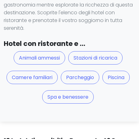
gastronomia mentre esplorate la ricchezza di questa
destinazione. Scoprite l'elenco degli hotel con
ristorante e prenotate il vostro soggiorno in tutta
serenità.
Hotel con ristorante e ...
Animali ammessi
Stazioni di ricarica
Camere familiari
Parcheggio
Piscina
Spa e benessere