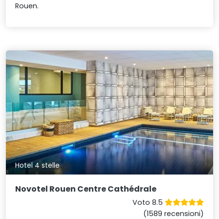
Rouen.
Hotel 4 stelle
Novotel Rouen Centre Cathédrale
Voto 8.5
(1589 recensioni)