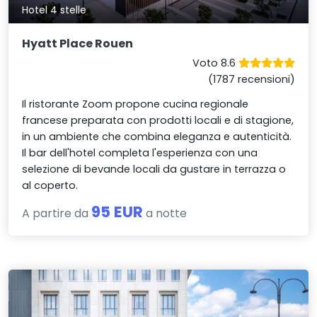
Hotel 4 stelle
Hyatt Place Rouen
Voto 8.6
(1787 recensioni)
Il ristorante Zoom propone cucina regionale
francese preparata con prodotti locali e di stagione,
in un ambiente che combina eleganza e autenticità.
Il bar dell'hotel completa l'esperienza con una
selezione di bevande locali da gustare in terrazza o
al coperto.
95 EUR
A partire da
a notte