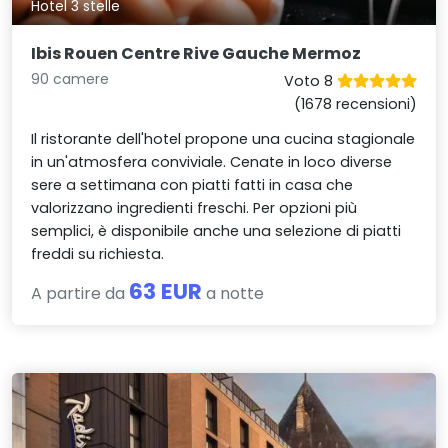
Hotel 3 stelle
Ibis Rouen Centre Rive Gauche Mermoz
90 camere
Voto 8
(1678 recensioni)
Il ristorante dell'hotel propone una cucina stagionale
in un'atmosfera conviviale. Cenate in loco diverse
sere a settimana con piatti fatti in casa che
valorizzano ingredienti freschi. Per opzioni più
semplici, è disponibile anche una selezione di piatti
freddi su richiesta.
63 EUR
A partire da
a notte