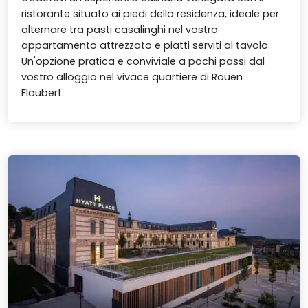
ristorante situato ai piedi della residenza, ideale per
alternare tra pasti casalinghi nel vostro
appartamento attrezzato e piatti serviti al tavolo.
Un'opzione pratica e conviviale a pochi passi dal
vostro alloggio nel vivace quartiere di Rouen
Flaubert.