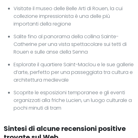
Visitate il museo delle Belle Arti di Rouen, la cui
collezione impressionista è una delle più
importanti della regione
Salite fino al panorama della collina Sainte-
Catherine per una vista spettacolare sui tetti di
Rouen e sulle anse della Senna
Esplorate il quartiere Saint-Maclou e le sue gallerie
d’arte, perfetto per una passeggiata tra cultura e
architettura medievale
Scoprite le esposizioni temporanee e gli eventi
organizzati alla friche Lucien, un luogo culturale a
pochi minuti di tram
Sintesi di alcune recensioni positive
trovate sul Web