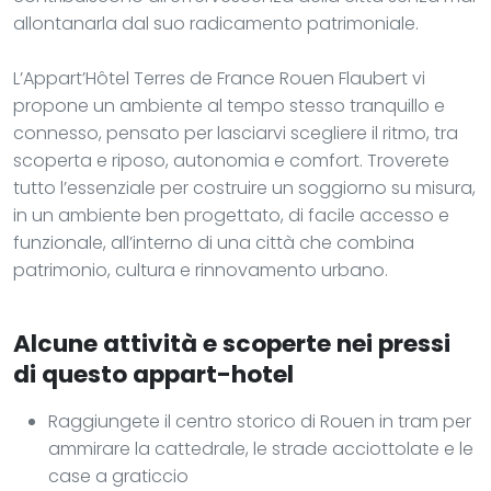
allontanarla dal suo radicamento patrimoniale.
L’Appart’Hôtel Terres de France Rouen Flaubert vi
propone un ambiente al tempo stesso tranquillo e
connesso, pensato per lasciarvi scegliere il ritmo, tra
scoperta e riposo, autonomia e comfort. Troverete
tutto l’essenziale per costruire un soggiorno su misura,
in un ambiente ben progettato, di facile accesso e
funzionale, all’interno di una città che combina
patrimonio, cultura e rinnovamento urbano.
Alcune attività e scoperte nei pressi
di questo appart-hotel
Raggiungete il centro storico di Rouen in tram per
ammirare la cattedrale, le strade acciottolate e le
case a graticcio