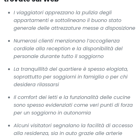
I viaggiatori apprezzano la pulizia degli
appartamenti e sottolineano il buono stato
generale delle attrezzature messe a disposizione
Numerosi clienti menzionano l’accoglienza
cordiale alla reception e la disponibilità del
personale durante tutto il soggiorno
La tranquillità del quartiere è spesso elogiata,
soprattutto per soggiorni in famiglia o per chi
desidera rilassarsi
Il comfort dei letti e la funzionalità delle cucine
sono spesso evidenziati come veri punti di forza
per un soggiorno in autonomia
Alcuni visitatori segnalano la facilità di accesso
alla residenza, sia in auto grazie alle arterie