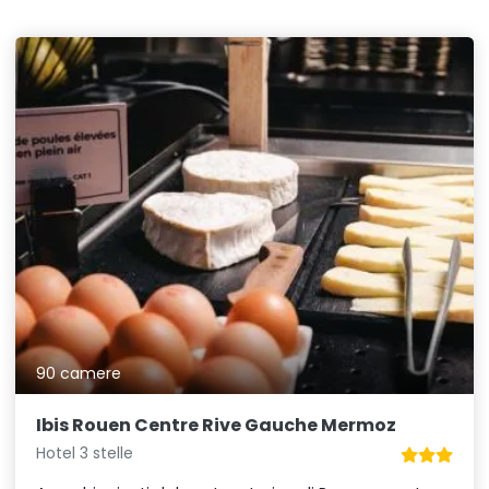
90 camere
Ibis Rouen Centre Rive Gauche Mermoz
Hotel 3 stelle