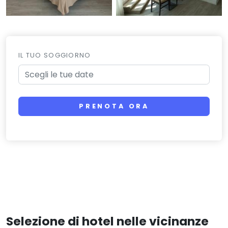
IL TUO SOGGIORNO
PRENOTA ORA
Selezione di hotel nelle vicinanze