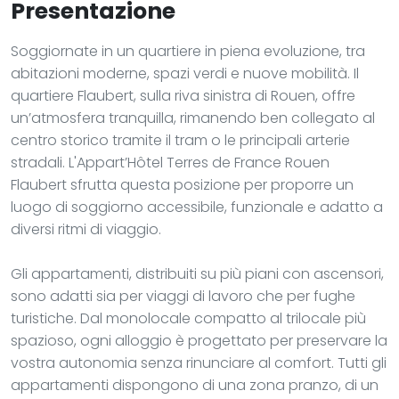
Presentazione
Soggiornate in un quartiere in piena evoluzione, tra
abitazioni moderne, spazi verdi e nuove mobilità. Il
quartiere Flaubert, sulla riva sinistra di Rouen, offre
un’atmosfera tranquilla, rimanendo ben collegato al
centro storico tramite il tram o le principali arterie
stradali. L'Appart’Hôtel Terres de France Rouen
Flaubert sfrutta questa posizione per proporre un
luogo di soggiorno accessibile, funzionale e adatto a
diversi ritmi di viaggio.
Gli appartamenti, distribuiti su più piani con ascensori,
sono adatti sia per viaggi di lavoro che per fughe
turistiche. Dal monolocale compatto al trilocale più
spazioso, ogni alloggio è progettato per preservare la
vostra autonomia senza rinunciare al comfort. Tutti gli
appartamenti dispongono di una zona pranzo, di un