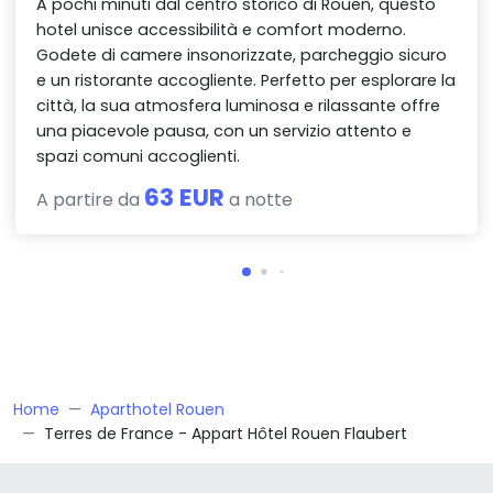
A pochi minuti dal centro storico di Rouen, questo
hotel unisce accessibilità e comfort moderno.
Godete di camere insonorizzate, parcheggio sicuro
e un ristorante accogliente. Perfetto per esplorare la
città, la sua atmosfera luminosa e rilassante offre
una piacevole pausa, con un servizio attento e
spazi comuni accoglienti.
63 EUR
A partire da
a notte
Home
Aparthotel Rouen
Terres de France - Appart Hôtel Rouen Flaubert