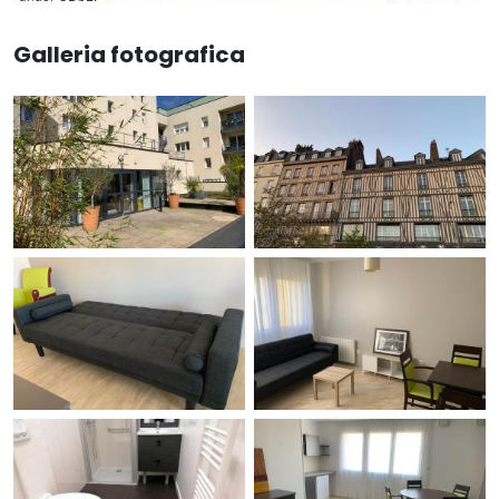
Galleria fotografica