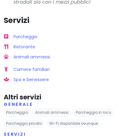
stradali sia con i mezzi pubblici
Servizi
Parcheggio
Ristorante
Animali ammessi
Camere familiari
Spa e benessere
Altri servizi
GENERALE
Parcheggio
Animali ammessi
Parcheggio in loco
Parcheggio privato
Wi-Fi disponibile ovunque
SERVIZI