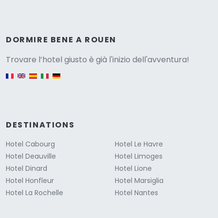
Versione
DORMIRE BENE A ROUEN
Trovare l’hotel giusto è già l'inizio dell'avventura!
English version
DESTINATIONS
Hotel Cabourg
Hotel Le Havre
Hotel Deauville
Hotel Limoges
Hotel Dinard
Hotel Lione
Hotel Honfleur
Hotel Marsiglia
Hotel La Rochelle
Hotel Nantes