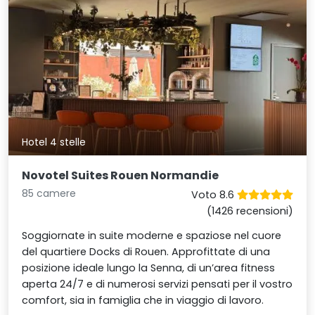
Hotel 4 stelle
Novotel Suites Rouen Normandie
85 camere
Voto 8.6
(1426 recensioni)
Soggiornate in suite moderne e spaziose nel cuore
del quartiere Docks di Rouen. Approfittate di una
posizione ideale lungo la Senna, di un’area fitness
aperta 24/7 e di numerosi servizi pensati per il vostro
comfort, sia in famiglia che in viaggio di lavoro.