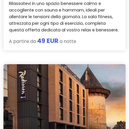
Rilassatevi in uno spazio benessere calmo e
accogliente con sauna e hammam, ideali per
allentare le tensioni della giornata. La sala fitness,
attrezzata per ogni tipo di esercizio, completa
questa offerta dedicata al vostro relax e benessere.
49 EUR
A partire da
a notte