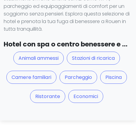
parcheggio ed equipaggiamenti di comfort per un
soggiorno senza pensieri. Esplora questa selezione di
hotel e prenota la tua fuga di benessere a Rouen in
tutta tranquillità.
Hotel con spa o centro benessere e ...
Animali ammessi
Stazioni di ricarica
Camere familiari
Parcheggio
Piscina
Ristorante
Economici