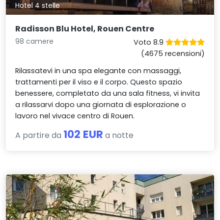
Hotel 4 stelle
Radisson Blu Hotel, Rouen Centre
98 camere
Voto 8.9
(4675 recensioni)
Rilassatevi in una spa elegante con massaggi,
trattamenti per il viso e il corpo. Questo spazio
benessere, completato da una sala fitness, vi invita
a rilassarvi dopo una giornata di esplorazione o
lavoro nel vivace centro di Rouen.
102 EUR
A partire da
a notte