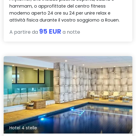
hammam, o approfittate del centro fitness
moderno aperto 24 ore su 24 per unire relax e
attività fisica durante il vostro soggiorno a Rouen.
95 EUR
A partire da
a notte
Hotel 4 stelle