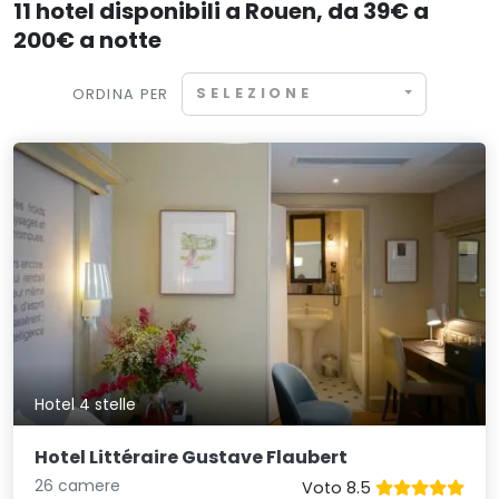
11 hotel disponibili a Rouen, da 39€ a
200€ a notte
SELEZIONE
ORDINA PER
Hotel 4 stelle
Hotel Littéraire Gustave Flaubert
26 camere
Voto 8.5