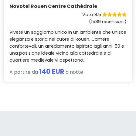
Novotel Rouen Centre Cathédrale
Voto 8.5
(1589 recensioni)
Vivete un soggiorno unico in un ambiente che unisce
eleganza e storia nel cuore di Rouen. Camere
confortevoli, un arredamento ispirato agli anni '50 e
una posizione ideale vicino alla cattedrale e al
quartiere medievale vi aspettano.
140 EUR
A partire da
a notte