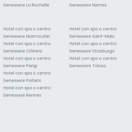
benessere La Rochelle
benessere Nantes
Hotel con spa o centro
Hotel con spa o centro
benessere Noirmoutier
benessere Saint-Malo
Hotel con spa o centro
Hotel con spa o centro
benessere Orléans
benessere Strasburgo
Hotel con spa o centro
Hotel con spa o centro
benessere Parigi
benessere Tolosa
Hotel con spa o centro
benessere Poitiers
Hotel con spa o centro
benessere Rennes