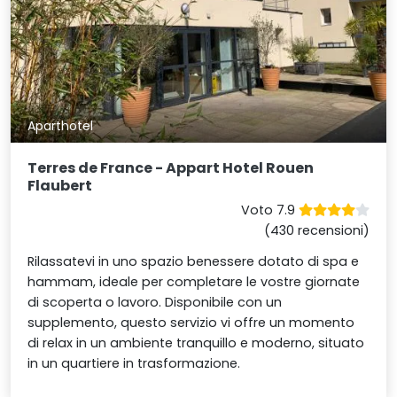
Aparthotel
Terres de France - Appart Hotel Rouen
Flaubert
Voto 7.9
(430 recensioni)
Rilassatevi in uno spazio benessere dotato di spa e
hammam, ideale per completare le vostre giornate
di scoperta o lavoro. Disponibile con un
supplemento, questo servizio vi offre un momento
di relax in un ambiente tranquillo e moderno, situato
in un quartiere in trasformazione.