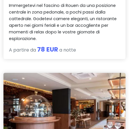
Immergetevi nel fascino di Rouen da una posizione
centrale in zona pedonale, a pochi passi dalla
cattedrale. Godetevi camere eleganti, un ristorante
aperto nei giorni feriali e un bar accogliente per
momenti di relax dopo le vostre giornate di
esplorazione.
78 EUR
A partire da
a notte