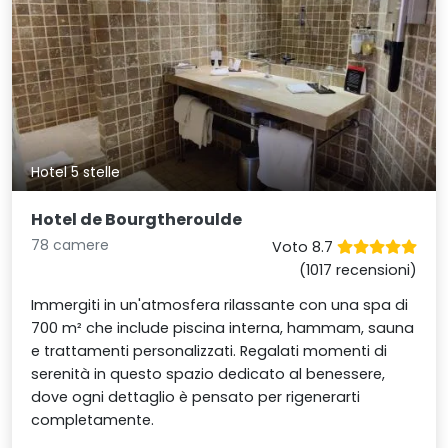
Hotel 5 stelle
Hotel de Bourgtheroulde
78 camere
Voto 8.7
(1017 recensioni)
Immergiti in un'atmosfera rilassante con una spa di
700 m² che include piscina interna, hammam, sauna
e trattamenti personalizzati. Regalati momenti di
serenità in questo spazio dedicato al benessere,
dove ogni dettaglio è pensato per rigenerarti
completamente.