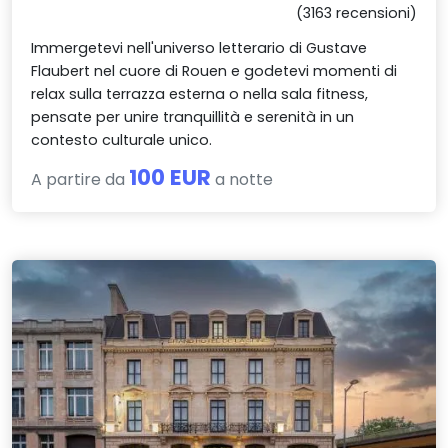
(3163 recensioni)
Immergetevi nell'universo letterario di Gustave
Flaubert nel cuore di Rouen e godetevi momenti di
relax sulla terrazza esterna o nella sala fitness,
pensate per unire tranquillità e serenità in un
contesto culturale unico.
100 EUR
A partire da
a notte