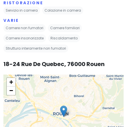
RISTORAZIONE
Servizio in camera
Colazione in camera
VARIE
Camere non fumatori
Camere familiari
Camere insonorizzate
Riscaldamento
Struttura interamente non fumatori
18-24 Rue De Quebec, 76000 Rouen
+
−