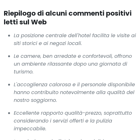
Riepilogo di alcuni commenti positivi
letti sul Web
La posizione centrale dell'hotel facilita le visite ai
siti storici e ai negozi locali.
Le camere, ben arredate e confortevoli, offrono
un ambiente rilassante dopo una giornata di
turismo.
L'accoglienza calorosa e il personale disponibile
hanno contribuito notevolmente alla qualità del
nostro soggiorno.
Eccellente rapporto qualità-prezzo, soprattutto
considerando i servizi offerti e la pulizia
impeccabile.