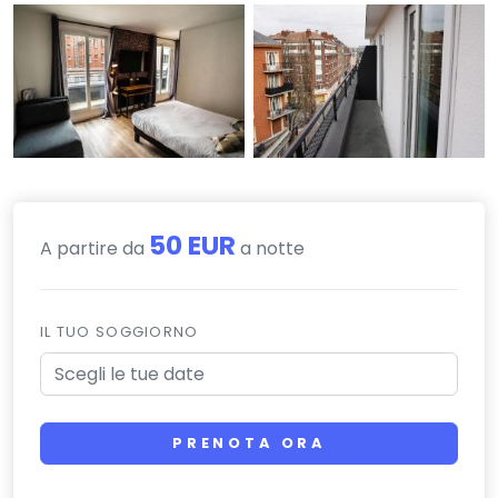
50 EUR
A partire da
a notte
IL TUO SOGGIORNO
PRENOTA ORA