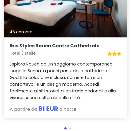
45 camere
Ibis Styles Rouen Centre Cathédrale
Hotel 3 stelle
Esplora Rouen da un soggiorno contemporaneo
lungo la Senna, a pochi passi dalla cattedrale.
Goditi la colazione inclusa, camere familiari
confortevoli e un design moderno. Accedi
facilmente ai siti storici, alle strade pedonali e alla
vivace scena culturale della città.
61 EUR
A partire da
a notte