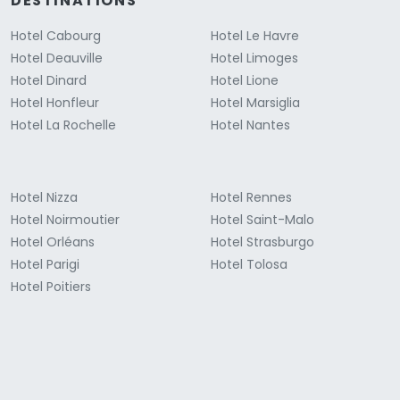
DESTINATIONS
Hotel Cabourg
Hotel Le Havre
Hotel Deauville
Hotel Limoges
Hotel Dinard
Hotel Lione
Hotel Honfleur
Hotel Marsiglia
Hotel La Rochelle
Hotel Nantes
Hotel Nizza
Hotel Rennes
Hotel Noirmoutier
Hotel Saint-Malo
Hotel Orléans
Hotel Strasburgo
Hotel Parigi
Hotel Tolosa
Hotel Poitiers