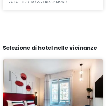
VOTO : 8.7 / 10 (2771 RECENSIONI)
Selezione di hotel nelle vicinanze