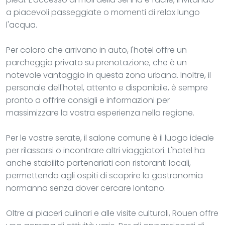
a piacevoli passeggiate o momenti di relax lungo
l'acqua.
Per coloro che arrivano in auto, l'hotel offre un
parcheggio privato su prenotazione, che è un
notevole vantaggio in questa zona urbana. Inoltre, il
personale dell'hotel, attento e disponibile, è sempre
pronto a offrire consigli e informazioni per
massimizzare la vostra esperienza nella regione.
Per le vostre serate, il salone comune è il luogo ideale
per rilassarsi o incontrare altri viaggiatori. L'hotel ha
anche stabilito partenariati con ristoranti locali,
permettendo agli ospiti di scoprire la gastronomia
normanna senza dover cercare lontano.
Oltre ai piaceri culinari e alle visite culturali, Rouen offre