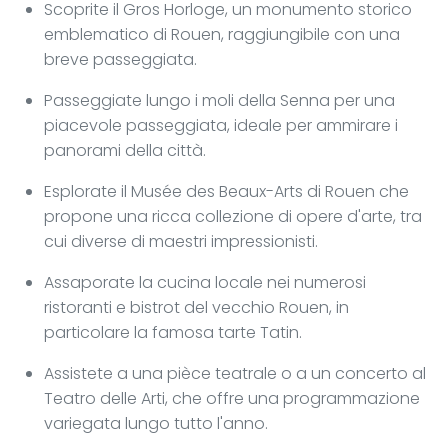
Scoprite il Gros Horloge, un monumento storico
emblematico di Rouen, raggiungibile con una
breve passeggiata.
Passeggiate lungo i moli della Senna per una
piacevole passeggiata, ideale per ammirare i
panorami della città.
Esplorate il Musée des Beaux-Arts di Rouen che
propone una ricca collezione di opere d'arte, tra
cui diverse di maestri impressionisti.
Assaporate la cucina locale nei numerosi
ristoranti e bistrot del vecchio Rouen, in
particolare la famosa tarte Tatin.
Assistete a una pièce teatrale o a un concerto al
Teatro delle Arti, che offre una programmazione
variegata lungo tutto l'anno.