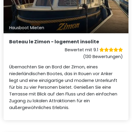
Hausboot Mieten
Bateau le Zimon - logement insolite
Bewertet mit 9.1
(130 Bewertungen)
Übernachten Sie an Bord der Zimon, eines
niederländischen Bootes, das in Rouen vor Anker
liegt und eine einzigartige und moderne Unterkunft
für bis zu vier Personen bietet. Genießen Sie eine
Terrasse mit Blick auf den Fluss und den einfachen
Zugang zu lokalen Attraktionen für ein
außergewöhnliches Erlebnis.