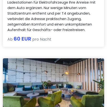
Ladestationen für Elektrofahrzeuge Ihre Anreise mit
dem Auto ergänzen. Nur wenige Minuten vom
Stadtzentrum entfernt und per T4 angebunden,
verbindet die Adresse praktischen Zugang,
zeitgemäßen Komfort und einen unkomplizierten
Aufenthalt für Geschäfts- oder Freizeitreisen.
60 EUR
Ab
pro Nacht