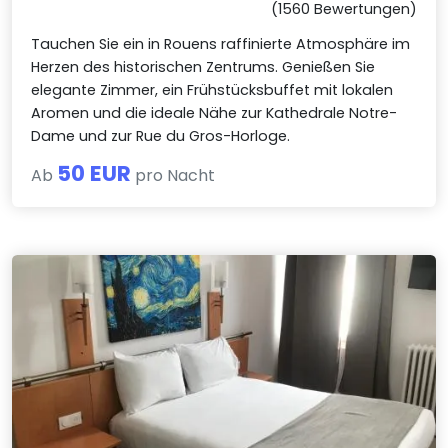
(1560 Bewertungen)
Tauchen Sie ein in Rouens raffinierte Atmosphäre im
Herzen des historischen Zentrums. Genießen Sie
elegante Zimmer, ein Frühstücksbuffet mit lokalen
Aromen und die ideale Nähe zur Kathedrale Notre-
Dame und zur Rue du Gros-Horloge.
50 EUR
Ab
pro Nacht