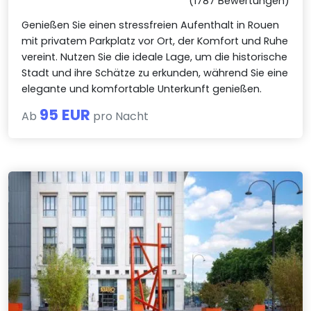
(1787 Bewertungen)
Genießen Sie einen stressfreien Aufenthalt in Rouen
mit privatem Parkplatz vor Ort, der Komfort und Ruhe
vereint. Nutzen Sie die ideale Lage, um die historische
Stadt und ihre Schätze zu erkunden, während Sie eine
elegante und komfortable Unterkunft genießen.
95 EUR
Ab
pro Nacht