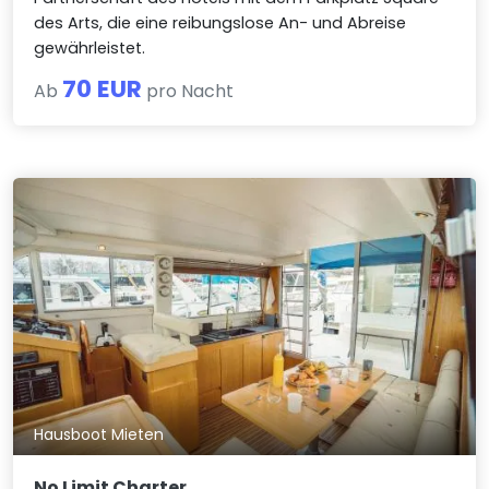
des Arts, die eine reibungslose An- und Abreise
gewährleistet.
70 EUR
Ab
pro Nacht
Hausboot Mieten
No Limit Charter