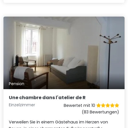
Pension
Une chambre dans l'atelier de R
Einzelzimmer
Bewertet mit 10
(83 Bewertungen)
Verweilen Sie in einem Gästehaus im Herzen von