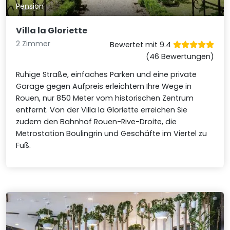
Pension
Villa la Gloriette
2 Zimmer
Bewertet mit 9.4
(46 Bewertungen)
Ruhige Straße, einfaches Parken und eine private
Garage gegen Aufpreis erleichtern Ihre Wege in
Rouen, nur 850 Meter vom historischen Zentrum
entfernt. Von der Villa la Gloriette erreichen Sie
zudem den Bahnhof Rouen-Rive-Droite, die
Metrostation Boulingrin und Geschäfte im Viertel zu
Fuß.