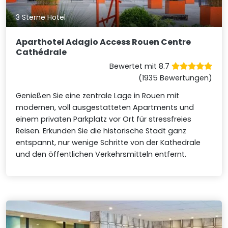
3 Sterne Hotel
Aparthotel Adagio Access Rouen Centre
Cathédrale
Bewertet mit 8.7
(1935 Bewertungen)
Genießen Sie eine zentrale Lage in Rouen mit
modernen, voll ausgestatteten Apartments und
einem privaten Parkplatz vor Ort für stressfreies
Reisen. Erkunden Sie die historische Stadt ganz
entspannt, nur wenige Schritte von der Kathedrale
und den öffentlichen Verkehrsmitteln entfernt.