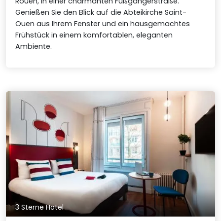
Rouen, in einer charmanten Fußgängerstraße.
Genießen Sie den Blick auf die Abteikirche Saint-
Ouen aus Ihrem Fenster und ein hausgemachtes
Frühstück in einem komfortablen, eleganten
Ambiente.
3 Sterne Hotel