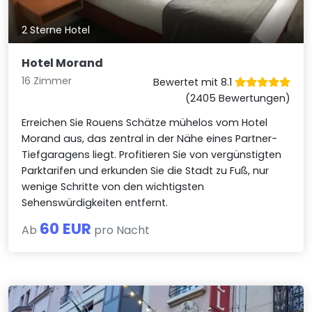
2 Sterne Hotel
Hotel Morand
16 Zimmer
Bewertet mit 8.1
(2405 Bewertungen)
Erreichen Sie Rouens Schätze mühelos vom Hotel
Morand aus, das zentral in der Nähe eines Partner-
Tiefgaragens liegt. Profitieren Sie von vergünstigten
Parktarifen und erkunden Sie die Stadt zu Fuß, nur
wenige Schritte von den wichtigsten
Sehenswürdigkeiten entfernt.
60 EUR
Ab
pro Nacht