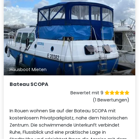
Hausboot Mieten
Bateau SCOPA
Bewertet mit 9
(1 Bewertungen)
In Rouen wohnen Sie auf der Bateau SCOPA mit
kostenlosem Privatparkplatz, nahe dem historischen
Zentrum. Die schwimmende Unterkunft verbindet
Ruhe, Flussblick und eine praktische Lage in