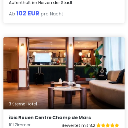
Aufenthalt im Herzen der Stadt.
102 EUR
Ab
pro Nacht
3 Sterne Hotel
ibis Rouen Centre Champ de Mars
101 Zimmer
Bewertet mit 8.2