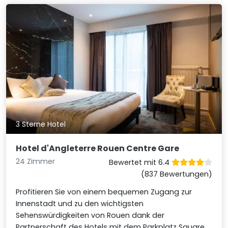
3 Sterne Hotel
Hotel d'Angleterre Rouen Centre Gare
24 Zimmer
Bewertet mit 6.4
(837 Bewertungen)
Profitieren Sie von einem bequemen Zugang zur
Innenstadt und zu den wichtigsten
Sehenswürdigkeiten von Rouen dank der
Partnerschaft des Hotels mit dem Parkplatz Square