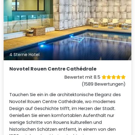
4 Sterne Hotel
Novotel Rouen Centre Cathédrale
Bewertet mit 8.5
(1589 Bewertungen)
Tauchen Sie ein in die architektonische Eleganz des
Novotel Rouen Centre Cathédrale, wo modernes
Design auf Geschichte trifft, im Herzen der Stadt.
Genießen Sie einen komfortablen Aufenthalt nur
wenige Schritte von Rouens kulturellen und
historischen Schätzen entfernt, in einem von den