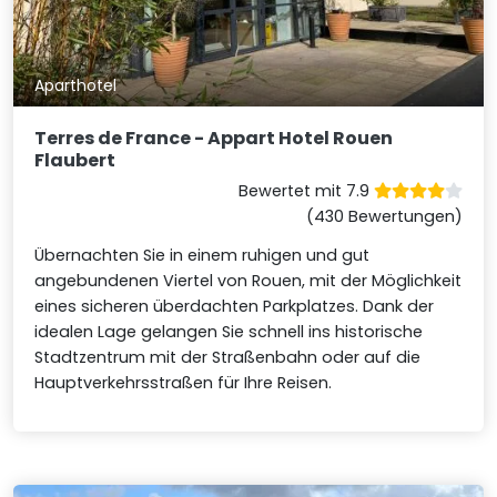
Aparthotel
Terres de France - Appart Hotel Rouen
Flaubert
Bewertet mit 7.9
(430 Bewertungen)
Übernachten Sie in einem ruhigen und gut
angebundenen Viertel von Rouen, mit der Möglichkeit
eines sicheren überdachten Parkplatzes. Dank der
idealen Lage gelangen Sie schnell ins historische
Stadtzentrum mit der Straßenbahn oder auf die
Hauptverkehrsstraßen für Ihre Reisen.