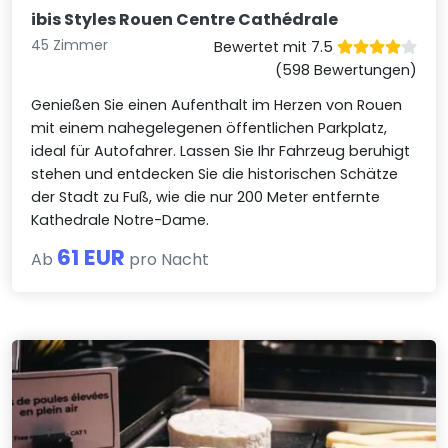
ibis Styles Rouen Centre Cathédrale
45 Zimmer
Bewertet mit 7.5
(598 Bewertungen)
Genießen Sie einen Aufenthalt im Herzen von Rouen
mit einem nahegelegenen öffentlichen Parkplatz,
ideal für Autofahrer. Lassen Sie Ihr Fahrzeug beruhigt
stehen und entdecken Sie die historischen Schätze
der Stadt zu Fuß, wie die nur 200 Meter entfernte
Kathedrale Notre-Dame.
61 EUR
Ab
pro Nacht