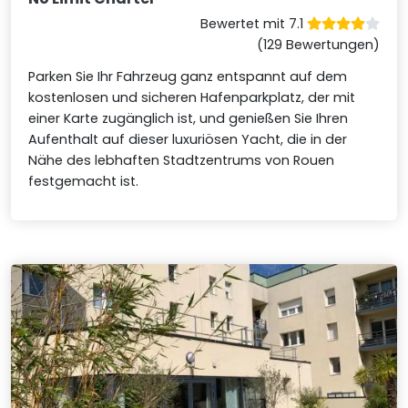
Bewertet mit 7.1
(129 Bewertungen)
Parken Sie Ihr Fahrzeug ganz entspannt auf dem
kostenlosen und sicheren Hafenparkplatz, der mit
einer Karte zugänglich ist, und genießen Sie Ihren
Aufenthalt auf dieser luxuriösen Yacht, die in der
Nähe des lebhaften Stadtzentrums von Rouen
festgemacht ist.