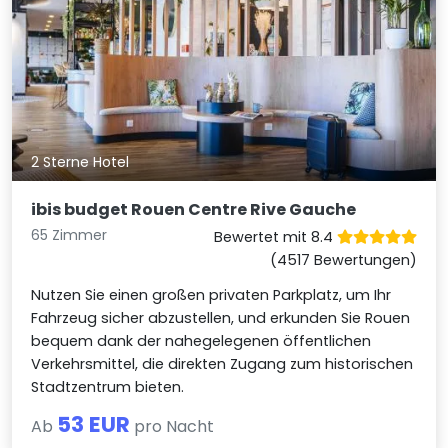
2 Sterne Hotel
ibis budget Rouen Centre Rive Gauche
65 Zimmer
Bewertet mit 8.4
(4517 Bewertungen)
Nutzen Sie einen großen privaten Parkplatz, um Ihr
Fahrzeug sicher abzustellen, und erkunden Sie Rouen
bequem dank der nahegelegenen öffentlichen
Verkehrsmittel, die direkten Zugang zum historischen
Stadtzentrum bieten.
53 EUR
Ab
pro Nacht