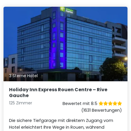
3 Sterne Hotel
Holiday Inn Express Rouen Centre – Rive
Gauche
125 Zimmer
Bewertet mit 8.5
(1631 Bewertungen)
Die sichere Tiefgarage mit direktem Zugang vom
Hotel erleichtert Ihre Wege in Rouen, während