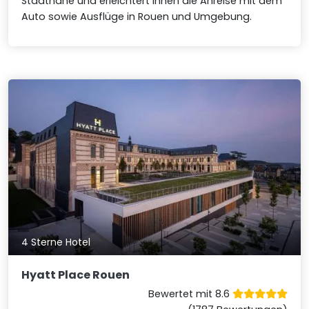
Stadtnähe und erleichtert Ihnen die Anreise mit dem
Auto sowie Ausflüge in Rouen und Umgebung.
4 Sterne Hotel
Hyatt Place Rouen
Bewertet mit 8.6