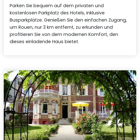
Parken Sie bequem auf dem privaten und
kostenlosen Parkplatz des Hotels, inklusive
Busparkplätze. Genießen Sie den einfachen Zugang,
um Rouen, nur 3 km entfernt, zu erkunden und
profitieren Sie von dem modernen Komfort, den
dieses einladende Haus bietet.