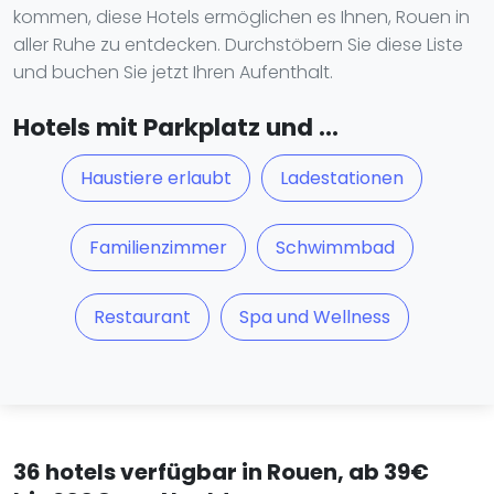
kommen, diese Hotels ermöglichen es Ihnen, Rouen in
aller Ruhe zu entdecken. Durchstöbern Sie diese Liste
und buchen Sie jetzt Ihren Aufenthalt.
Hotels mit Parkplatz und ...
Haustiere erlaubt
Ladestationen
Familienzimmer
Schwimmbad
Restaurant
Spa und Wellness
36 hotels verfügbar in Rouen, ab 39€