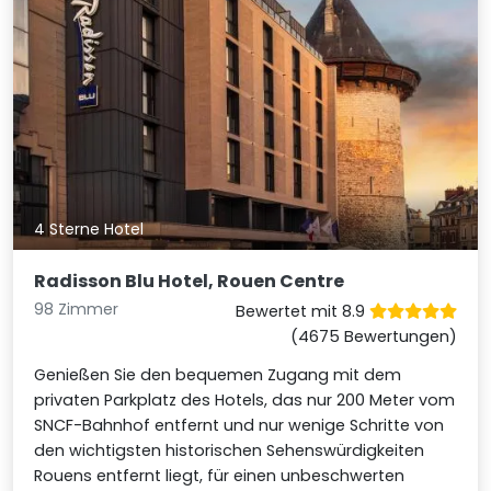
4 Sterne Hotel
Radisson Blu Hotel, Rouen Centre
98 Zimmer
Bewertet mit 8.9
(4675 Bewertungen)
Genießen Sie den bequemen Zugang mit dem
privaten Parkplatz des Hotels, das nur 200 Meter vom
SNCF-Bahnhof entfernt und nur wenige Schritte von
den wichtigsten historischen Sehenswürdigkeiten
Rouens entfernt liegt, für einen unbeschwerten