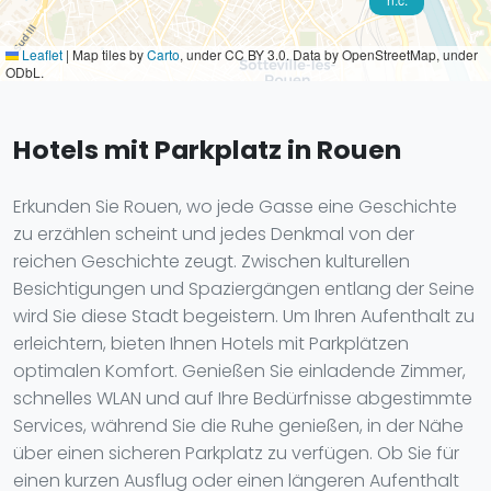
Leaflet
|
Map tiles by
Carto
, under CC BY 3.0. Data by OpenStreetMap, under
ODbL.
Hotels mit Parkplatz in Rouen
Erkunden Sie Rouen, wo jede Gasse eine Geschichte
zu erzählen scheint und jedes Denkmal von der
reichen Geschichte zeugt. Zwischen kulturellen
Besichtigungen und Spaziergängen entlang der Seine
wird Sie diese Stadt begeistern. Um Ihren Aufenthalt zu
erleichtern, bieten Ihnen Hotels mit Parkplätzen
optimalen Komfort. Genießen Sie einladende Zimmer,
schnelles WLAN und auf Ihre Bedürfnisse abgestimmte
Services, während Sie die Ruhe genießen, in der Nähe
über einen sicheren Parkplatz zu verfügen. Ob Sie für
einen kurzen Ausflug oder einen längeren Aufenthalt