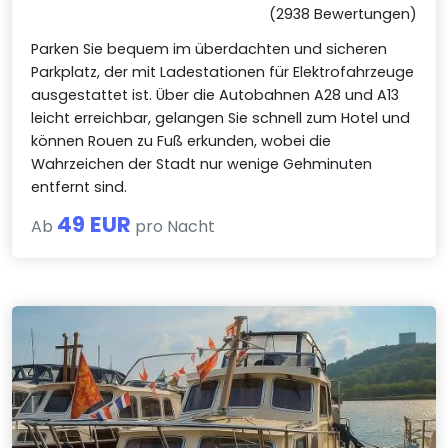
(2938 Bewertungen)
Parken Sie bequem im überdachten und sicheren
Parkplatz, der mit Ladestationen für Elektrofahrzeuge
ausgestattet ist. Über die Autobahnen A28 und A13
leicht erreichbar, gelangen Sie schnell zum Hotel und
können Rouen zu Fuß erkunden, wobei die
Wahrzeichen der Stadt nur wenige Gehminuten
entfernt sind.
49 EUR
Ab
pro Nacht