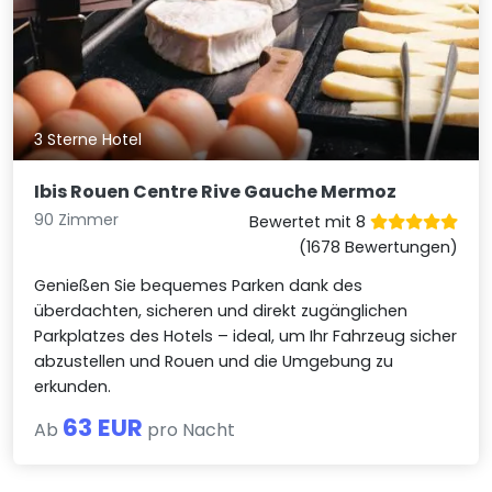
3 Sterne Hotel
Ibis Rouen Centre Rive Gauche Mermoz
90 Zimmer
Bewertet mit 8
(1678 Bewertungen)
Genießen Sie bequemes Parken dank des
überdachten, sicheren und direkt zugänglichen
Parkplatzes des Hotels – ideal, um Ihr Fahrzeug sicher
abzustellen und Rouen und die Umgebung zu
erkunden.
63 EUR
Ab
pro Nacht