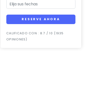
RESERVE AHORA
CALIFICADO CON : 8.7 / 10 (1935
OPINIONES)