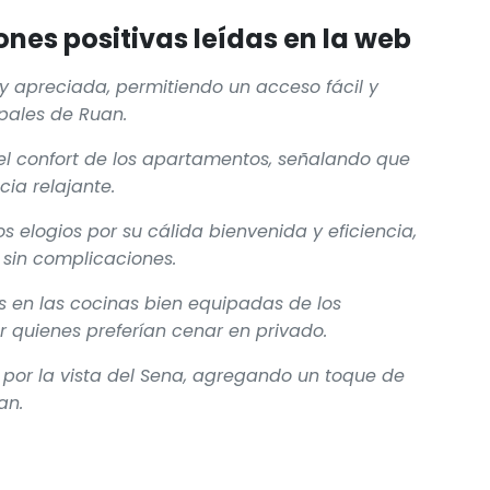
nes positivas leídas en la web
uy apreciada, permitiendo un acceso fácil y
ipales de Ruan.
y el confort de los apartamentos, señalando que
ia relajante.
s elogios por su cálida bienvenida y eficiencia,
 sin complicaciones.
s en las cocinas bien equipadas de los
quienes preferían cenar en privado.
 por la vista del Sena, agregando un toque de
an.