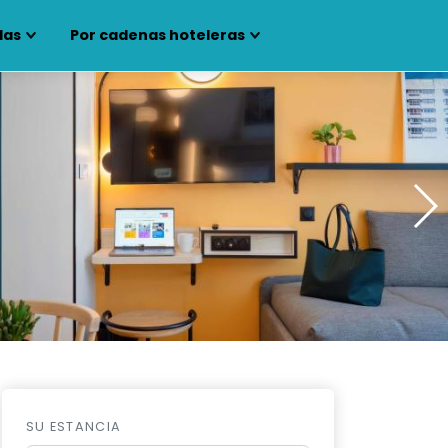
las
Por cadenas hoteleras
SU ESTANCIA