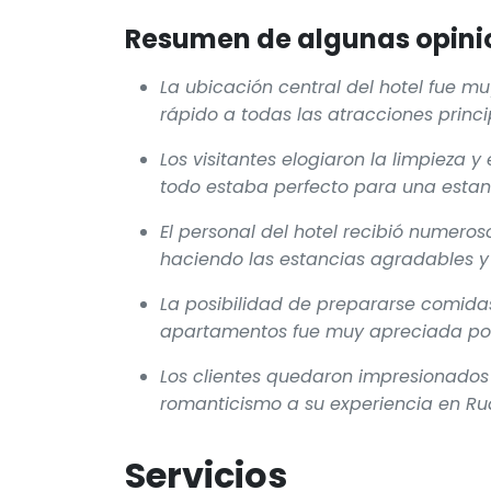
Resumen de algunas opinio
La ubicación central del hotel fue m
rápido a todas las atracciones princ
Los visitantes elogiaron la limpieza 
todo estaba perfecto para una estanc
El personal del hotel recibió numeroso
haciendo las estancias agradables y
La posibilidad de prepararse comida
apartamentos fue muy apreciada por 
Los clientes quedaron impresionados
romanticismo a su experiencia en Ru
Servicios