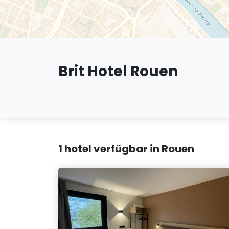
Brit Hotel Rouen
1 hotel verfügbar in Rouen