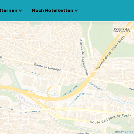
Sternen
Nach Hotelketten