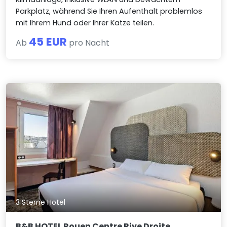
Parkplatz, während Sie Ihren Aufenthalt problemlos
mit Ihrem Hund oder Ihrer Katze teilen.
45 EUR
Ab
pro Nacht
3 Sterne Hotel
B&B HOTEL Rouen Centre Rive Droite