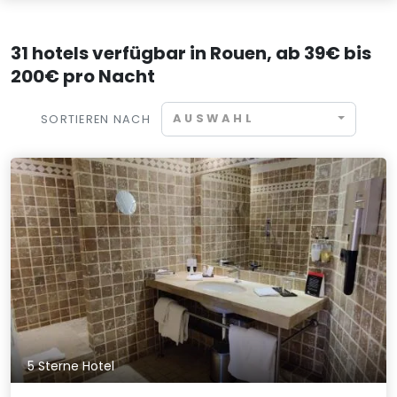
31 hotels verfügbar in Rouen, ab 39€ bis
200€ pro Nacht
AUSWAHL
SORTIEREN NACH
5 Sterne Hotel