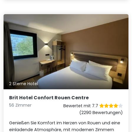
2 Sterne Hotel
Brit Hotel Confort Rouen Centre
56 Zimmer
Bewertet mit 7.7
(2290 Bewertungen)
Genießen Sie Komfort im Herzen von Rouen und eine
einladende Atmosphäre, mit modernen Zimmern