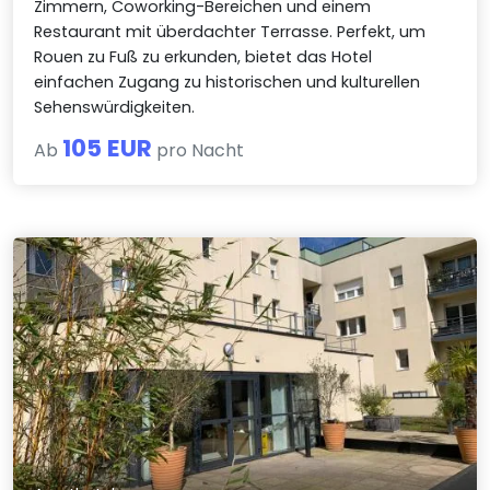
Zimmern, Coworking-Bereichen und einem
Restaurant mit überdachter Terrasse. Perfekt, um
Rouen zu Fuß zu erkunden, bietet das Hotel
einfachen Zugang zu historischen und kulturellen
Sehenswürdigkeiten.
105 EUR
Ab
pro Nacht