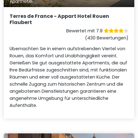
Aparthotel
Terres de France - Appart Hotel Rouen
Flaubert
Bewertet mit 7.9
(430 Bewertungen)
Übernachten Sie in einem aufstrebenden Viertel von
Rouen, das Komfort und Unabhängigkeit vereint.
Genießen Sie gut ausgestattete Apartments, die auf
Ihre Bedürfnisse zugeschnitten sind, mit funktionalen
Räumen und einer voll ausgestatteten Küche. Der
schnelle Zugang zum historischen Zentrum und die
angebotenen Dienstleistungen garantieren eine
angenehme Umgebung für unterschiedliche
Aufenthalte.