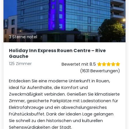
3 Sterne Hotel
Holiday Inn Express Rouen Centre – Rive
Gauche
125 Zimmer
Bewertet mit 8.5
(1631 Bewertungen)
Entdecken Sie eine moderne Unterkunft in Rouen,
ideal für Aufenthalte, die Komfort und
Zweckmäßigkeit verbinden. Genießen Sie klimatisierte
Zimmer, gesicherte Parkplätze mit Ladestationen für
Elektrofahrzeuge und ein abwechslungsreiches
Frühstücksbuffet. Dank der idealen Lage gelangen
Sie schnell zu den historischen und kulturellen
Sehenswürdigkeiten der Stadt.