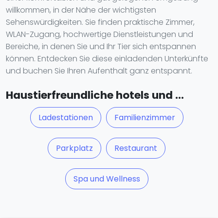
willkommen, in der Nähe der wichtigsten
Sehenswürdigkeiten. Sie finden praktische Zimmer,
WLAN-Zugang, hochwertige Dienstleistungen und
Bereiche, in denen Sie und Ihr Tier sich entspannen
können. Entdecken Sie diese einladenden Unterkünfte
und buchen Sie Ihren Aufenthalt ganz entspannt.
Haustierfreundliche hotels und ...
Ladestationen
Familienzimmer
Parkplatz
Restaurant
Spa und Wellness