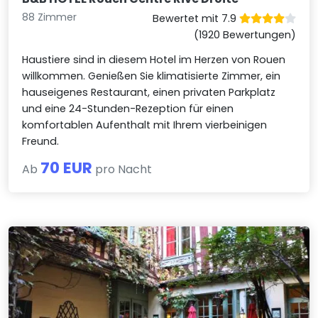
88 Zimmer
Bewertet mit 7.9
(1920 Bewertungen)
Haustiere sind in diesem Hotel im Herzen von Rouen
willkommen. Genießen Sie klimatisierte Zimmer, ein
hauseigenes Restaurant, einen privaten Parkplatz
und eine 24-Stunden-Rezeption für einen
komfortablen Aufenthalt mit Ihrem vierbeinigen
Freund.
70 EUR
Ab
pro Nacht