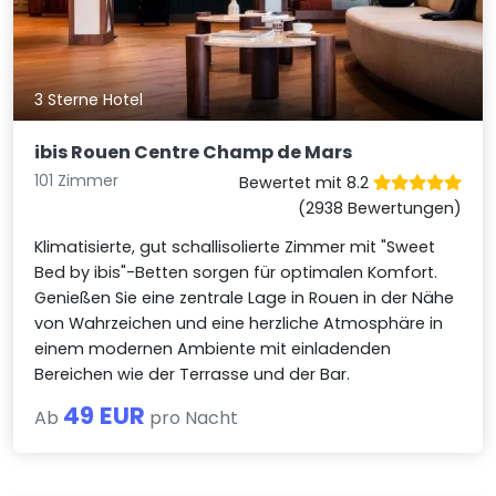
3 Sterne Hotel
ibis Rouen Centre Champ de Mars
101 Zimmer
Bewertet mit 8.2
(2938 Bewertungen)
Klimatisierte, gut schallisolierte Zimmer mit "Sweet
Bed by ibis"-Betten sorgen für optimalen Komfort.
Genießen Sie eine zentrale Lage in Rouen in der Nähe
von Wahrzeichen und eine herzliche Atmosphäre in
einem modernen Ambiente mit einladenden
Bereichen wie der Terrasse und der Bar.
49 EUR
Ab
pro Nacht