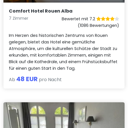
Comfort Hotel Rouen Alba
7 Zimmer
Bewertet mit 7.2
(1086 Bewertungen)
Im Herzen des historischen Zentrums von Rouen
gelegen, bietet das Hotel eine gemütliche
Atmosphäre, um die kulturellen Schätze der Stadt zu
erkunden, mit komfortablen Zimmern, einigen mit
Blick auf die Kathedrale, und einem Frühstücksbuffet
für einen guten Start in den Tag.
48 EUR
Ab
pro Nacht