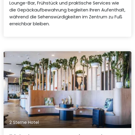
Lounge-Bar, Frühstück und praktische Services wie
die Gepäckaufbewahrung begleiten Ihren Aufenthalt,
während die Sehenswürdigkeiten im Zentrum zu Fuß
erreichbar bleiben.
2 Sterne Hotel