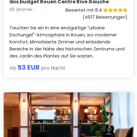
ibis budget Rouen Centre Rive Gauche
65 Zimmer
Bewertet mit 8.4
(4517 Bewertungen)
Tauchen Sie ein in eine einzigartige "urbane
Dschungel"-Atmosphäre in Rouen, wo moderner
Komfort, klimatisierte Zimmer und einladende
Bereiche in der Nähe des historischen Zentrums und
des Jardin des Plantes auf Sie warten.
53 EUR
Ab
pro Nacht