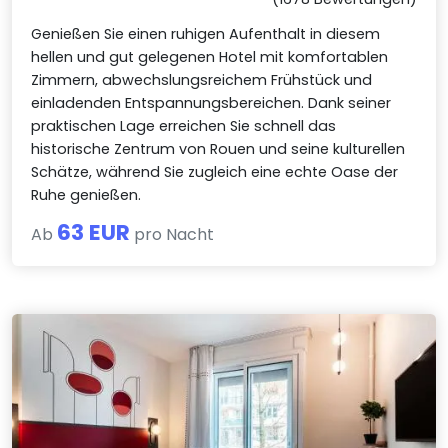
Genießen Sie einen ruhigen Aufenthalt in diesem
hellen und gut gelegenen Hotel mit komfortablen
Zimmern, abwechslungsreichem Frühstück und
einladenden Entspannungsbereichen. Dank seiner
praktischen Lage erreichen Sie schnell das
historische Zentrum von Rouen und seine kulturellen
Schätze, während Sie zugleich eine echte Oase der
Ruhe genießen.
63 EUR
Ab
pro Nacht