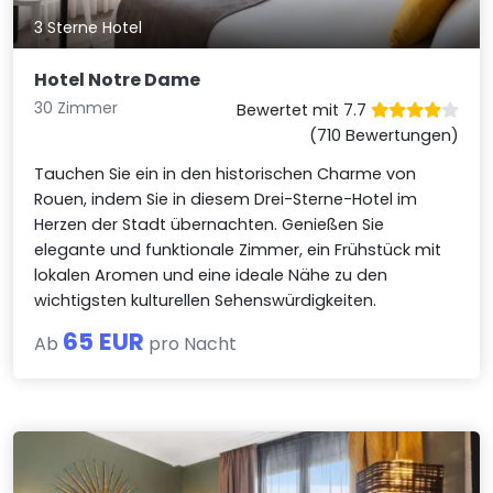
3 Sterne Hotel
Hotel Notre Dame
30 Zimmer
Bewertet mit 7.7
(710 Bewertungen)
Tauchen Sie ein in den historischen Charme von
Rouen, indem Sie in diesem Drei-Sterne-Hotel im
Herzen der Stadt übernachten. Genießen Sie
elegante und funktionale Zimmer, ein Frühstück mit
lokalen Aromen und eine ideale Nähe zu den
wichtigsten kulturellen Sehenswürdigkeiten.
65 EUR
Ab
pro Nacht