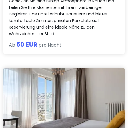
Genießen Sie eine ruhige Atmosphäre in Rouen und
teilen Sie Ihre Momente mit Ihrem vierbeinigen
Begleiter. Das Hotel erlaubt Haustiere und bietet
komfortable Zimmer, privaten Parkplatz auf
Reservierung und eine ideale Nähe zu den
Wahrzeichen der Stadt.
50 EUR
Ab
pro Nacht