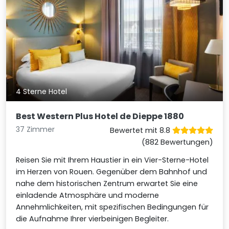
4 Sterne Hotel
Best Western Plus Hotel de Dieppe 1880
37 Zimmer
Bewertet mit 8.8
(882 Bewertungen)
Reisen Sie mit Ihrem Haustier in ein Vier-Sterne-Hotel
im Herzen von Rouen. Gegenüber dem Bahnhof und
nahe dem historischen Zentrum erwartet Sie eine
einladende Atmosphäre und moderne
Annehmlichkeiten, mit spezifischen Bedingungen für
die Aufnahme Ihrer vierbeinigen Begleiter.