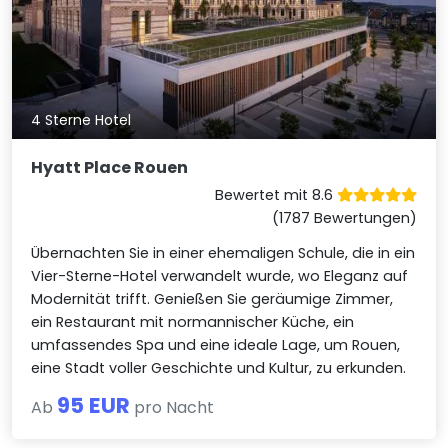
4 Sterne Hotel
Hyatt Place Rouen
Bewertet mit 8.6
(1787 Bewertungen)
Übernachten Sie in einer ehemaligen Schule, die in ein
Vier-Sterne-Hotel verwandelt wurde, wo Eleganz auf
Modernität trifft. Genießen Sie geräumige Zimmer,
ein Restaurant mit normannischer Küche, ein
umfassendes Spa und eine ideale Lage, um Rouen,
eine Stadt voller Geschichte und Kultur, zu erkunden.
95 EUR
Ab
pro Nacht