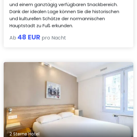
und einem ganztägig verfügbaren Snackbereich.
Dank der idealen Lage können Sie die historischen
und kulturellen Schätze der normannischen
Hauptstadt zu Fuß erkunden.
48 EUR
Ab
pro Nacht
2 Sterne Hotel