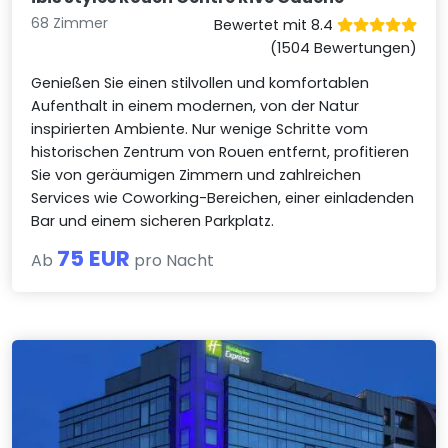
68 Zimmer
Bewertet mit 8.4
(1504 Bewertungen)
Genießen Sie einen stilvollen und komfortablen
Aufenthalt in einem modernen, von der Natur
inspirierten Ambiente. Nur wenige Schritte vom
historischen Zentrum von Rouen entfernt, profitieren
Sie von geräumigen Zimmern und zahlreichen
Services wie Coworking-Bereichen, einer einladenden
Bar und einem sicheren Parkplatz.
75 EUR
Ab
pro Nacht