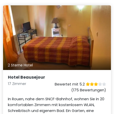
2 Sterne Hotel
Hotel Beausejour
17 Zimmer
Bewertet mit 5.2
(175 Bewertungen)
In Rouen, nahe dem SNCF-Bahnhof, wohnen Sie in 20
komfortablen Zimmern mit kostenlosem WLAN,
Schreibtisch und eigenem Bad. Ein Garten, eine