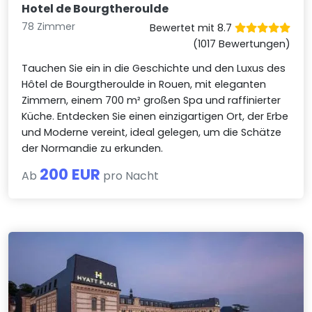
Hotel de Bourgtheroulde
78 Zimmer
Bewertet mit 8.7
(1017 Bewertungen)
Tauchen Sie ein in die Geschichte und den Luxus des
Hôtel de Bourgtheroulde in Rouen, mit eleganten
Zimmern, einem 700 m² großen Spa und raffinierter
Küche. Entdecken Sie einen einzigartigen Ort, der Erbe
und Moderne vereint, ideal gelegen, um die Schätze
der Normandie zu erkunden.
200 EUR
Ab
pro Nacht