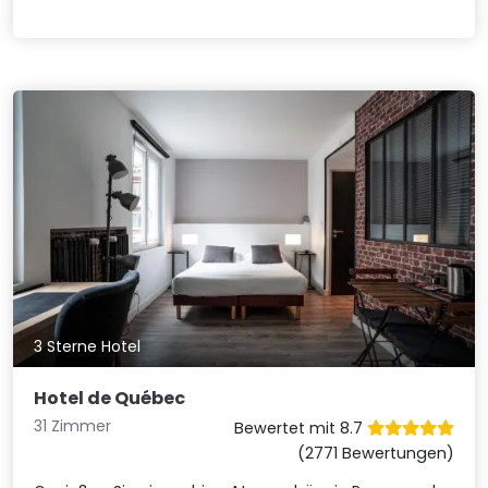
3 Sterne Hotel
Hotel de Québec
31 Zimmer
Bewertet mit 8.7
(2771 Bewertungen)