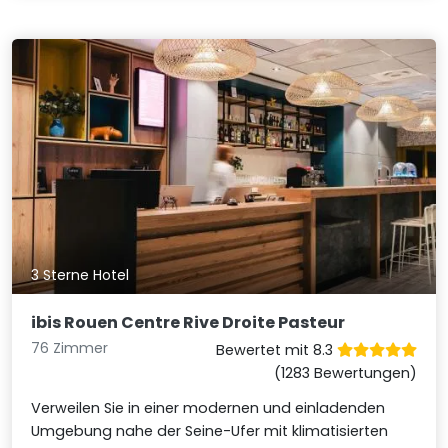
3 Sterne Hotel
ibis Rouen Centre Rive Droite Pasteur
76 Zimmer
Bewertet mit 8.3
(1283 Bewertungen)
Verweilen Sie in einer modernen und einladenden
Umgebung nahe der Seine-Ufer mit klimatisierten