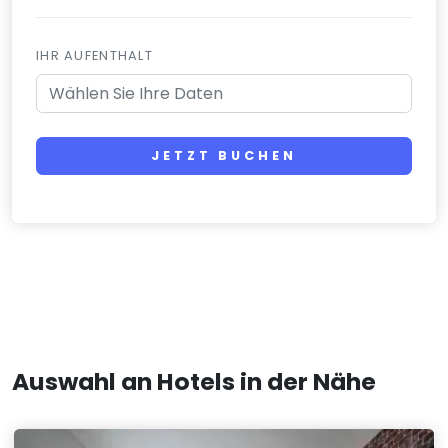
IHR AUFENTHALT
JETZT BUCHEN
Auswahl an Hotels in der Nähe