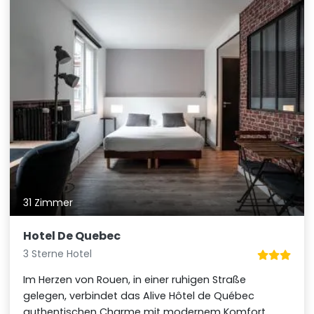
31 Zimmer
Hotel De Quebec
3 Sterne Hotel
Im Herzen von Rouen, in einer ruhigen Straße
gelegen, verbindet das Alive Hôtel de Québec
authentischen Charme mit modernem Komfort.