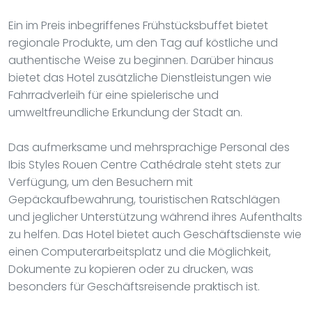
Ein im Preis inbegriffenes Frühstücksbuffet bietet
regionale Produkte, um den Tag auf köstliche und
authentische Weise zu beginnen. Darüber hinaus
bietet das Hotel zusätzliche Dienstleistungen wie
Fahrradverleih für eine spielerische und
umweltfreundliche Erkundung der Stadt an.
Das aufmerksame und mehrsprachige Personal des
Ibis Styles Rouen Centre Cathédrale steht stets zur
Verfügung, um den Besuchern mit
Gepäckaufbewahrung, touristischen Ratschlägen
und jeglicher Unterstützung während ihres Aufenthalts
zu helfen. Das Hotel bietet auch Geschäftsdienste wie
einen Computerarbeitsplatz und die Möglichkeit,
Dokumente zu kopieren oder zu drucken, was
besonders für Geschäftsreisende praktisch ist.