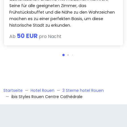
Seine für alle geeigneten Zimmer, das
Frühstücksbuffet und die Nähe zu den Wahrzeichen
machen es zu einer perfekten Basis, um diese
historische Stadt zu erkunden.
50 EUR
Ab
pro Nacht
Startseite
Hotel Rouen
3 Sterne hotel Rouen
ibis Styles Rouen Centre Cathédrale