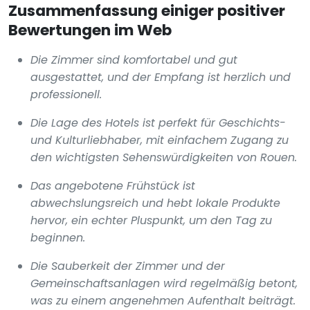
Zusammenfassung einiger positiver
Bewertungen im Web
Die Zimmer sind komfortabel und gut
ausgestattet, und der Empfang ist herzlich und
professionell.
Die Lage des Hotels ist perfekt für Geschichts-
und Kulturliebhaber, mit einfachem Zugang zu
den wichtigsten Sehenswürdigkeiten von Rouen.
Das angebotene Frühstück ist
abwechslungsreich und hebt lokale Produkte
hervor, ein echter Pluspunkt, um den Tag zu
beginnen.
Die Sauberkeit der Zimmer und der
Gemeinschaftsanlagen wird regelmäßig betont,
was zu einem angenehmen Aufenthalt beiträgt.