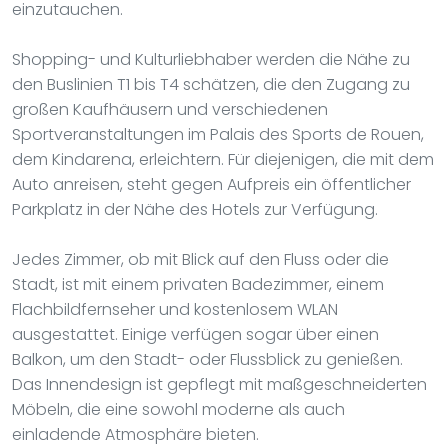
einzutauchen.
Shopping- und Kulturliebhaber werden die Nähe zu
den Buslinien T1 bis T4 schätzen, die den Zugang zu
großen Kaufhäusern und verschiedenen
Sportveranstaltungen im Palais des Sports de Rouen,
dem Kindarena, erleichtern. Für diejenigen, die mit dem
Auto anreisen, steht gegen Aufpreis ein öffentlicher
Parkplatz in der Nähe des Hotels zur Verfügung.
Jedes Zimmer, ob mit Blick auf den Fluss oder die
Stadt, ist mit einem privaten Badezimmer, einem
Flachbildfernseher und kostenlosem WLAN
ausgestattet. Einige verfügen sogar über einen
Balkon, um den Stadt- oder Flussblick zu genießen.
Das Innendesign ist gepflegt mit maßgeschneiderten
Möbeln, die eine sowohl moderne als auch
einladende Atmosphäre bieten.