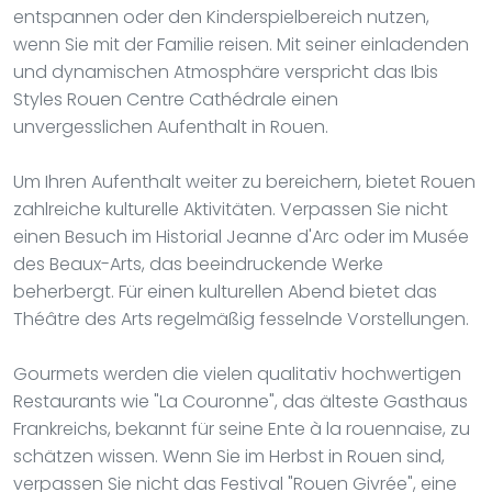
entspannen oder den Kinderspielbereich nutzen,
wenn Sie mit der Familie reisen. Mit seiner einladenden
und dynamischen Atmosphäre verspricht das Ibis
Styles Rouen Centre Cathédrale einen
unvergesslichen Aufenthalt in Rouen.
Um Ihren Aufenthalt weiter zu bereichern, bietet Rouen
zahlreiche kulturelle Aktivitäten. Verpassen Sie nicht
einen Besuch im Historial Jeanne d'Arc oder im Musée
des Beaux-Arts, das beeindruckende Werke
beherbergt. Für einen kulturellen Abend bietet das
Théâtre des Arts regelmäßig fesselnde Vorstellungen.
Gourmets werden die vielen qualitativ hochwertigen
Restaurants wie "La Couronne", das älteste Gasthaus
Frankreichs, bekannt für seine Ente à la rouennaise, zu
schätzen wissen. Wenn Sie im Herbst in Rouen sind,
verpassen Sie nicht das Festival "Rouen Givrée", eine