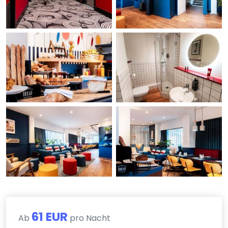
61 EUR
Ab
pro Nacht