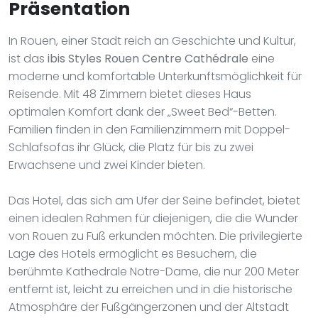
Präsentation
In Rouen, einer Stadt reich an Geschichte und Kultur,
ist das
ibis Styles Rouen Centre Cathédrale
eine
moderne und komfortable Unterkunftsmöglichkeit für
Reisende. Mit 48 Zimmern bietet dieses Haus
optimalen Komfort dank der „Sweet Bed“-Betten.
Familien finden in den Familienzimmern mit Doppel-
Schlafsofas ihr Glück, die Platz für bis zu zwei
Erwachsene und zwei Kinder bieten.
Das Hotel, das sich am Ufer der Seine befindet, bietet
einen idealen Rahmen für diejenigen, die die Wunder
von Rouen zu Fuß erkunden möchten. Die privilegierte
Lage des Hotels ermöglicht es Besuchern, die
berühmte Kathedrale Notre-Dame, die nur 200 Meter
entfernt ist, leicht zu erreichen und in die historische
Atmosphäre der Fußgängerzonen und der Altstadt