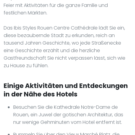
Feier mit Aktivitäten für die ganze Familie und
festlichen Märkten.
Das Ibis Styles Rouen Centre Cathédrale lädt Sie ein,
diese bezaubernde Stadt zu erkunden, reich an
tausend Jahren Geschichte, wo jede Straßenecke
eine Geschichte erzählt und die herzliche
Gastfreundschaft Sie nicht verpassen lässt, sich wie
zu Hause zu fühlen.
Einige Aktivitäten und Entdeckungen
in der Nähe des Hotels
Besuchen Sie die Kathedrale Notre-Dame de
Rouen, ein Juwel der gotischen Architektur, das
nur wenige Gehminuten vom Hotel entfernt ist.
Bummeln Sie über den Vieux Marché Platz, die