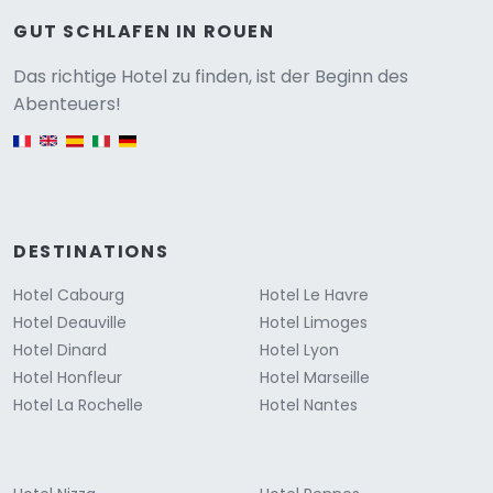
GUT SCHLAFEN IN ROUEN
Versione
Das richtige Hotel zu finden, ist der Beginn des
Abenteuers!
English version
DESTINATIONS
Hotel Cabourg
Hotel Le Havre
Hotel Deauville
Hotel Limoges
Hotel Dinard
Hotel Lyon
Hotel Honfleur
Hotel Marseille
Hotel La Rochelle
Hotel Nantes