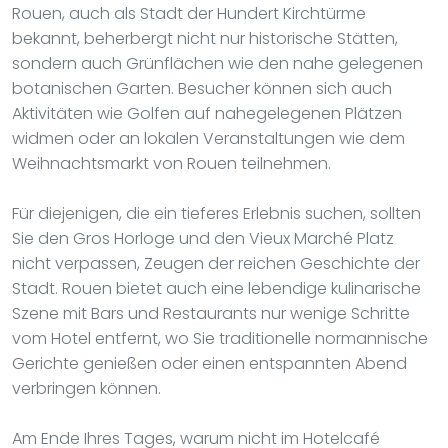
Rouen, auch als Stadt der Hundert Kirchtürme
bekannt, beherbergt nicht nur historische Stätten,
sondern auch Grünflächen wie den nahe gelegenen
botanischen Garten. Besucher können sich auch
Aktivitäten wie Golfen auf nahegelegenen Plätzen
widmen oder an lokalen Veranstaltungen wie dem
Weihnachtsmarkt von Rouen teilnehmen.
Für diejenigen, die ein tieferes Erlebnis suchen, sollten
Sie den Gros Horloge und den Vieux Marché Platz
nicht verpassen, Zeugen der reichen Geschichte der
Stadt. Rouen bietet auch eine lebendige kulinarische
Szene mit Bars und Restaurants nur wenige Schritte
vom Hotel entfernt, wo Sie traditionelle normannische
Gerichte genießen oder einen entspannten Abend
verbringen können.
Am Ende Ihres Tages, warum nicht im Hotelcafé