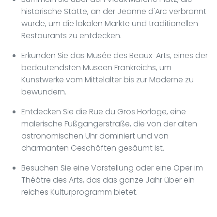
historische Stätte, an der Jeanne d'Arc verbrannt
wurde, um die lokalen Märkte und traditionellen
Restaurants zu entdecken.
Erkunden Sie das Musée des Beaux-Arts, eines der
bedeutendsten Museen Frankreichs, um
Kunstwerke vom Mittelalter bis zur Moderne zu
bewundern.
Entdecken Sie die Rue du Gros Horloge, eine
malerische Fußgängerstraße, die von der alten
astronomischen Uhr dominiert und von
charmanten Geschäften gesäumt ist.
Besuchen Sie eine Vorstellung oder eine Oper im
Théâtre des Arts, das das ganze Jahr über ein
reiches Kulturprogramm bietet.