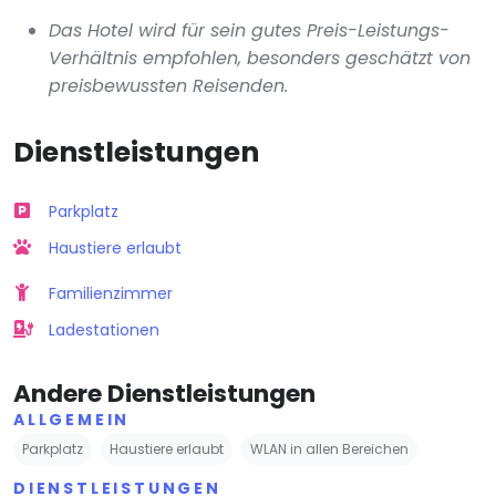
Das Hotel wird für sein gutes Preis-Leistungs-
Verhältnis empfohlen, besonders geschätzt von
preisbewussten Reisenden.
Dienstleistungen
Parkplatz
Haustiere erlaubt
Familienzimmer
Ladestationen
Andere Dienstleistungen
ALLGEMEIN
Parkplatz
Haustiere erlaubt
WLAN in allen Bereichen
DIENSTLEISTUNGEN