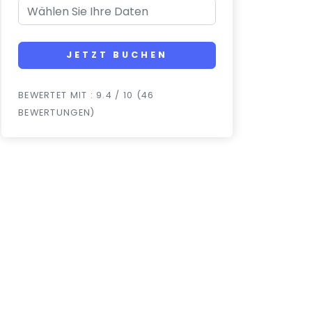
JETZT BUCHEN
BEWERTET MIT : 9.4 / 10 (46
BEWERTUNGEN)