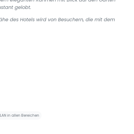
nstant gelobt.
Nähe des Hotels wird von Besuchern, die mit dem
LAN in allen Bereichen