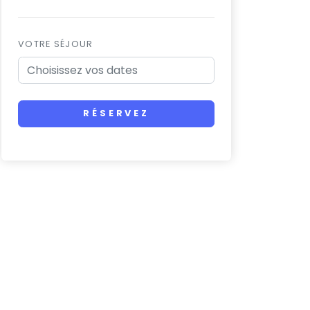
VOTRE SÉJOUR
RÉSERVEZ