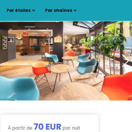
Par étoiles
Par chaînes
70 EUR
À partir de
par nuit