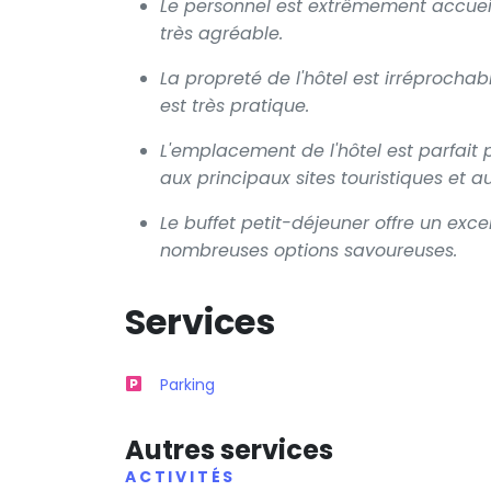
Le personnel est extrêmement accueill
très agréable.
La propreté de l'hôtel est irréprochab
est très pratique.
L'emplacement de l'hôtel est parfait 
aux principaux sites touristiques et 
Le buffet petit-déjeuner offre un exce
nombreuses options savoureuses.
Services
Parking
Autres services
ACTIVITÉS