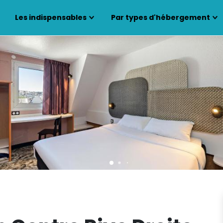
Les indispensables
Par types d'hébergement