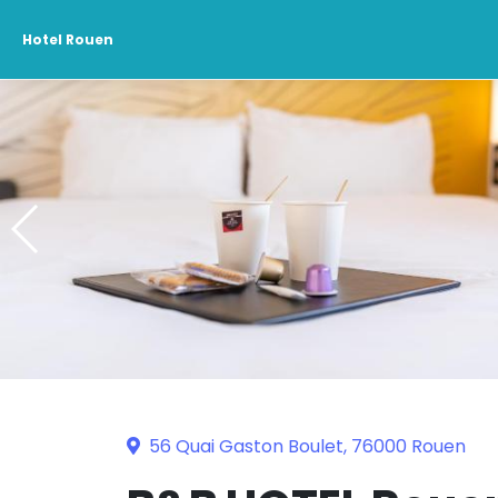
Hotel Rouen
56 Quai Gaston Boulet, 76000 Rouen