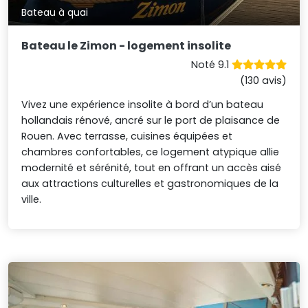
Bateau à quai
Bateau le Zimon - logement insolite
Noté 9.1
(130 avis)
Vivez une expérience insolite à bord d’un bateau
hollandais rénové, ancré sur le port de plaisance de
Rouen. Avec terrasse, cuisines équipées et
chambres confortables, ce logement atypique allie
modernité et sérénité, tout en offrant un accès aisé
aux attractions culturelles et gastronomiques de la
ville.