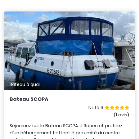
Bateau à quai
Bateau SCOPA
Noté 9
(1 avis)
Séjournez sur le Bateau SCOPA à Rouen et profitez
d’un hébergement flottant à proximité du centre