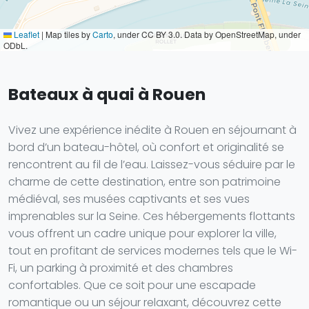
Leaflet
|
Map tiles by
Carto
, under CC BY 3.0. Data by OpenStreetMap, under
ODbL.
Bateaux à quai à Rouen
Vivez une expérience inédite à Rouen en séjournant à
bord d’un bateau-hôtel, où confort et originalité se
rencontrent au fil de l’eau. Laissez-vous séduire par le
charme de cette destination, entre son patrimoine
médiéval, ses musées captivants et ses vues
imprenables sur la Seine. Ces hébergements flottants
vous offrent un cadre unique pour explorer la ville,
tout en profitant de services modernes tels que le Wi-
Fi, un parking à proximité et des chambres
confortables. Que ce soit pour une escapade
romantique ou un séjour relaxant, découvrez cette