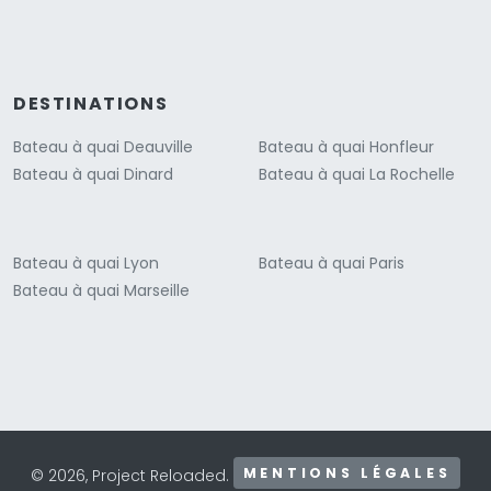
DESTINATIONS
Bateau à quai Deauville
Bateau à quai Honfleur
Bateau à quai Dinard
Bateau à quai La Rochelle
Bateau à quai Lyon
Bateau à quai Paris
Bateau à quai Marseille
MENTIONS LÉGALES
© 2026, Project Reloaded.