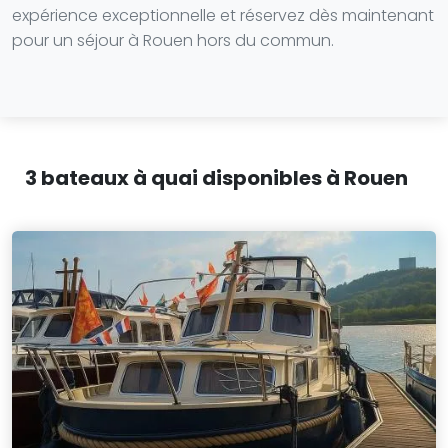
expérience exceptionnelle et réservez dès maintenant
pour un séjour à Rouen hors du commun.
3 bateaux à quai disponibles à Rouen