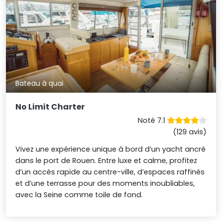
Bateau à quai
No Limit Charter
Noté 7.1
(129 avis)
Vivez une expérience unique à bord d’un yacht ancré
dans le port de Rouen. Entre luxe et calme, profitez
d’un accès rapide au centre-ville, d’espaces raffinés
et d’une terrasse pour des moments inoubliables,
avec la Seine comme toile de fond.