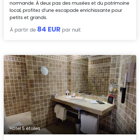
normande. À deux pas des musées et du patrimoine
local, profitez d’une escapade enrichissante pour
petits et grands.
84 EUR
À partir de
par nuit
Hôtel 5 étoiles