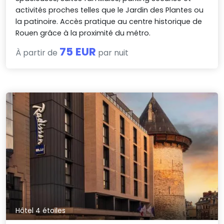
activités proches telles que le Jardin des Plantes ou
la patinoire. Accès pratique au centre historique de
Rouen grâce à la proximité du métro.
75 EUR
À partir de
par nuit
Hôtel 4 étoiles