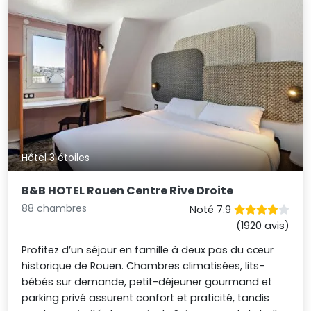
Hôtel 3 étoiles
B&B HOTEL Rouen Centre Rive Droite
88 chambres
Noté 7.9
(1920 avis)
Profitez d’un séjour en famille à deux pas du cœur
historique de Rouen. Chambres climatisées, lits-
bébés sur demande, petit-déjeuner gourmand et
parking privé assurent confort et praticité, tandis