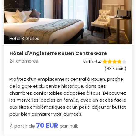
Hôtel 3 étoiles
Hôtel d'Angleterre Rouen Centre Gare
24 chambres
Noté 6.4
(837 avis)
Profitez d’un emplacement central à Rouen, proche
de la gare et du centre historique, dans des
chambres confortables adaptées à tous. Découvrez
les merveilles locales en famille, avec un accès facile
aux sites emblématiques et un petit-déjeuner buffet
pour bien démarrer vos journées.
70 EUR
À partir de
par nuit