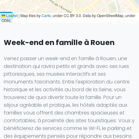
Leaflet
|
Map tiles by
Carto
, under CC BY 3.0. Data by OpenStreetMap, under
75 €
ODbL.
Week-end en famille à Rouen
Venez passer un week-end en famille à Rouen, une
destination qui ravira petits et grands avec ses rues
pittoresques, ses musées interactifs et ses
monuments fascinants. Entre l'exploration du centre
historique et les activités au bord de la Seine, vous
trouverez de quoi divertir toute la famille. Pour un
séjour agréable et pratique, les hôtels adaptés aux
familles vous offrent des chambres spacieuses et
confortables, à proximité des sites touristiques. Vous y
bénéficierez de services comme le Wi-Fi, le parking et
des équipements pensés pour répondre aux besoins