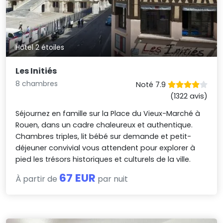
Hôtel 2 étoiles
Les Initiés
8 chambres
Noté 7.9
(1322 avis)
Séjournez en famille sur la Place du Vieux-Marché à
Rouen, dans un cadre chaleureux et authentique.
Chambres triples, lit bébé sur demande et petit-
déjeuner convivial vous attendent pour explorer à
pied les trésors historiques et culturels de la ville.
67 EUR
À partir de
par nuit