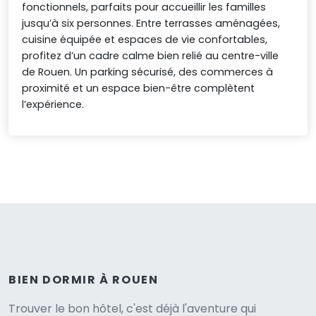
fonctionnels, parfaits pour accueillir les familles
jusqu’à six personnes. Entre terrasses aménagées,
cuisine équipée et espaces de vie confortables,
profitez d’un cadre calme bien relié au centre-ville
de Rouen. Un parking sécurisé, des commerces à
proximité et un espace bien-être complètent
l’expérience.
BIEN DORMIR À ROUEN
Trouver le bon hôtel, c'est déjà l'aventure qui