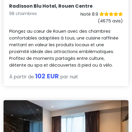
Radisson Blu Hotel, Rouen Centre
98 chambres
Noté 8.9
(4675 avis)
Plongez au cœur de Rouen avec des chambres
confortables adaptées à tous, une cuisine raffinée
mettant en valeur les produits locaux et une
proximité idéale des attractions emblématiques.
Profitez de moments partagés entre culture,
détente au spa et découvertes à pied ou à vélo.
102 EUR
À partir de
par nuit