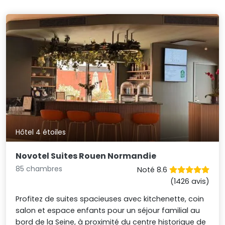
Hôtel 4 étoiles
Novotel Suites Rouen Normandie
85 chambres
Noté 8.6
(1426 avis)
Profitez de suites spacieuses avec kitchenette, coin
salon et espace enfants pour un séjour familial au
bord de la Seine, à proximité du centre historique de