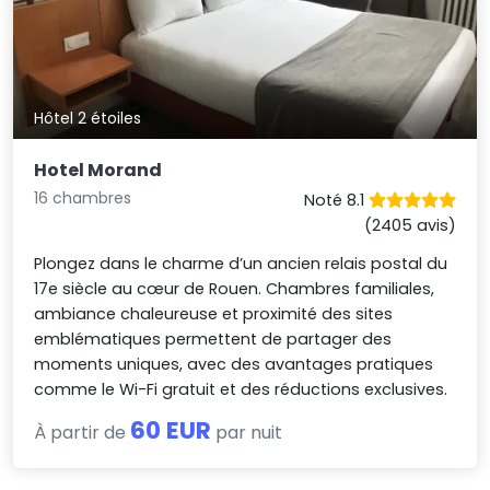
Hôtel 2 étoiles
Hotel Morand
16 chambres
Noté 8.1
(2405 avis)
Plongez dans le charme d’un ancien relais postal du
17e siècle au cœur de Rouen. Chambres familiales,
ambiance chaleureuse et proximité des sites
emblématiques permettent de partager des
moments uniques, avec des avantages pratiques
comme le Wi-Fi gratuit et des réductions exclusives.
60 EUR
À partir de
par nuit