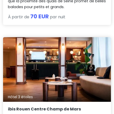
que la proximité des quais de Seine promet de belles
balades pour petits et grands.
70 EUR
À partir de
par nuit
Hôtel 3 étoiles
ibis Rouen Centre Champ de Mars