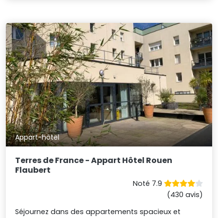
Appart-hôtel
Terres de France - Appart Hôtel Rouen
Flaubert
Noté 7.9
(430 avis)
Séjournez dans des appartements spacieux et