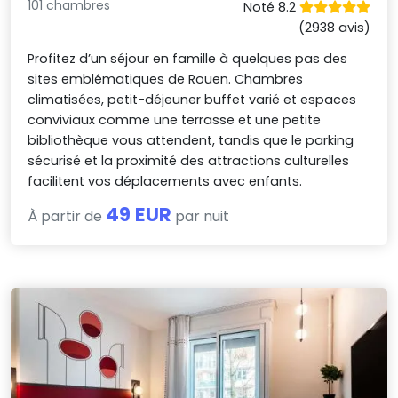
101 chambres
Noté 8.2
(2938 avis)
Profitez d’un séjour en famille à quelques pas des
sites emblématiques de Rouen. Chambres
climatisées, petit-déjeuner buffet varié et espaces
conviviaux comme une terrasse et une petite
bibliothèque vous attendent, tandis que le parking
sécurisé et la proximité des attractions culturelles
facilitent vos déplacements avec enfants.
49 EUR
À partir de
par nuit