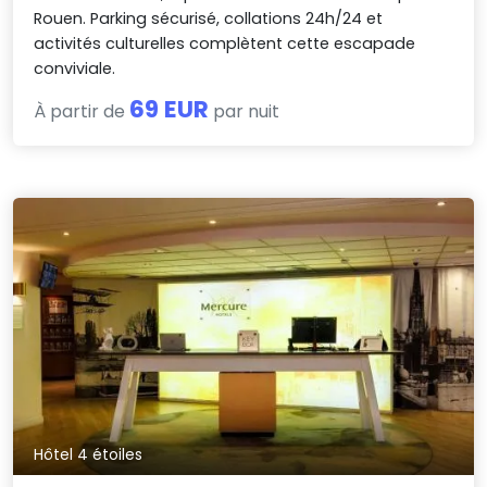
Rouen. Parking sécurisé, collations 24h/24 et
activités culturelles complètent cette escapade
conviviale.
69 EUR
À partir de
par nuit
Hôtel 4 étoiles