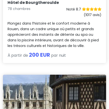
Hôtel de Bourgtheroulde
78 chambres
Noté 8.7
(1017 avis)
Plongez dans l’histoire et le confort moderne à
Rouen, dans un cadre unique où petits et grands
apprécieront des instants de détente au spa ou
dans la piscine intérieure, avant de découvrir à pied
les trésors culturels et historiques de la ville.
200 EUR
À partir de
par nuit