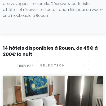
des voyageurs en famille. Découvrez cette liste
d’hôtels et réservez en toute tranquillité pour un week-
end inoubliable à Rouen.
14 hôtels disponibles à Rouen, de 49€ à
200€ la nuit
SÉLECTION
TRIER PAR