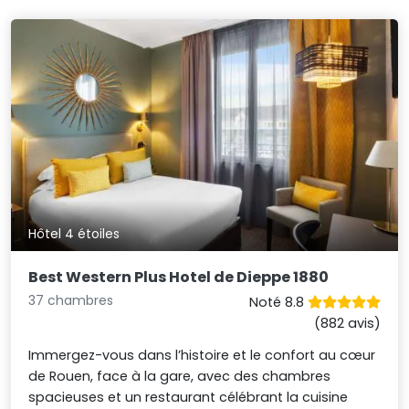
Hôtel 4 étoiles
Best Western Plus Hotel de Dieppe 1880
37 chambres
Noté 8.8
(882 avis)
Immergez-vous dans l’histoire et le confort au cœur
de Rouen, face à la gare, avec des chambres
spacieuses et un restaurant célébrant la cuisine