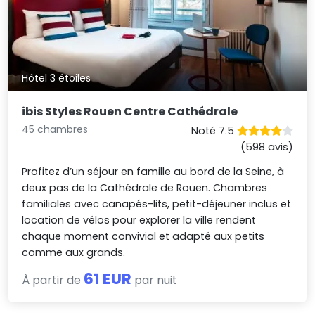
Hôtel 3 étoiles
ibis Styles Rouen Centre Cathédrale
45 chambres
Noté 7.5
(598 avis)
Profitez d’un séjour en famille au bord de la Seine, à
deux pas de la Cathédrale de Rouen. Chambres
familiales avec canapés-lits, petit-déjeuner inclus et
location de vélos pour explorer la ville rendent
chaque moment convivial et adapté aux petits
comme aux grands.
61 EUR
À partir de
par nuit