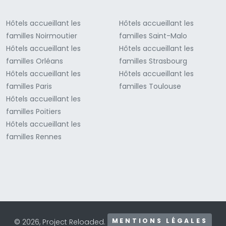
Hôtels accueillant les
Hôtels accueillant les
familles Noirmoutier
familles Saint-Malo
Hôtels accueillant les
Hôtels accueillant les
familles Orléans
familles Strasbourg
Hôtels accueillant les
Hôtels accueillant les
familles Paris
familles Toulouse
Hôtels accueillant les
familles Poitiers
Hôtels accueillant les
familles Rennes
MENTIONS LÉGALES
© 2026, Project Reloaded.