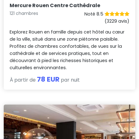
Mercure Rouen Centre Cathédrale
121 chambres
Noté 8.5
(3229 avis)
Explorez Rouen en famille depuis cet hôtel au cœur
de la ville, situé dans une zone piétonne paisible.
Profitez de chambres confortables, de vues sur la
cathédrale et de services pratiques, tout en
découvrant à pied les richesses historiques et
culturelles environnantes.
78 EUR
À partir de
par nuit