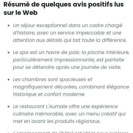
Résumé de quelques avis positifs lus
sur le Web
Un séjour exceptionnel dans un cadre chargé
d'histoire, avec un service impeccable et une
attention aux détails qui fait toute la différence.
Le spa est un havre de paix; la piscine intérieure,
particulièrement impressionnante, est parfaite
pour se détendre après une journée de visite.
Les chambres sont spacieuses et
magnifiquement décorées, combinant élégance
historique et confort moderne.
Le restaurant L'Aumale offre une expérience
culinaire mémorable, avec un menu créatif qui
met en avant les produits régionaux.