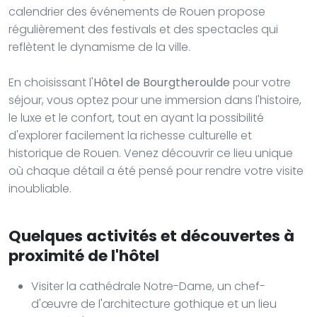
calendrier des événements de Rouen propose
régulièrement des festivals et des spectacles qui
reflètent le dynamisme de la ville.
En choisissant l'
Hôtel de Bourgtheroulde
pour votre
séjour, vous optez pour une immersion dans l'histoire,
le luxe et le confort, tout en ayant la possibilité
d'explorer facilement la richesse culturelle et
historique de Rouen. Venez découvrir ce lieu unique
où chaque détail a été pensé pour rendre votre visite
inoubliable.
Quelques activités et découvertes à
proximité de l'hôtel
Visiter la cathédrale Notre-Dame, un chef-
d'œuvre de l'architecture gothique et un lieu