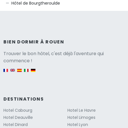
Hôtel de Bourgtheroulde
BIEN DORMIR À ROUEN
Versione
Trouver le bon hôtel, c'est déjà l'aventure qui
commence !
English version
DESTINATIONS
Hotel Cabourg
Hotel Le Havre
Hotel Deauville
Hotel Limoges
Hotel Dinard
Hotel Lyon