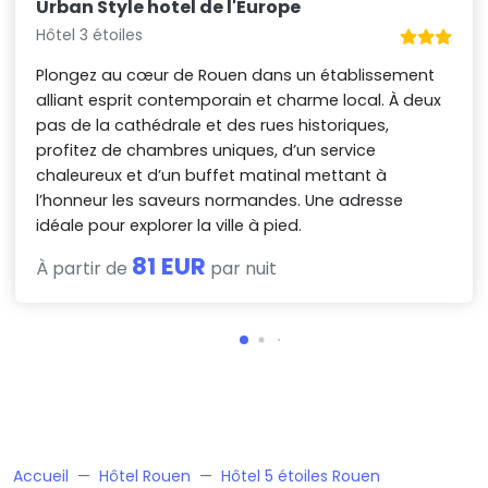
Urban Style hotel de l'Europe
Hôtel 3 étoiles
Plongez au cœur de Rouen dans un établissement
alliant esprit contemporain et charme local. À deux
pas de la cathédrale et des rues historiques,
profitez de chambres uniques, d’un service
chaleureux et d’un buffet matinal mettant à
l’honneur les saveurs normandes. Une adresse
idéale pour explorer la ville à pied.
81 EUR
À partir de
par nuit
Accueil
Hôtel Rouen
Hôtel 5 étoiles Rouen