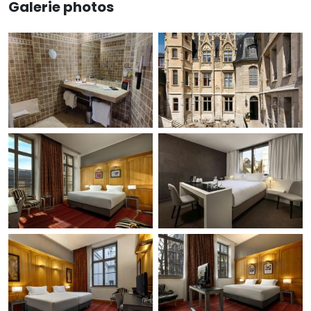
Galerie photos