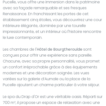
Pucelle, vous offre une immersion dans le patrimoine
avec sa façade remarquable et ses fresques
Renaissance. En franchissant les portes de cet
établissement cinq étoiles, vous découvrirez une cour
intérieure élégante, dominée par une tourelle
impressionnante, et un intérieur où l'histoire rencontre
le luxe contemporain.
Les chambres de l'
Hôtel de Bourgtheroulde
sont
conçues pour offrir une expérience sans pareille.
Chacune, avec sa propre personnalité, vous promet
un confort irréprochable grâce à des équipements
modernes et une décoration soignée. Les vues
variées sur la galerie d’Aumale ou la place de la
Pucelle ajoutent un charme particulier à votre séjour.
Le spa du Drap d'Or est une véritable oasis. Réparti sur
700 m², il propose un espace de relaxation avec une