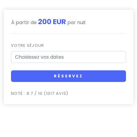
200 EUR
À partir de
par nuit
VOTRE SÉJOUR
RÉSERVEZ
NOTÉ : 8.7 / 10 (1017 AVIS)