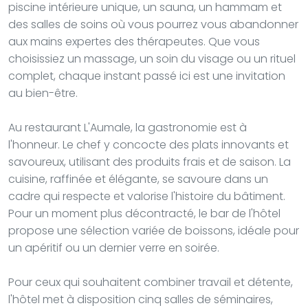
piscine intérieure unique, un sauna, un hammam et
des salles de soins où vous pourrez vous abandonner
aux mains expertes des thérapeutes. Que vous
choisissiez un massage, un soin du visage ou un rituel
complet, chaque instant passé ici est une invitation
au bien-être.
Au restaurant L'Aumale, la gastronomie est à
l'honneur. Le chef y concocte des plats innovants et
savoureux, utilisant des produits frais et de saison. La
cuisine, raffinée et élégante, se savoure dans un
cadre qui respecte et valorise l'histoire du bâtiment.
Pour un moment plus décontracté, le bar de l'hôtel
propose une sélection variée de boissons, idéale pour
un apéritif ou un dernier verre en soirée.
Pour ceux qui souhaitent combiner travail et détente,
l'hôtel met à disposition cinq salles de séminaires,