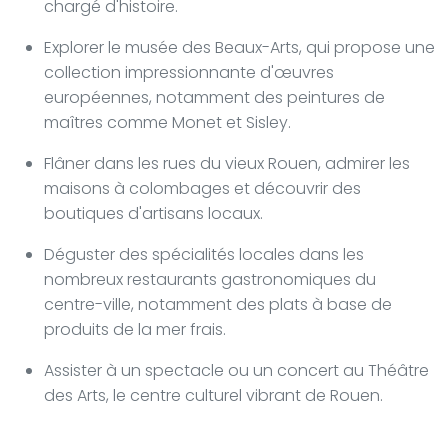
chargé d'histoire.
Explorer le musée des Beaux-Arts, qui propose une
collection impressionnante d'œuvres
européennes, notamment des peintures de
maîtres comme Monet et Sisley.
Flâner dans les rues du vieux Rouen, admirer les
maisons à colombages et découvrir des
boutiques d'artisans locaux.
Déguster des spécialités locales dans les
nombreux restaurants gastronomiques du
centre-ville, notamment des plats à base de
produits de la mer frais.
Assister à un spectacle ou un concert au Théâtre
des Arts, le centre culturel vibrant de Rouen.