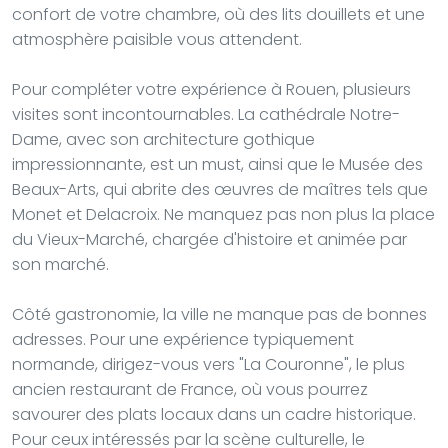
confort de votre chambre, où des lits douillets et une
atmosphère paisible vous attendent.
Pour compléter votre expérience à Rouen, plusieurs
visites sont incontournables. La cathédrale Notre-
Dame, avec son architecture gothique
impressionnante, est un must, ainsi que le Musée des
Beaux-Arts, qui abrite des œuvres de maîtres tels que
Monet et Delacroix. Ne manquez pas non plus la place
du Vieux-Marché, chargée d'histoire et animée par
son marché.
Côté gastronomie, la ville ne manque pas de bonnes
adresses. Pour une expérience typiquement
normande, dirigez-vous vers "La Couronne", le plus
ancien restaurant de France, où vous pourrez
savourer des plats locaux dans un cadre historique.
Pour ceux intéressés par la scène culturelle, le