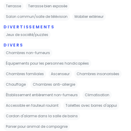
Terrasse
Terrasse bien exposée
Salon commun/salle de télévision
Mobilier extérieur
DIVERTISSEMENTS
Jeux de société/puzzles
DIVERS
Chambres non-fumeurs
Équipements pour les personnes handicapées
Chambres familiales
Ascenseur
Chambres insonorisées
Chauffage
Chambres anti-allergie
Établissement entièrement non-fumeurs
Climatisation
Accessible en fauteuil roulant
Toilettes avec barres d'appui
Cordon d'alarme dans la salle de bains
Panier pour animal de compagnie