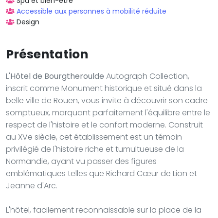
Spa et bien-être
Accessible aux personnes à mobilité réduite
Design
Présentation
L'
Hôtel de Bourgtheroulde
Autograph Collection,
inscrit comme Monument historique et situé dans la
belle ville de Rouen, vous invite à découvrir son cadre
somptueux, marquant parfaitement l'équilibre entre le
respect de l'histoire et le confort moderne. Construit
au XVe siècle, cet établissement est un témoin
privilégié de l'histoire riche et tumultueuse de la
Normandie, ayant vu passer des figures
emblématiques telles que Richard Cœur de Lion et
Jeanne d'Arc.
L'hôtel, facilement reconnaissable sur la place de la