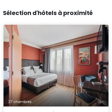
Sélection d'hôtels à proximité
27 chambres