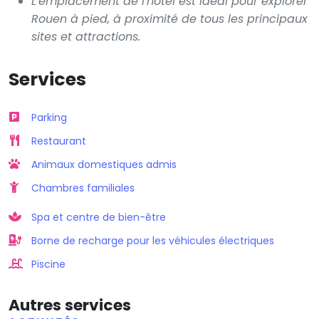
L'emplacement de l'hôtel est idéal pour explorer
Rouen à pied, à proximité de tous les principaux
sites et attractions.
Services
Parking
Restaurant
Animaux domestiques admis
Chambres familiales
Spa et centre de bien-être
Borne de recharge pour les véhicules électriques
Piscine
Autres services