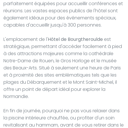
parfaitement équipées pour accueillir conférences et
réunions. Les vastes espaces publics de l'hôtel sont
également idéaux pour des événements spéciaux,
capables d'accueillir jusqu'à 300 personnes.
L'emplacement de l'
Hôtel de Bourgtheroulde
est
stratégique, permettant d'accéder facilement à pied
à des attractions majeures comme la cathédrale
Notre-Dame de Rouen, le Gros Horloge et le musée
des Beaux-Arts. Situé à seulement une heure de Paris
et à proximité des sites emblématiques tels que les
plages du Débarquement et le Mont Saint-Michel, il
offre un point de départ idéal pour explorer la
Normandie.
En fin de journée, pourquoi ne pas vous relaxer dans
la piscine intérieure chauffée, ou profiter d'un soin
revitalisant au hammam, avant de vous retirer dans le