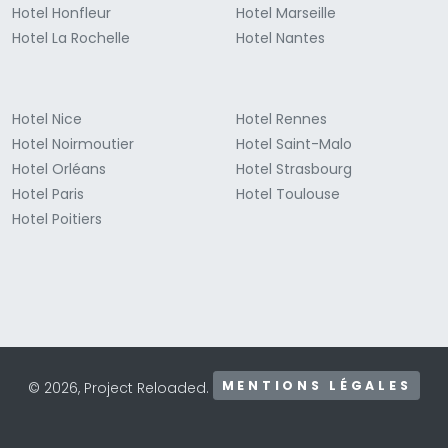
Hotel Honfleur
Hotel Marseille
Hotel La Rochelle
Hotel Nantes
Hotel Nice
Hotel Rennes
Hotel Noirmoutier
Hotel Saint-Malo
Hotel Orléans
Hotel Strasbourg
Hotel Paris
Hotel Toulouse
Hotel Poitiers
MENTIONS LÉGALES
© 2026, Project Reloaded.