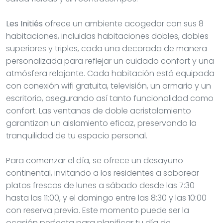
Les Initiés
ofrece un ambiente acogedor con sus 8
habitaciones, incluidas habitaciones dobles, dobles
superiores y triples, cada una decorada de manera
personalizada para reflejar un cuidado confort y una
atmósfera relajante. Cada habitación está equipada
con conexión wifi gratuita, televisión, un armario y un
escritorio, asegurando así tanto funcionalidad como
confort. Las ventanas de doble acristalamiento
garantizan un aislamiento eficaz, preservando la
tranquilidad de tu espacio personal.
Para comenzar el día, se ofrece un desayuno
continental, invitando a los residentes a saborear
platos frescos de lunes a sábado desde las 7:30
hasta las 11:00, y el domingo entre las 8:30 y las 10:00
con reserva previa. Este momento puede ser la
ocasión perfecta para planificar tu día de