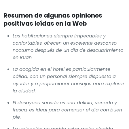
Resumen de algunas opiniones
positivas leídas en la Web
Las habitaciones, siempre impecables y
confortables, ofrecen un excelente descanso
nocturno después de un día de descubrimiento
en Ruan.
La acogida en el hotel es particularmente
cálida, con un personal siempre dispuesto a
ayudar y a proporcionar consejos para explorar
la ciudad.
El desayuno servido es una delicia; variado y
fresco, es ideal para comenzar el día con buen
pie.
La ubicación no podría estar mejor elegida,