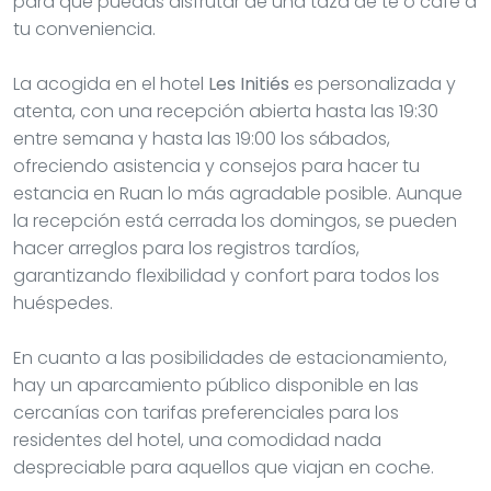
para que puedas disfrutar de una taza de té o café a
tu conveniencia.
La acogida en el hotel
Les Initiés
es personalizada y
atenta, con una recepción abierta hasta las 19:30
entre semana y hasta las 19:00 los sábados,
ofreciendo asistencia y consejos para hacer tu
estancia en Ruan lo más agradable posible. Aunque
la recepción está cerrada los domingos, se pueden
hacer arreglos para los registros tardíos,
garantizando flexibilidad y confort para todos los
huéspedes.
En cuanto a las posibilidades de estacionamiento,
hay un aparcamiento público disponible en las
cercanías con tarifas preferenciales para los
residentes del hotel, una comodidad nada
despreciable para aquellos que viajan en coche.