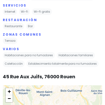
SERVICIOS
Internet
Wi-Fi
Wi-Fi gratis
RESTAURACIÓN
Restaurante
Bar
ZONAS COMUNES
Terraza
VARIOS
Habitaciones para no fumadores
Habitaciones familiares
Calefacción
Establecimiento totalmente para no fumadores
45 Rue Aux Juifs, 76000 Rouen
+
−