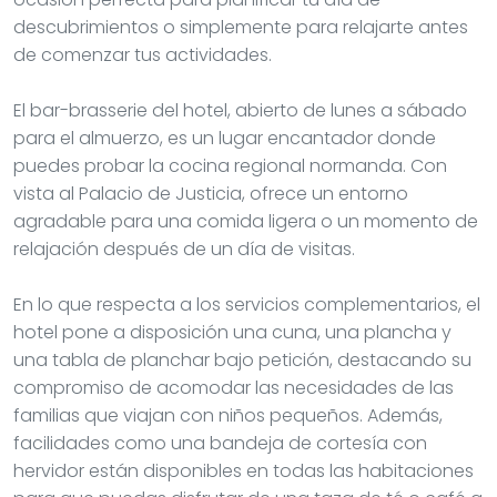
descubrimientos o simplemente para relajarte antes
de comenzar tus actividades.
El bar-brasserie del hotel, abierto de lunes a sábado
para el almuerzo, es un lugar encantador donde
puedes probar la cocina regional normanda. Con
vista al Palacio de Justicia, ofrece un entorno
agradable para una comida ligera o un momento de
relajación después de un día de visitas.
En lo que respecta a los servicios complementarios, el
hotel pone a disposición una cuna, una plancha y
una tabla de planchar bajo petición, destacando su
compromiso de acomodar las necesidades de las
familias que viajan con niños pequeños. Además,
facilidades como una bandeja de cortesía con
hervidor están disponibles en todas las habitaciones