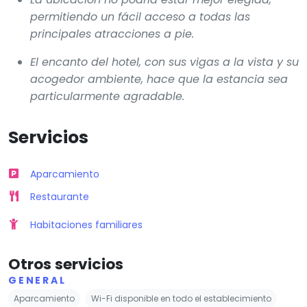
permitiendo un fácil acceso a todas las
principales atracciones a pie.
El encanto del hotel, con sus vigas a la vista y su
acogedor ambiente, hace que la estancia sea
particularmente agradable.
Servicios
Aparcamiento
Restaurante
Habitaciones familiares
Otros servicios
GENERAL
Aparcamiento
Wi-Fi disponible en todo el establecimiento