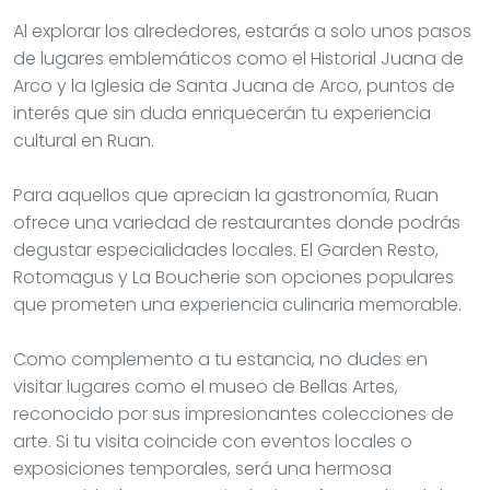
Al explorar los alrededores, estarás a solo unos pasos
de lugares emblemáticos como el Historial Juana de
Arco y la Iglesia de Santa Juana de Arco, puntos de
interés que sin duda enriquecerán tu experiencia
cultural en Ruan.
Para aquellos que aprecian la gastronomía, Ruan
ofrece una variedad de restaurantes donde podrás
degustar especialidades locales. El Garden Resto,
Rotomagus y La Boucherie son opciones populares
que prometen una experiencia culinaria memorable.
Como complemento a tu estancia, no dudes en
visitar lugares como el museo de Bellas Artes,
reconocido por sus impresionantes colecciones de
arte. Si tu visita coincide con eventos locales o
exposiciones temporales, será una hermosa