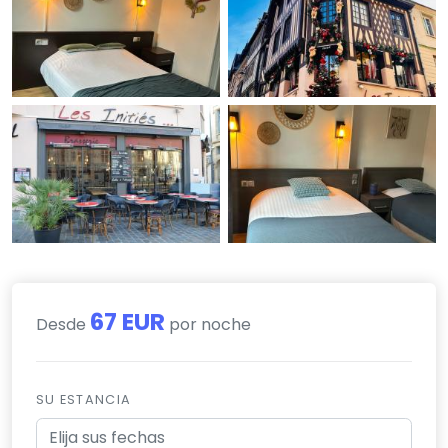
67 EUR
Desde
por noche
SU ESTANCIA