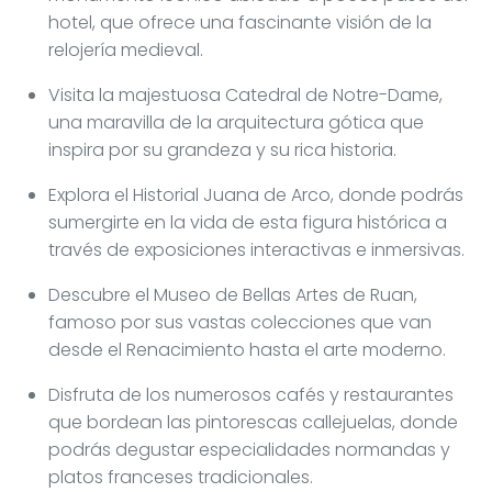
hotel, que ofrece una fascinante visión de la
relojería medieval.
Visita la majestuosa Catedral de Notre-Dame,
una maravilla de la arquitectura gótica que
inspira por su grandeza y su rica historia.
Explora el Historial Juana de Arco, donde podrás
sumergirte en la vida de esta figura histórica a
través de exposiciones interactivas e inmersivas.
Descubre el Museo de Bellas Artes de Ruan,
famoso por sus vastas colecciones que van
desde el Renacimiento hasta el arte moderno.
Disfruta de los numerosos cafés y restaurantes
que bordean las pintorescas callejuelas, donde
podrás degustar especialidades normandas y
platos franceses tradicionales.