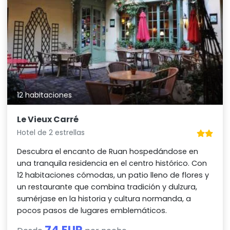
12 habitaciones
Le Vieux Carré
Hotel de 2 estrellas
Descubra el encanto de Ruan hospedándose en
una tranquila residencia en el centro histórico. Con
12 habitaciones cómodas, un patio lleno de flores y
un restaurante que combina tradición y dulzura,
sumérjase en la historia y cultura normanda, a
pocos pasos de lugares emblemáticos.
74 EUR