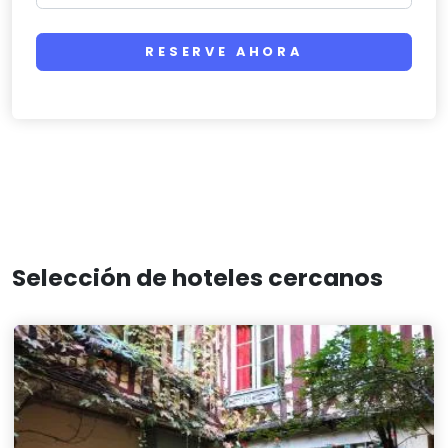
RESERVE AHORA
Selección de hoteles cercanos