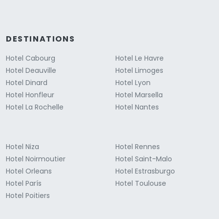
DESTINATIONS
Hotel Cabourg
Hotel Le Havre
Hotel Deauville
Hotel Limoges
Hotel Dinard
Hotel Lyon
Hotel Honfleur
Hotel Marsella
Hotel La Rochelle
Hotel Nantes
Hotel Niza
Hotel Rennes
Hotel Noirmoutier
Hotel Saint-Malo
Hotel Orleans
Hotel Estrasburgo
Hotel París
Hotel Toulouse
Hotel Poitiers