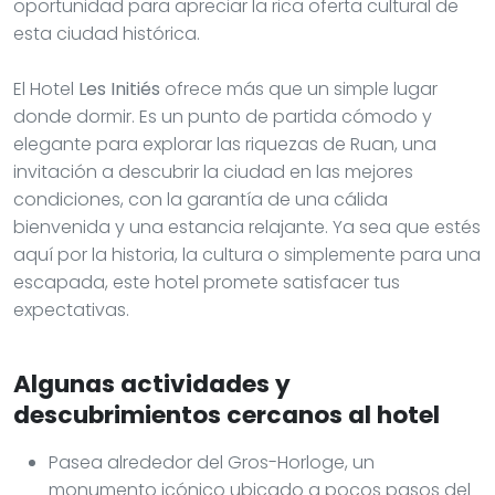
oportunidad para apreciar la rica oferta cultural de
esta ciudad histórica.
El Hotel
Les Initiés
ofrece más que un simple lugar
donde dormir. Es un punto de partida cómodo y
elegante para explorar las riquezas de Ruan, una
invitación a descubrir la ciudad en las mejores
condiciones, con la garantía de una cálida
bienvenida y una estancia relajante. Ya sea que estés
aquí por la historia, la cultura o simplemente para una
escapada, este hotel promete satisfacer tus
expectativas.
Algunas actividades y
descubrimientos cercanos al hotel
Pasea alrededor del Gros-Horloge, un
monumento icónico ubicado a pocos pasos del