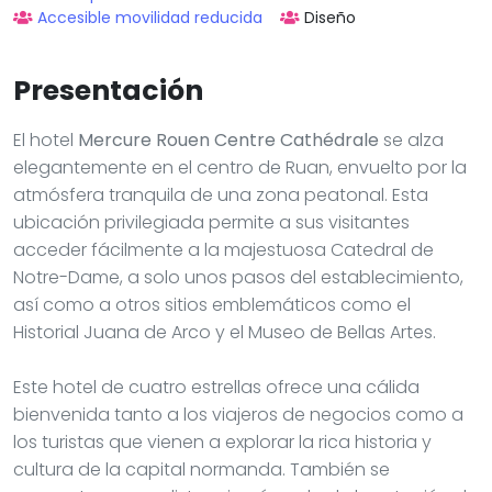
Accesible movilidad reducida
Diseño
Presentación
El hotel
Mercure Rouen Centre Cathédrale
se alza
elegantemente en el centro de Ruan, envuelto por la
atmósfera tranquila de una zona peatonal. Esta
ubicación privilegiada permite a sus visitantes
acceder fácilmente a la majestuosa Catedral de
Notre-Dame, a solo unos pasos del establecimiento,
así como a otros sitios emblemáticos como el
Historial Juana de Arco y el Museo de Bellas Artes.
Este hotel de cuatro estrellas ofrece una cálida
bienvenida tanto a los viajeros de negocios como a
los turistas que vienen a explorar la rica historia y
cultura de la capital normanda. También se