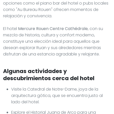
opciones como el piano bar del hotel o pubs locales
como "Au Bureau Rouen" ofrecen momentos de
relajación y convivencia.
El hotel
Mercure Rouen Centre Cathédrale
, con su
mezcla de historia, cultura y confort moderno,
constituye una elección ideal para aquellos que
desean explorar Ruan y sus alrededores mientras
disfrutan de una estancia agradable y relajante.
Algunas actividades y
descubrimientos cerca del hotel
Visite la Catedral de Notre-Dame, joya de la
arquitectura gótica, que se encuentra justo al
lado del hotel.
Explore el Historial Juana de Arco para una