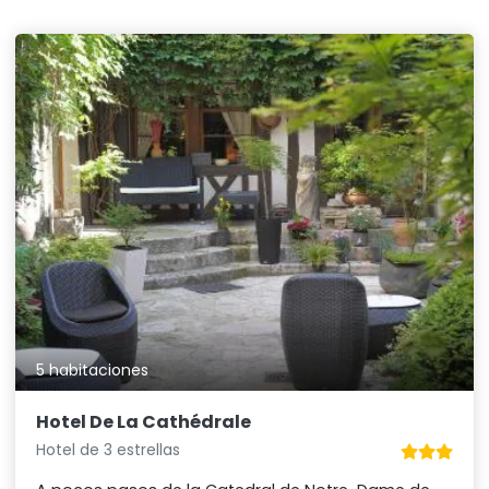
5 habitaciones
Hotel De La Cathédrale
Hotel de 3 estrellas