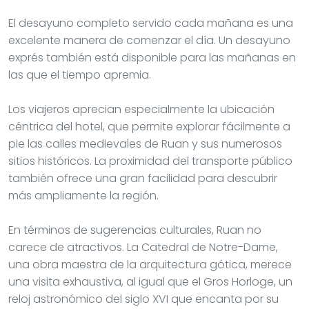
El desayuno completo servido cada mañana es una
excelente manera de comenzar el día. Un desayuno
exprés también está disponible para las mañanas en
las que el tiempo apremia.
Los viajeros aprecian especialmente la ubicación
céntrica del hotel, que permite explorar fácilmente a
pie las calles medievales de Ruan y sus numerosos
sitios históricos. La proximidad del transporte público
también ofrece una gran facilidad para descubrir
más ampliamente la región.
En términos de sugerencias culturales, Ruan no
carece de atractivos. La Catedral de Notre-Dame,
una obra maestra de la arquitectura gótica, merece
una visita exhaustiva, al igual que el Gros Horloge, un
reloj astronómico del siglo XVI que encanta por su