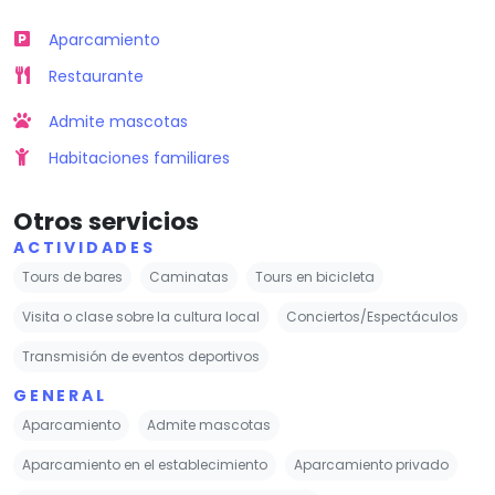
Aparcamiento
Restaurante
Admite mascotas
Habitaciones familiares
Otros servicios
ACTIVIDADES
Tours de bares
Caminatas
Tours en bicicleta
Visita o clase sobre la cultura local
Conciertos/Espectáculos
Transmisión de eventos deportivos
GENERAL
Aparcamiento
Admite mascotas
Aparcamiento en el establecimiento
Aparcamiento privado