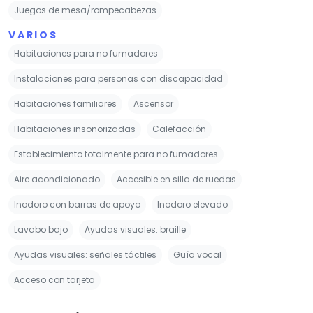
Juegos de mesa/rompecabezas
VARIOS
Habitaciones para no fumadores
Instalaciones para personas con discapacidad
Habitaciones familiares
Ascensor
Habitaciones insonorizadas
Calefacción
Establecimiento totalmente para no fumadores
Aire acondicionado
Accesible en silla de ruedas
Inodoro con barras de apoyo
Inodoro elevado
Lavabo bajo
Ayudas visuales: braille
Ayudas visuales: señales táctiles
Guía vocal
Acceso con tarjeta