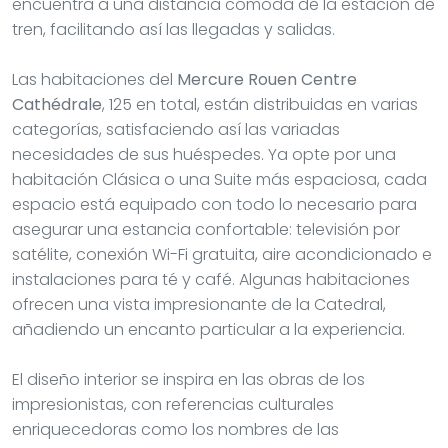
encuentra a una distancia cómoda de la estación de
tren, facilitando así las llegadas y salidas.
Las habitaciones del
Mercure Rouen Centre
Cathédrale
, 125 en total, están distribuidas en varias
categorías, satisfaciendo así las variadas
necesidades de sus huéspedes. Ya opte por una
habitación Clásica o una Suite más espaciosa, cada
espacio está equipado con todo lo necesario para
asegurar una estancia confortable: televisión por
satélite, conexión Wi-Fi gratuita, aire acondicionado e
instalaciones para té y café. Algunas habitaciones
ofrecen una vista impresionante de la Catedral,
añadiendo un encanto particular a la experiencia.
El diseño interior se inspira en las obras de los
impresionistas, con referencias culturales
enriquecedoras como los nombres de las