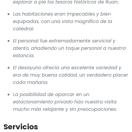
explorar a pie los tesoros históricos de Ruan.
Las habitaciones eran impecables y bien
equipadas, con una vista magnífica de la
catedral.
El personal fue extremadamente servicial y
atento, añadiendo un toque personal a nuestra
estancia.
El desayuno ofrecía una excelente variedad y
era de muy buena calidad, un verdadero placer
cada mañana.
La posibilidad de aparcar en un
estacionamiento privado hizo nuestra visita
mucho más relajante y sin preocupaciones.
Servicios