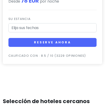
78 EUR
Desde
por noche
SU ESTANCIA
RESERVE AHORA
CALIFICADO CON : 8.5 / 10 (3229 OPINIONES)
Selección de hoteles cercanos