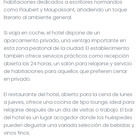
habitaciones dedicados a escritores normandos
como Flaubert y Maupassant, añadiendo un toque
literario al ambiente general.
Si viaja en coche, el hotel dispone de un
aparcamiento privado, una ventaja importante en
esta zona peatonal de la ciudad. El establecimiento
también ofrece servicios prácticos como recepción
abierta las 24 horas, un salón para relajarse y servicio
de habitaciones para aquellos que prefieren cenar
en privado.
El restaurante del hotel, abierto para la cena de lunes
a jueves, ofrece una cocina de tipo lounge, ideal para
relajarse después de un día de visitas o trabajo. El bar
del hotel es un lugar acogedor donde los huéspedes
pueden degustar una variada selección de bebidas y
vinos finos.