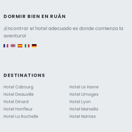
DORMIR BIEN EN RUÁN
Versione
¡Encontrar el hotel adecuado es donde comienza la
aventura!
English version
DESTINATIONS
Hotel Cabourg
Hotel Le Havre
Hotel Deauville
Hotel Limoges
Hotel Dinard
Hotel Lyon
Hotel Honfleur
Hotel Marsella
Hotel La Rochelle
Hotel Nantes