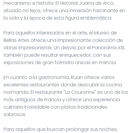
mecanismo e historia. El Historial Juana de Arco,
situado no lejos, ofrece una inmersión fascinante en
la vida y la época de esta figura emblemática.
Para aquellos interesados en el arte, el Museo de
Bellas Artes ofrece una impresionante colección de
obras impresionistas. Un desvío por el Panorama XXL
también puede resultar enriquecedor, con sus
exposiciones de gran formato únicas en Francia.
En cuanto a la gastronomía, Ruan ofrece varios
excelentes restaurantes donde descubrir la cocina
normanda. El restaurante "La Couronne" es uno de los
más antiguos de Francia y ofrece una experiencia
culinaria inolvidable con platos tradicionales
sabrosos.
Para aquellos que buscan prolongar sus noches,