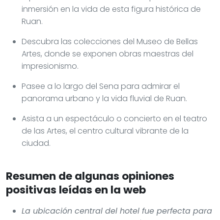
inmersión en la vida de esta figura histórica de
Ruan.
Descubra las colecciones del Museo de Bellas
Artes, donde se exponen obras maestras del
impresionismo.
Pasee a lo largo del Sena para admirar el
panorama urbano y la vida fluvial de Ruan.
Asista a un espectáculo o concierto en el teatro
de las Artes, el centro cultural vibrante de la
ciudad.
Resumen de algunas opiniones
positivas leídas en la web
La ubicación central del hotel fue perfecta para