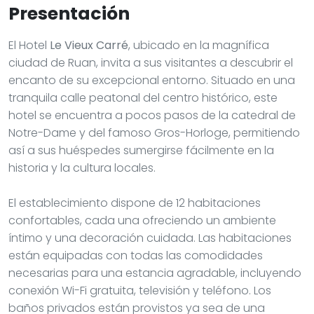
Presentación
El Hotel
Le Vieux Carré
, ubicado en la magnífica
ciudad de Ruan, invita a sus visitantes a descubrir el
encanto de su excepcional entorno. Situado en una
tranquila calle peatonal del centro histórico, este
hotel se encuentra a pocos pasos de la catedral de
Notre-Dame y del famoso Gros-Horloge, permitiendo
así a sus huéspedes sumergirse fácilmente en la
historia y la cultura locales.
El establecimiento dispone de 12 habitaciones
confortables, cada una ofreciendo un ambiente
íntimo y una decoración cuidada. Las habitaciones
están equipadas con todas las comodidades
necesarias para una estancia agradable, incluyendo
conexión Wi-Fi gratuita, televisión y teléfono. Los
baños privados están provistos ya sea de una