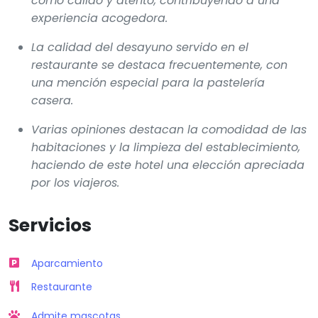
como cálido y atento, contribuyendo a una
experiencia acogedora.
La calidad del desayuno servido en el
restaurante se destaca frecuentemente, con
una mención especial para la pastelería
casera.
Varias opiniones destacan la comodidad de las
habitaciones y la limpieza del establecimiento,
haciendo de este hotel una elección apreciada
por los viajeros.
Servicios
Aparcamiento
Restaurante
Admite mascotas