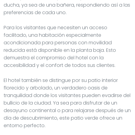
ducha, ya sea de una bañera, respondiendo así a las
preferencias de cada uno.
Para los visitantes que necesiten un acceso
facilitado, una habitación especialmente
acondicionada para personas con movilidad
reducida está disponible en la planta baja. Esto
demuestra el compromiso del hotel con la
accesibilidad y el confort de todos sus clientes.
El hotel también se distingue por su patio interior
florecido y arbolado, un verdadero oasis de
tranquilidad donde los visitantes pueden evadirse del
bullicio de la ciudad. Ya sea para disfrutar de un
desayuno continental o para relajarse después de un
día de descubrimiento, este patio verde ofrece un
entorno perfecto.