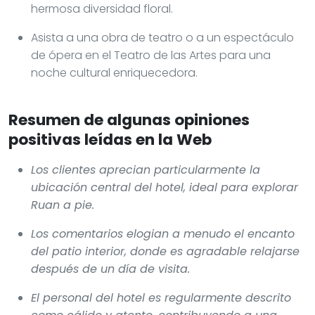
hermosa diversidad floral.
Asista a una obra de teatro o a un espectáculo
de ópera en el Teatro de las Artes para una
noche cultural enriquecedora.
Resumen de algunas opiniones
positivas leídas en la Web
Los clientes aprecian particularmente la
ubicación central del hotel, ideal para explorar
Ruan a pie.
Los comentarios elogian a menudo el encanto
del patio interior, donde es agradable relajarse
después de un día de visita.
El personal del hotel es regularmente descrito