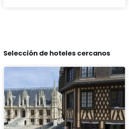
Selección de hoteles cercanos