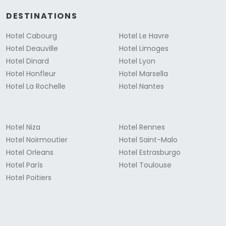
DESTINATIONS
Hotel Cabourg
Hotel Le Havre
Hotel Deauville
Hotel Limoges
Hotel Dinard
Hotel Lyon
Hotel Honfleur
Hotel Marsella
Hotel La Rochelle
Hotel Nantes
Hotel Niza
Hotel Rennes
Hotel Noirmoutier
Hotel Saint-Malo
Hotel Orleans
Hotel Estrasburgo
Hotel París
Hotel Toulouse
Hotel Poitiers