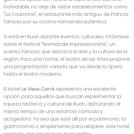
inolvidable, no deje de visitar establecimientos como
"La Couronne", el restaurante más antiguo de Francia,
famoso por su cocina normanda auténtica.
Si está en Ruan durante eventos culturales, infórmese
sobre el festival "Normandie Impressionniste", un
evento famoso que destaca el arte y la cultura de la
región. Para una noche, el teatro de las Artes propone
una programación variada que va desde la ópera
hasta el teatro moderno.
El Hotel
Le Vieux Carré
representa una excelente
opción para aquellos que buscan experimentar la
riqueza histórica y cultural de Ruan, disfrutando al
mismo tiempo de una estancia cómoda y
acogedora. Ya sea que esté allí por el patrimonio, la
gastronomía o simplemente para relajarse, este hotel
promete una experiencia memorable.