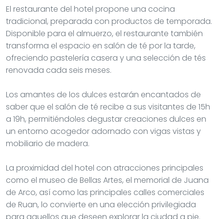
El restaurante del hotel propone una cocina
tradicional, preparada con productos de temporada.
Disponible para el almuerzo, el restaurante también
transforma el espacio en salón de té por la tarde,
ofreciendo pastelería casera y una selección de tés
renovada cada seis meses.
Los amantes de los dulces estarán encantados de
saber que el salón de té recibe a sus visitantes de 15h
a 19h, permitiéndoles degustar creaciones dulces en
un entorno acogedor adornado con vigas vistas y
mobiliario de madera.
La proximidad del hotel con atracciones principales
como el museo de Bellas Artes, el memorial de Juana
de Arco, así como las principales calles comerciales
de Ruan, lo convierte en una elección privilegiada
para aquellos que deseen explorar la ciudad a pie.