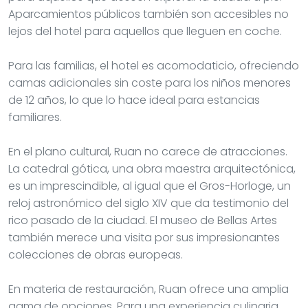
Aparcamientos públicos también son accesibles no
lejos del hotel para aquellos que lleguen en coche.
Para las familias, el hotel es acomodaticio, ofreciendo
camas adicionales sin coste para los niños menores
de 12 años, lo que lo hace ideal para estancias
familiares.
En el plano cultural, Ruan no carece de atracciones.
La catedral gótica, una obra maestra arquitectónica,
es un imprescindible, al igual que el Gros-Horloge, un
reloj astronómico del siglo XIV que da testimonio del
rico pasado de la ciudad. El museo de Bellas Artes
también merece una visita por sus impresionantes
colecciones de obras europeas.
En materia de restauración, Ruan ofrece una amplia
gama de opciones. Para una experiencia culinaria