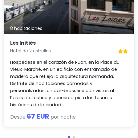
8 habitaciones
Les Initiés
Hotel de 2 estrellas
Hospédese en el corazón de Ruan, en la Place du
Vieux-Marché, en un edificio con entramado de
madera que refleja la arquitectura normanda.
Disfrute de habitaciones cómodas y
personalizadas, un bar-brasserie con vistas al
Palais de Justice y acceso a pie a los tesoros
históricos de la ciudad.
67 EUR
Desde
por noche