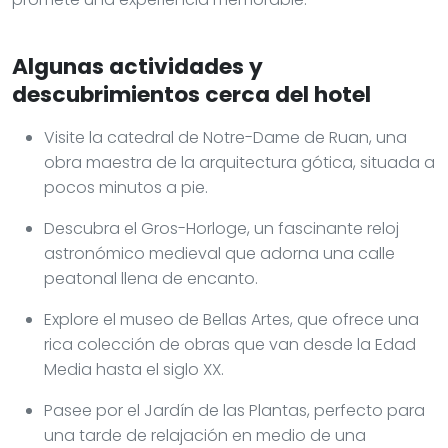
Algunas actividades y
descubrimientos cerca del hotel
Visite la catedral de Notre-Dame de Ruan, una
obra maestra de la arquitectura gótica, situada a
pocos minutos a pie.
Descubra el Gros-Horloge, un fascinante reloj
astronómico medieval que adorna una calle
peatonal llena de encanto.
Explore el museo de Bellas Artes, que ofrece una
rica colección de obras que van desde la Edad
Media hasta el siglo XX.
Pasee por el Jardín de las Plantas, perfecto para
una tarde de relajación en medio de una