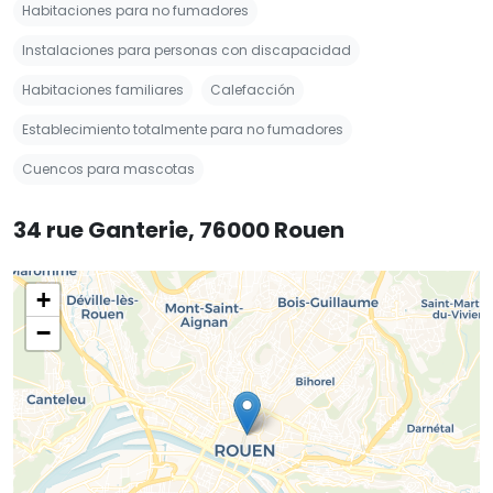
Habitaciones para no fumadores
Instalaciones para personas con discapacidad
Habitaciones familiares
Calefacción
Establecimiento totalmente para no fumadores
Cuencos para mascotas
34 rue Ganterie, 76000 Rouen
+
−