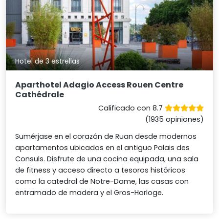
Hotel de 3 estrellas
Aparthotel Adagio Access Rouen Centre
Cathédrale
Calificado con 8.7
(1935 opiniones)
Sumérjase en el corazón de Ruan desde modernos
apartamentos ubicados en el antiguo Palais des
Consuls. Disfrute de una cocina equipada, una sala
de fitness y acceso directo a tesoros históricos
como la catedral de Notre-Dame, las casas con
entramado de madera y el Gros-Horloge.