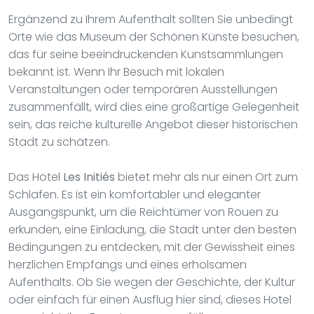
Ergänzend zu Ihrem Aufenthalt sollten Sie unbedingt
Orte wie das Museum der Schönen Künste besuchen,
das für seine beeindruckenden Kunstsammlungen
bekannt ist. Wenn Ihr Besuch mit lokalen
Veranstaltungen oder temporären Ausstellungen
zusammenfällt, wird dies eine großartige Gelegenheit
sein, das reiche kulturelle Angebot dieser historischen
Stadt zu schätzen.
Das Hotel
Les Initiés
bietet mehr als nur einen Ort zum
Schlafen. Es ist ein komfortabler und eleganter
Ausgangspunkt, um die Reichtümer von Rouen zu
erkunden, eine Einladung, die Stadt unter den besten
Bedingungen zu entdecken, mit der Gewissheit eines
herzlichen Empfangs und eines erholsamen
Aufenthalts. Ob Sie wegen der Geschichte, der Kultur
oder einfach für einen Ausflug hier sind, dieses Hotel