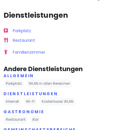
Dienstleistungen
Parkplatz
Restaurant
Familienzimmer
Andere Dienstleistungen
ALLGEMEIN
Parkplatz
WLAN in allen Bereichen
DIENSTLEISTUNGEN
Internet
Wi-Fi
Kostenloses WLAN
GASTRONOMIE
Restaurant
Bar
GEMEINSCHAFTSBEREICHE