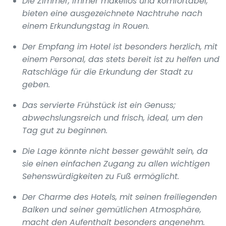
Die Zimmer, immer makellos und komfortabel,
bieten eine ausgezeichnete Nachtruhe nach
einem Erkundungstag in Rouen.
Der Empfang im Hotel ist besonders herzlich, mit
einem Personal, das stets bereit ist zu helfen und
Ratschläge für die Erkundung der Stadt zu
geben.
Das servierte Frühstück ist ein Genuss;
abwechslungsreich und frisch, ideal, um den
Tag gut zu beginnen.
Die Lage könnte nicht besser gewählt sein, da
sie einen einfachen Zugang zu allen wichtigen
Sehenswürdigkeiten zu Fuß ermöglicht.
Der Charme des Hotels, mit seinen freiliegenden
Balken und seiner gemütlichen Atmosphäre,
macht den Aufenthalt besonders angenehm.