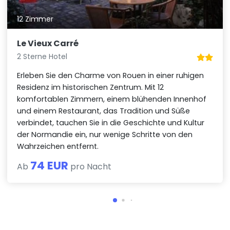
12 Zimmer
Le Vieux Carré
2 Sterne Hotel
Erleben Sie den Charme von Rouen in einer ruhigen
Residenz im historischen Zentrum. Mit 12
komfortablen Zimmern, einem blühenden Innenhof
und einem Restaurant, das Tradition und Süße
verbindet, tauchen Sie in die Geschichte und Kultur
der Normandie ein, nur wenige Schritte von den
Wahrzeichen entfernt.
74 EUR
Ab
pro Nacht