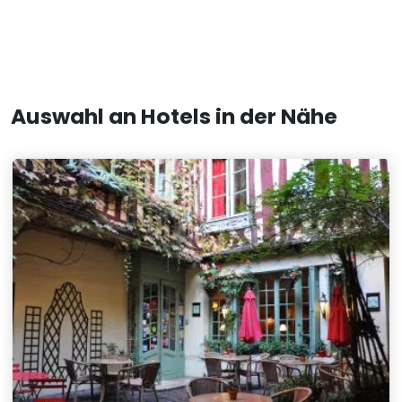
Auswahl an Hotels in der Nähe