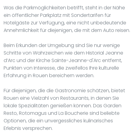
Was die Parkmöglichkeiten betrifft, steht in der Nähe
ein öffentlicher Parkplatz mit Sondertarifen für
Hotelgäste zur Verfügung, eine nicht unbedeutende
Annehmlichkeit für diejenigen, die mit dem Auto reisen.
Beim Erkunden der Umgebung sind Sie nur wenige
Schritte von Wahrzeichen wie dem Historial Jeanne
d’Arc und der Kirche Sainte-Jeanne-d'Arc entfernt,
Punkten von Interesse, die zweifellos Ihre kulturelle
Erfahrung in Rouen bereichern werden.
Für diejenigen, die die Gastronomie schätzen, bietet
Rouen eine Vielzahl von Restaurants, in denen Sie
lokale Spezialitäten genießen können. Das Garden
Resto, Rotomagus und La Boucherie sind beliebte
Optionen, die ein unvergessliches kulinarisches
Erlebnis versprechen.