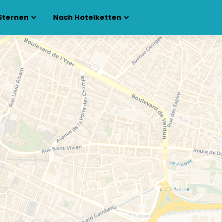
Sternen
Nach Hotelketten