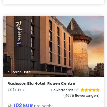
4 Sterne Hotel
Radisson Blu Hotel, Rouen Centre
98 Zimmer
Bewertet mit 8.9
(4675 Bewertungen)
102 EUR
Ab
pro Nacht