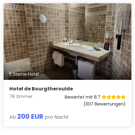
5 Sterne Hotel
Hotel de Bourgtheroulde
78 Zimmer
Bewertet mit 8.7
(1017 Bewertungen)
200 EUR
Ab
pro Nacht