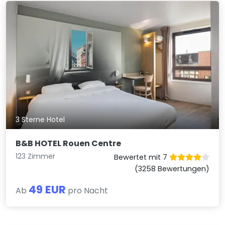
3 Sterne Hotel
B&B HOTEL Rouen Centre
123 Zimmer
Bewertet mit 7
(3258 Bewertungen)
49 EUR
Ab
pro Nacht