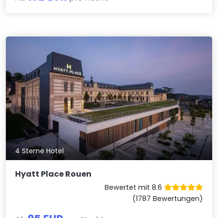
4 Sterne Hotel
Hyatt Place Rouen
Bewertet mit 8.6
(1787 Bewertungen)