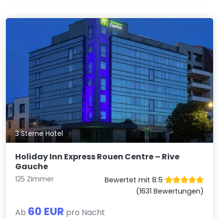
3 Sterne Hotel
Holiday Inn Express Rouen Centre – Rive
Gauche
125 Zimmer
Bewertet mit 8.5
(1631 Bewertungen)
60 EUR
Ab
pro Nacht