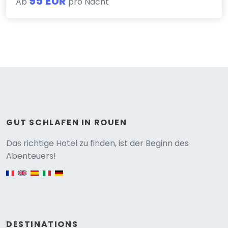
95 EUR
Ab
pro Nacht
GUT SCHLAFEN IN ROUEN
Versione
Das richtige Hotel zu finden, ist der Beginn des
Abenteuers!
English version
DESTINATIONS