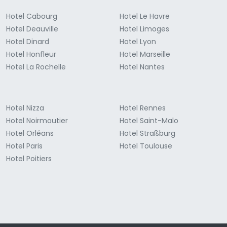
Hotel Cabourg
Hotel Le Havre
Hotel Deauville
Hotel Limoges
Hotel Dinard
Hotel Lyon
Hotel Honfleur
Hotel Marseille
Hotel La Rochelle
Hotel Nantes
Hotel Nizza
Hotel Rennes
Hotel Noirmoutier
Hotel Saint-Malo
Hotel Orléans
Hotel Straßburg
Hotel Paris
Hotel Toulouse
Hotel Poitiers