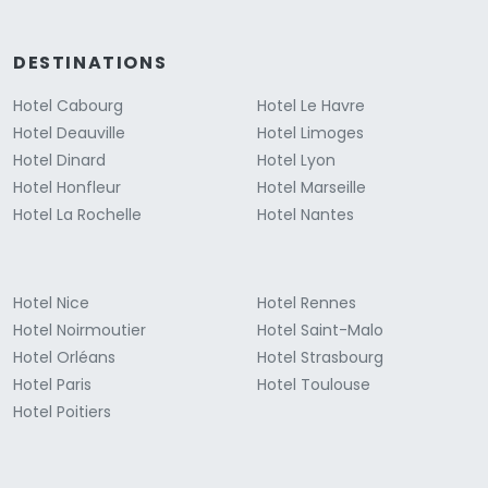
DESTINATIONS
Hotel Cabourg
Hotel Le Havre
Hotel Deauville
Hotel Limoges
Hotel Dinard
Hotel Lyon
Hotel Honfleur
Hotel Marseille
Hotel La Rochelle
Hotel Nantes
Hotel Nice
Hotel Rennes
Hotel Noirmoutier
Hotel Saint-Malo
Hotel Orléans
Hotel Strasbourg
Hotel Paris
Hotel Toulouse
Hotel Poitiers