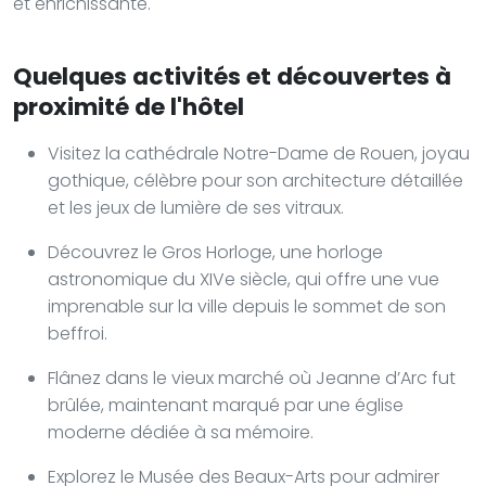
et enrichissante.
Quelques activités et découvertes à
proximité de l'hôtel
Visitez la cathédrale Notre-Dame de Rouen, joyau
gothique, célèbre pour son architecture détaillée
et les jeux de lumière de ses vitraux.
Découvrez le Gros Horloge, une horloge
astronomique du XIVe siècle, qui offre une vue
imprenable sur la ville depuis le sommet de son
beffroi.
Flânez dans le vieux marché où Jeanne d’Arc fut
brûlée, maintenant marqué par une église
moderne dédiée à sa mémoire.
Explorez le Musée des Beaux-Arts pour admirer