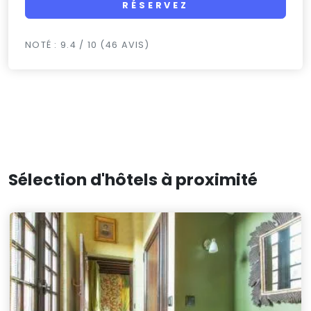
RÉSERVEZ
NOTÉ : 9.4 / 10 (46 AVIS)
Sélection d'hôtels à proximité