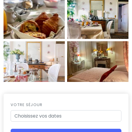
VOTRE SÉJOUR