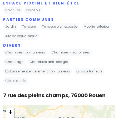
ESPACE PISCINE ET BIEN-ÊTRE
Solarium
Parasols
PARTIES COMMUNES
Jardin
Terrasse
Terrasse bien exposée
Mobilier extérieur
Aire de pique-nique
DIVERS
Chambres non-fumeurs
Chambres insonorisées
Chauffage
Chambres anti-allergie
Établissement entièrement non-fumeurs
Espace fumeurs
Clés d'accès
7 rue des pleins champs, 76000 Rouen
+