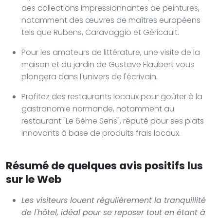
des collections impressionnantes de peintures,
notamment des œuvres de maîtres européens
tels que Rubens, Caravaggio et Géricault.
Pour les amateurs de littérature, une visite de la
maison et du jardin de Gustave Flaubert vous
plongera dans l'univers de l'écrivain.
Profitez des restaurants locaux pour goûter à la
gastronomie normande, notamment au
restaurant "Le 6ème Sens", réputé pour ses plats
innovants à base de produits frais locaux.
Résumé de quelques avis positifs lus
sur le Web
Les visiteurs louent régulièrement la tranquillité
de l'hôtel, idéal pour se reposer tout en étant à