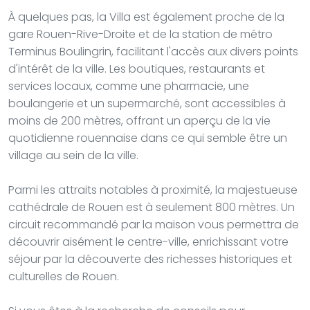
À quelques pas, la Villa est également proche de la
gare Rouen-Rive-Droite et de la station de métro
Terminus Boulingrin, facilitant l'accès aux divers points
d'intérêt de la ville. Les boutiques, restaurants et
services locaux, comme une pharmacie, une
boulangerie et un supermarché, sont accessibles à
moins de 200 mètres, offrant un aperçu de la vie
quotidienne rouennaise dans ce qui semble être un
village au sein de la ville.
Parmi les attraits notables à proximité, la majestueuse
cathédrale de Rouen est à seulement 800 mètres. Un
circuit recommandé par la maison vous permettra de
découvrir aisément le centre-ville, enrichissant votre
séjour par la découverte des richesses historiques et
culturelles de Rouen.