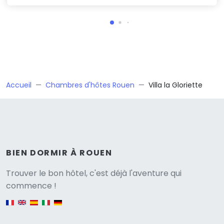
Accueil
Chambres d'hôtes Rouen
Villa la Gloriette
BIEN DORMIR À ROUEN
Versione
Trouver le bon hôtel, c'est déjà l'aventure qui
commence !
English version