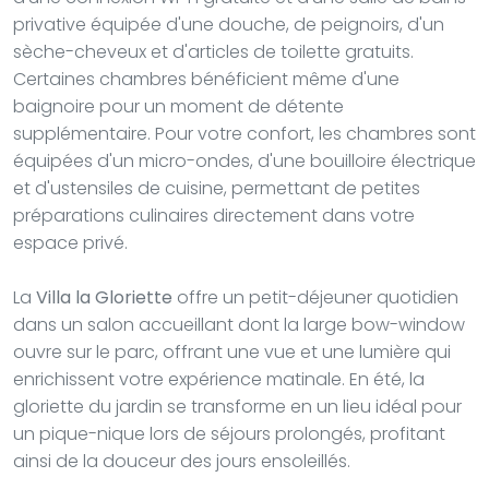
privative équipée d'une douche, de peignoirs, d'un
sèche-cheveux et d'articles de toilette gratuits.
Certaines chambres bénéficient même d'une
baignoire pour un moment de détente
supplémentaire. Pour votre confort, les chambres sont
équipées d'un micro-ondes, d'une bouilloire électrique
et d'ustensiles de cuisine, permettant de petites
préparations culinaires directement dans votre
espace privé.
La
Villa la Gloriette
offre un petit-déjeuner quotidien
dans un salon accueillant dont la large bow-window
ouvre sur le parc, offrant une vue et une lumière qui
enrichissent votre expérience matinale. En été, la
gloriette du jardin se transforme en un lieu idéal pour
un pique-nique lors de séjours prolongés, profitant
ainsi de la douceur des jours ensoleillés.