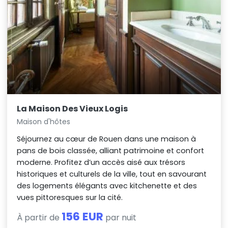
La Maison Des Vieux Logis
Maison d'hôtes
Séjournez au cœur de Rouen dans une maison à
pans de bois classée, alliant patrimoine et confort
moderne. Profitez d’un accès aisé aux trésors
historiques et culturels de la ville, tout en savourant
des logements élégants avec kitchenette et des
vues pittoresques sur la cité.
156 EUR
À partir de
par nuit