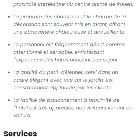
proximité immédiate du centre animé de Rouen.
La propreté des chambres et le charme de la
décoration sont souvent mis en avant, offrant
une atmosphère chaleureuse et accueillante.
Le personnel est fréquemment décrit comme
attentionné et serviable, enrichissant
l'expérience des hôtes pendant leur séjour.
La qualité du petit-déjeuner, servi dans un
cadre élégant avec vue sur le jardin, est
constamment applaudie par les clients.
La facilité de stationnement à proximité de
l'hôtel est très appréciée des visiteurs venant en
voiture.
Services