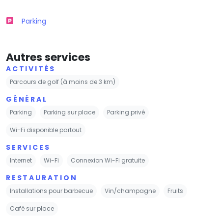
Parking
Autres services
ACTIVITÉS
Parcours de golf (à moins de 3 km)
GÉNÉRAL
Parking
Parking sur place
Parking privé
Wi-Fi disponible partout
SERVICES
Internet
Wi-Fi
Connexion Wi-Fi gratuite
RESTAURATION
Installations pour barbecue
Vin/champagne
Fruits
Café sur place