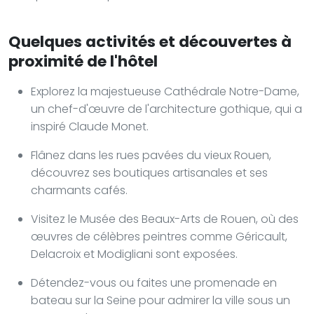
Quelques activités et découvertes à
proximité de l'hôtel
Explorez la majestueuse Cathédrale Notre-Dame,
un chef-d'œuvre de l'architecture gothique, qui a
inspiré Claude Monet.
Flânez dans les rues pavées du vieux Rouen,
découvrez ses boutiques artisanales et ses
charmants cafés.
Visitez le Musée des Beaux-Arts de Rouen, où des
œuvres de célèbres peintres comme Géricault,
Delacroix et Modigliani sont exposées.
Détendez-vous ou faites une promenade en
bateau sur la Seine pour admirer la ville sous un