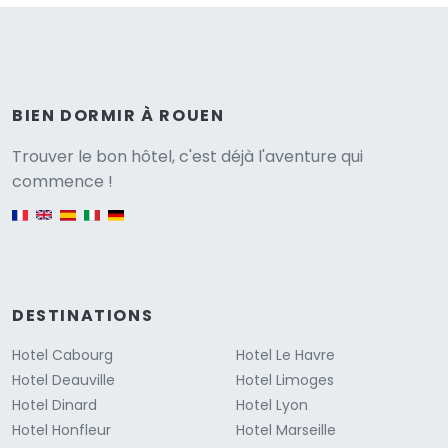
BIEN DORMIR À ROUEN
Versione
Trouver le bon hôtel, c'est déjà l'aventure qui
commence !
English version
DESTINATIONS
Hotel Cabourg
Hotel Le Havre
Hotel Deauville
Hotel Limoges
Hotel Dinard
Hotel Lyon
Hotel Honfleur
Hotel Marseille