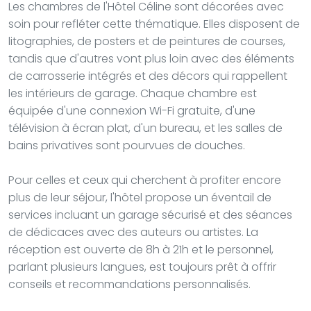
Les chambres de l'Hôtel Céline sont décorées avec
soin pour refléter cette thématique. Elles disposent de
litographies, de posters et de peintures de courses,
tandis que d'autres vont plus loin avec des éléments
de carrosserie intégrés et des décors qui rappellent
les intérieurs de garage. Chaque chambre est
équipée d'une connexion Wi-Fi gratuite, d'une
télévision à écran plat, d'un bureau, et les salles de
bains privatives sont pourvues de douches.
Pour celles et ceux qui cherchent à profiter encore
plus de leur séjour, l'hôtel propose un éventail de
services incluant un garage sécurisé et des séances
de dédicaces avec des auteurs ou artistes. La
réception est ouverte de 8h à 21h et le personnel,
parlant plusieurs langues, est toujours prêt à offrir
conseils et recommandations personnalisés.