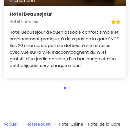
17 chambres
Hotel Beausejour
Hôtel 2 étoiles
Hotel Beauséjour à Rouen associe confort simple et
emplacement pratique, à deux pas de la gare SNCF.
Ses 20 chambres, parfois dotées d’une terrasse
avec vue sur la ville, s’accompagnent du Wi‑Fi
gratuit, d’un jardin paisible, d’un bar lounge et d’un
petit déjeuner servi chaque matin.
Accueil
Hôtel Rouen
Hôtel Céline - Hôtel de la Gare