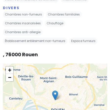
DIVERS
Chambres non-fumeurs
Chambres familiales
Chambres insonorisées
Chauffage
Chambres anti-allergie
Établissement entièrement non-fumeurs
Espace fumeurs
, 76000 Rouen
+
−