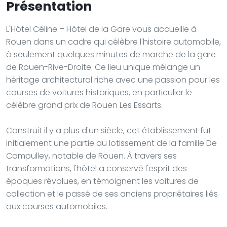
Présentation
L'Hôtel Céline – Hôtel de la Gare vous accueille à
Rouen dans un cadre qui célèbre l'histoire automobile,
à seulement quelques minutes de marche de la gare
de Rouen-Rive-Droite. Ce lieu unique mélange un
héritage architectural riche avec une passion pour les
courses de voitures historiques, en particulier le
célèbre grand prix de Rouen Les Essarts.
Construit il y a plus d'un siècle, cet établissement fut
initialement une partie du lotissement de la famille De
Campulley, notable de Rouen. À travers ses
transformations, l'hôtel a conservé l'esprit des
époques révolues, en témoignent les voitures de
collection et le passé de ses anciens propriétaires liés
aux courses automobiles.