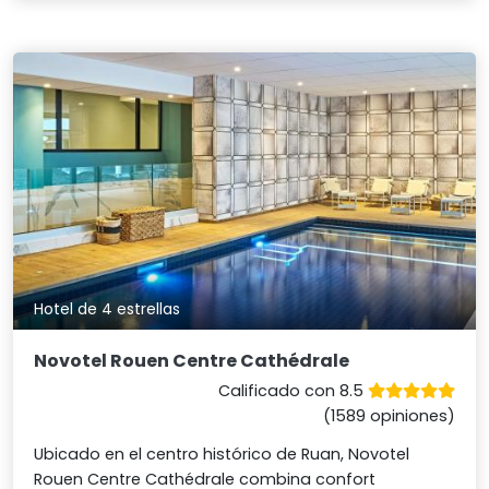
Hotel de 4 estrellas
Novotel Rouen Centre Cathédrale
Calificado con 8.5
(1589 opiniones)
Ubicado en el centro histórico de Ruan, Novotel
Rouen Centre Cathédrale combina confort