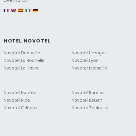
aventura!
English version
HOTEL NOVOTEL
Novotel Deauville
Novotel Limoges
Novotel La Rochelle
Novotel Lyon
Novotel Le Havre
Novotel Marseille
Novotel Nantes
Novotel Rennes
Novotel Nice
Novotel Rouen
Novotel Orléans
Novotel Toulouse