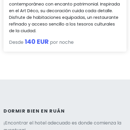
contemporáneo con encanto patrimonial. Inspirada
en el Art Déco, su decoración cuida cada detalle.
Disfrute de habitaciones equipadas, un restaurante
refinado y acceso sencillo a los tesoros culturales
de la ciudad.
140 EUR
Desde
por noche
DORMIR BIEN EN RUÁN
Versione
¡Encontrar el hotel adecuado es donde comienza la