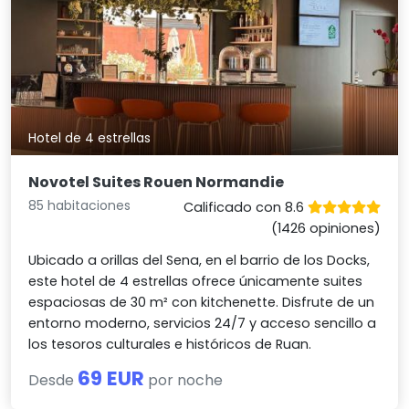
Hotel de 4 estrellas
Novotel Suites Rouen Normandie
85 habitaciones
Calificado con 8.6
(1426 opiniones)
Ubicado a orillas del Sena, en el barrio de los Docks,
este hotel de 4 estrellas ofrece únicamente suites
espaciosas de 30 m² con kitchenette. Disfrute de un
entorno moderno, servicios 24/7 y acceso sencillo a
los tesoros culturales e históricos de Ruan.
69 EUR
Desde
por noche